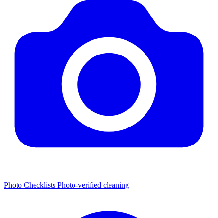
Photo Checklists
Photo-verified cleaning