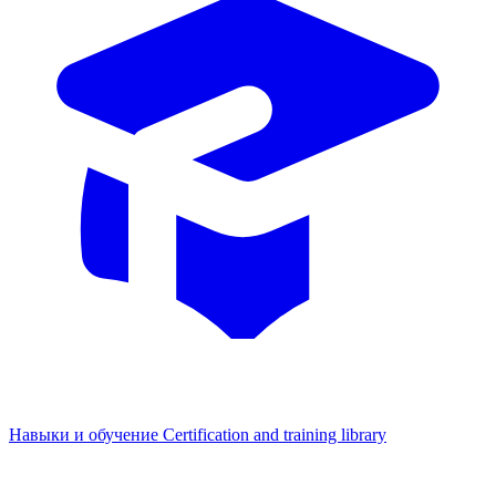
Навыки и обучение
Certification and training library