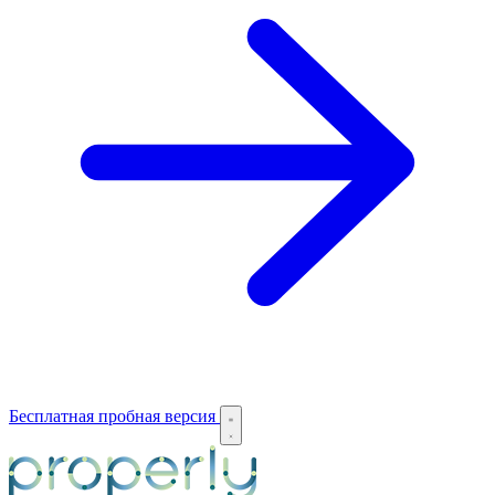
Бесплатная пробная версия