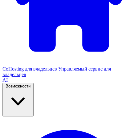
CoHosting для владельцев
Управляемый сервис для
владельцев
AI
Возможности