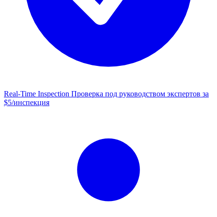
Real-Time Inspection
Проверка под руководством экспертов за
$5/инспекция