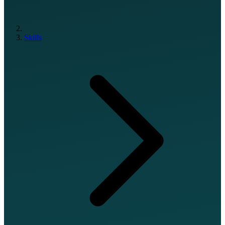
Skills