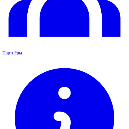
Партнёры