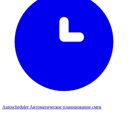
Autoscheduler
Автоматическое планирование смен