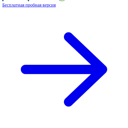
Бесплатная пробная версия