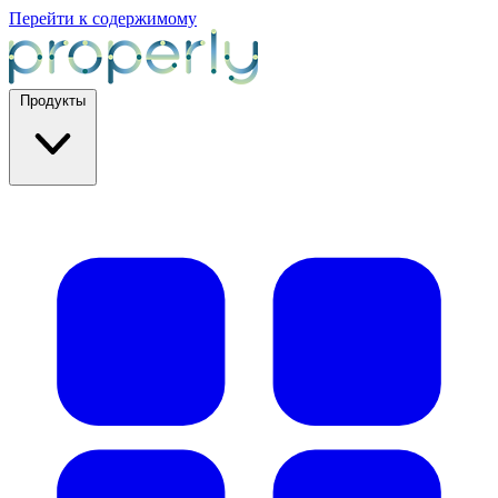
Перейти к содержимому
Продукты