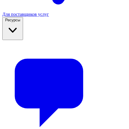
Для поставщиков услуг
Ресурсы