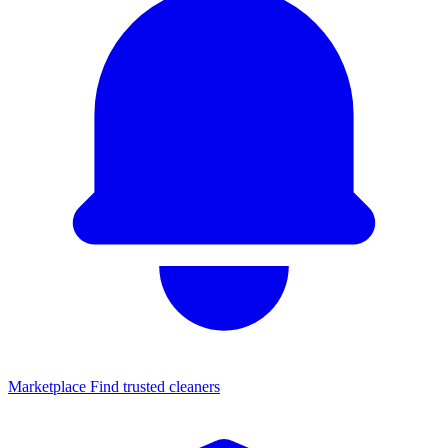
Marketplace
Find trusted cleaners