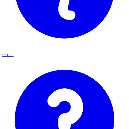
О нас