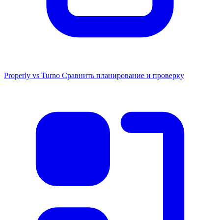
Properly vs Turno
Сравнить планирование и проверку