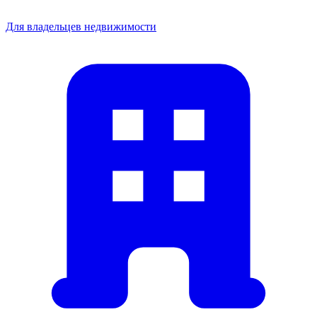
Для владельцев недвижимости