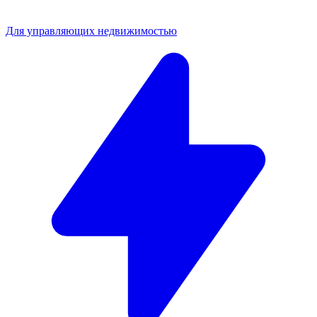
Для управляющих недвижимостью