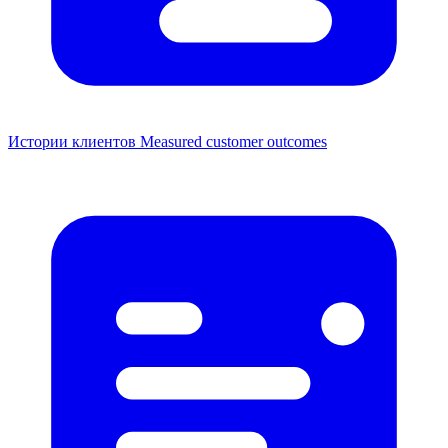
Истории клиентов
Measured customer outcomes