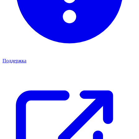
Поддержка