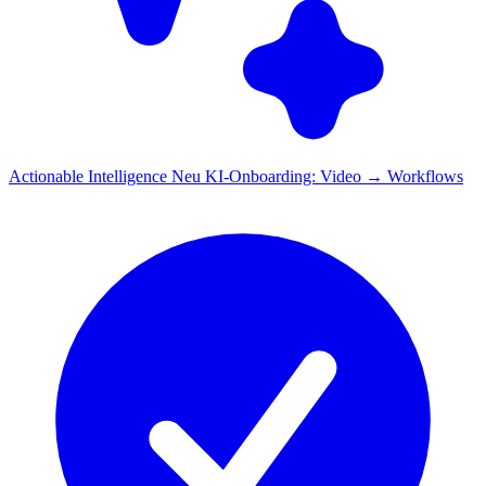
Actionable Intelligence
Neu
KI-Onboarding: Video → Workflows