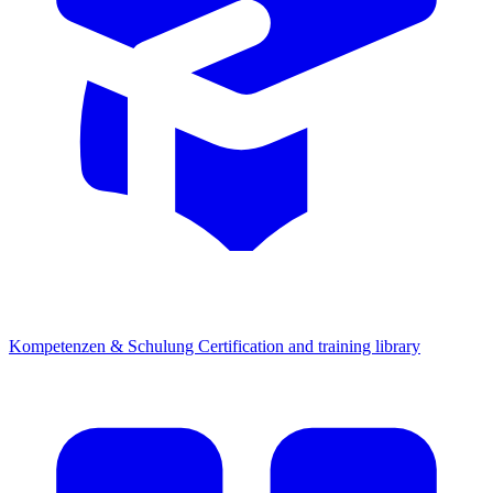
Kompetenzen & Schulung
Certification and training library