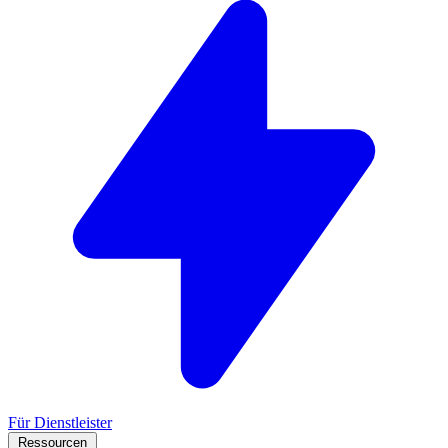
Für Dienstleister
Ressourcen