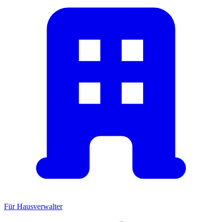
Für Hausverwalter