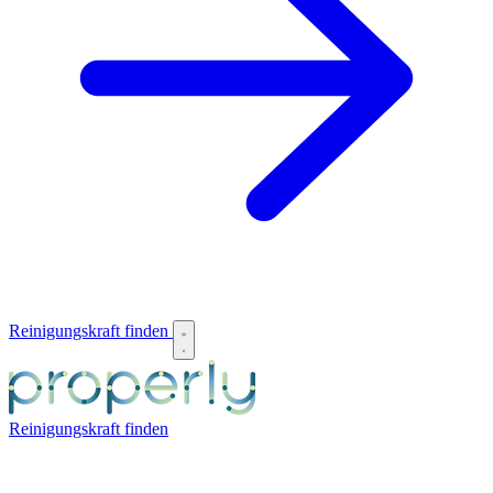
Reinigungskraft finden
Reinigungskraft finden