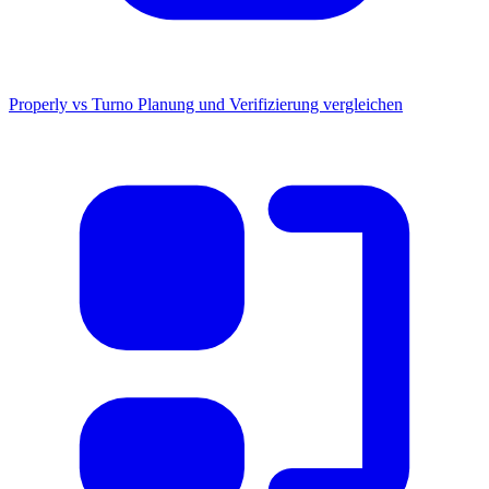
Properly vs Turno
Planung und Verifizierung vergleichen