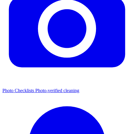
Photo Checklists
Photo-verified cleaning