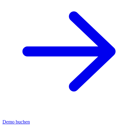
Demo buchen