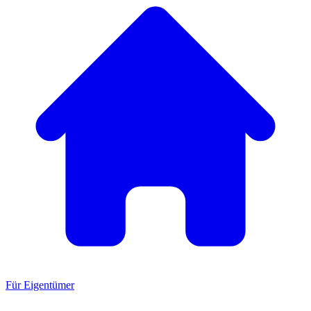
Für Eigentümer