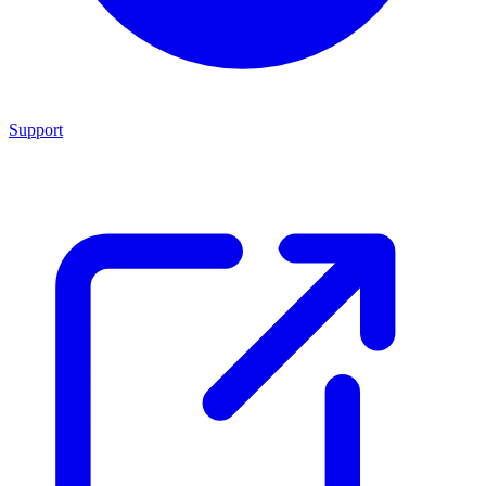
Support