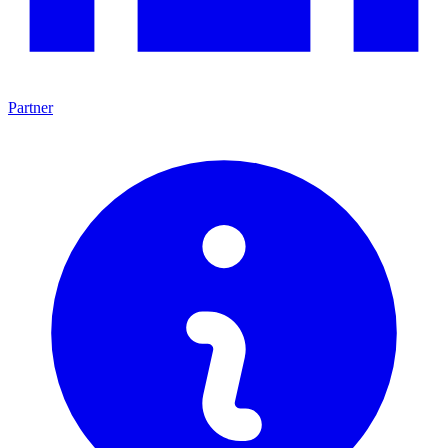
Partner