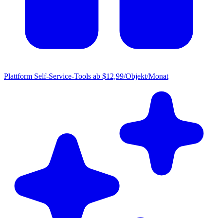
Plattform
Self-Service-Tools ab $12,99/Objekt/Monat