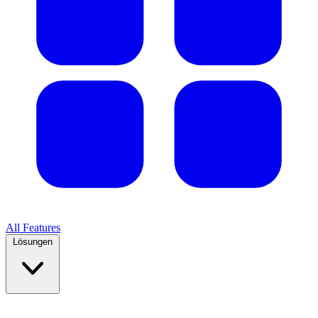
All Features
Lösungen