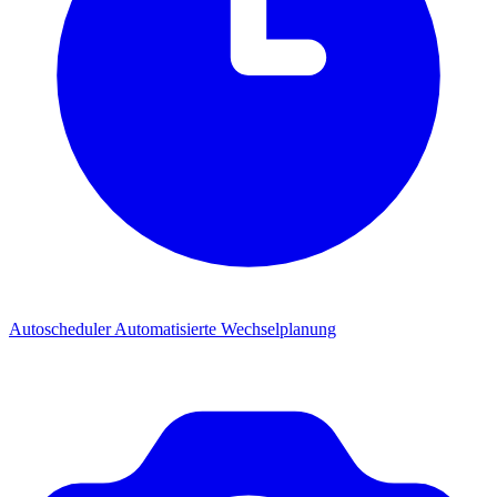
Autoscheduler
Automatisierte Wechselplanung