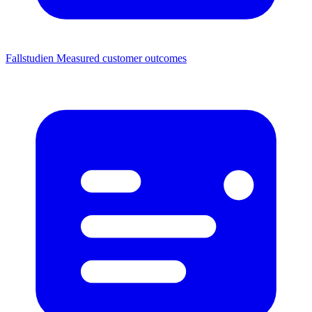
Fallstudien
Measured customer outcomes