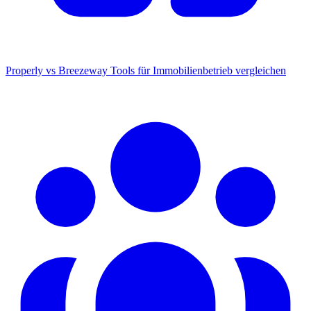
Properly vs Breezeway
Tools für Immobilienbetrieb vergleichen