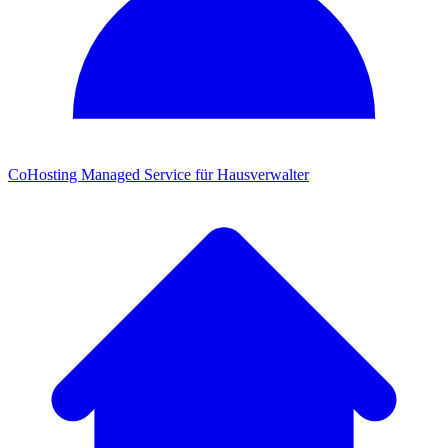
CoHosting
Managed Service für Hausverwalter