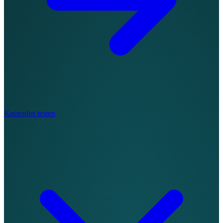
Kostenlos testen