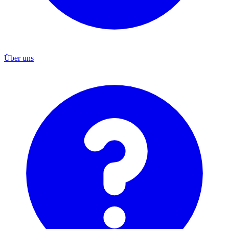
Über uns