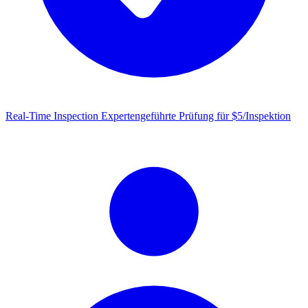
Real-Time Inspection
Expertengeführte Prüfung für $5/Inspektion