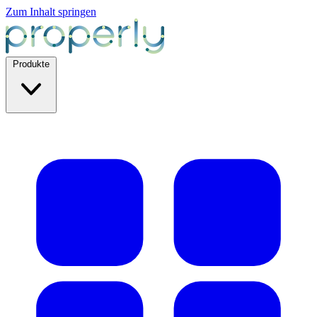
Zum Inhalt springen
Produkte