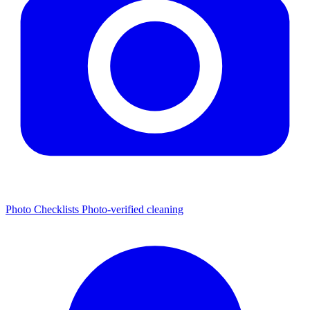
Photo Checklists
Photo-verified cleaning