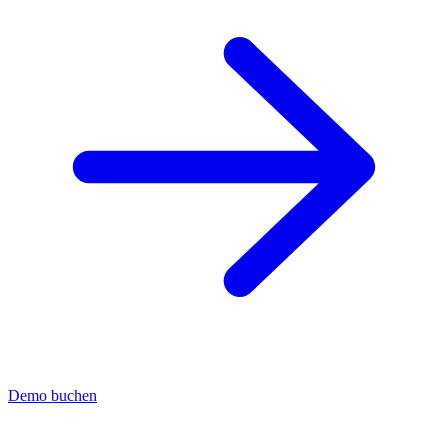
Demo buchen