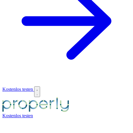
Kostenlos testen
Kostenlos testen