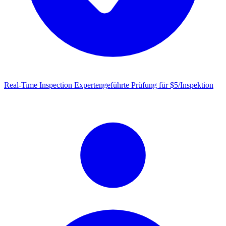
Real-Time Inspection
Expertengeführte Prüfung für $5/Inspektion