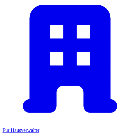
Für Hausverwalter