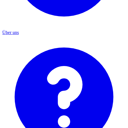
Über uns