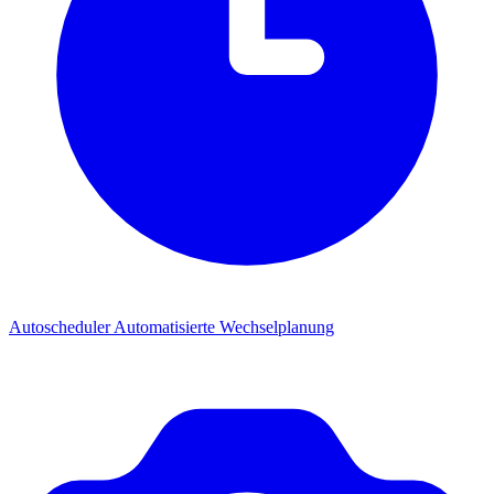
Autoscheduler
Automatisierte Wechselplanung