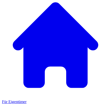
Für Eigentümer