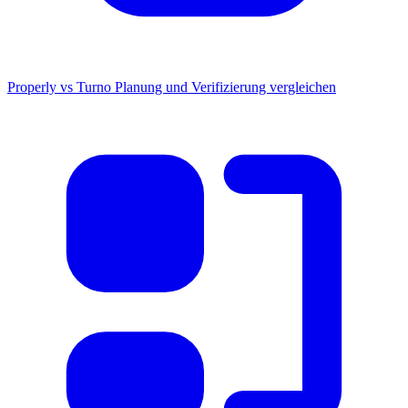
Properly vs Turno
Planung und Verifizierung vergleichen