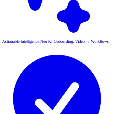
Actionable Intelligence
Neu
KI-Onboarding: Video → Workflows