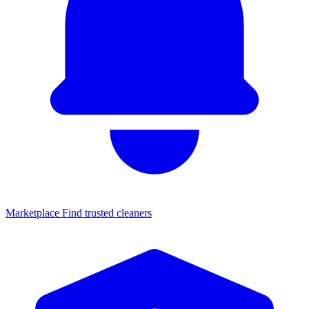
Marketplace
Find trusted cleaners