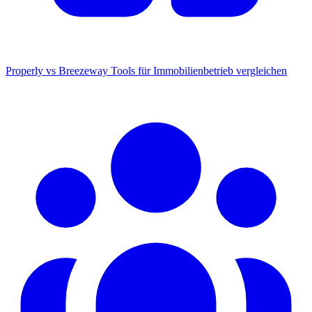
Properly vs Breezeway
Tools für Immobilienbetrieb vergleichen