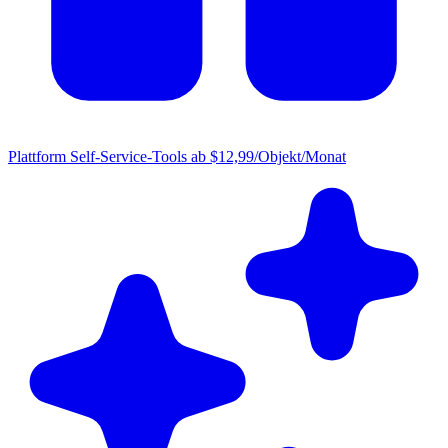
Plattform
Self-Service-Tools ab $12,99/Objekt/Monat