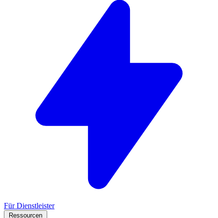
Für Dienstleister
Ressourcen