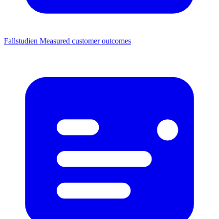
Fallstudien
Measured customer outcomes