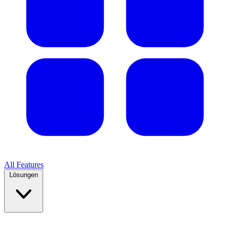
All Features
Lösungen