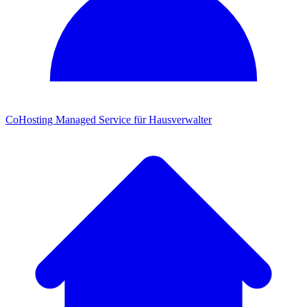
CoHosting
Managed Service für Hausverwalter