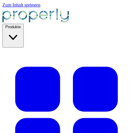
Zum Inhalt springen
Produkte