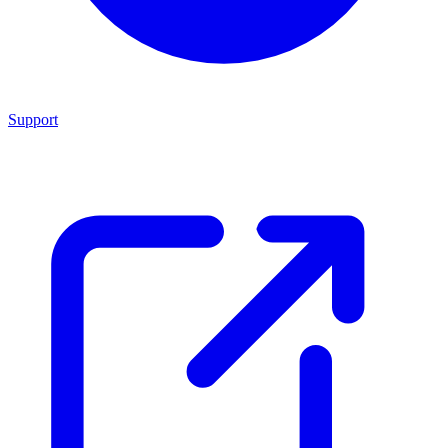
Support