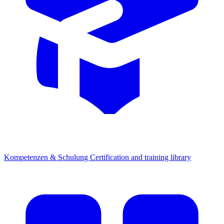
Kompetenzen & Schulung
Certification and training library