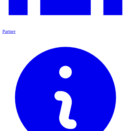
Partner