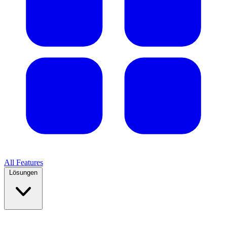
All Features
Lösungen