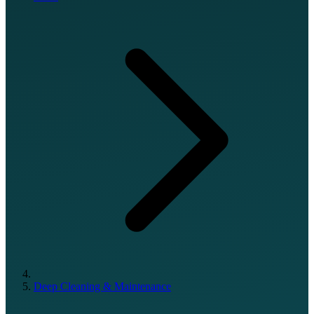
Deep Cleaning & Maintenance