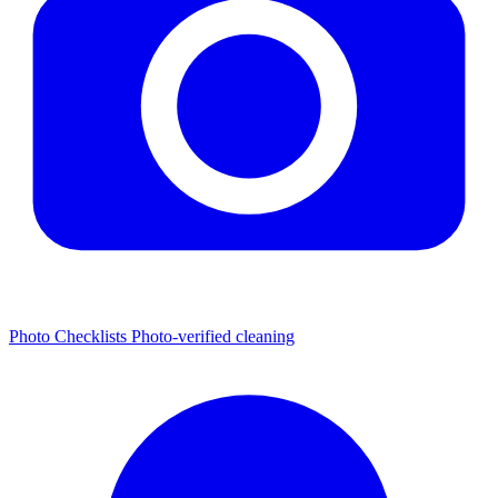
Photo Checklists
Photo-verified cleaning