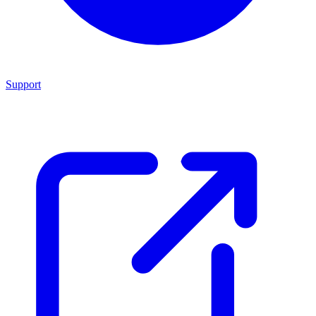
Support