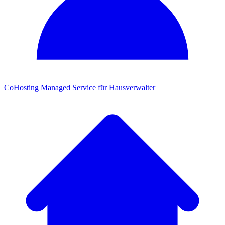
CoHosting
Managed Service für Hausverwalter