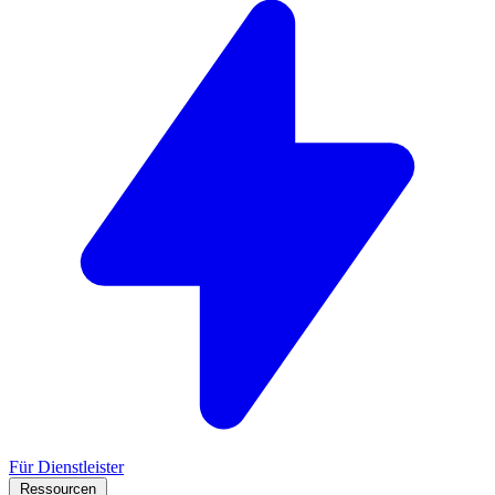
Für Dienstleister
Ressourcen