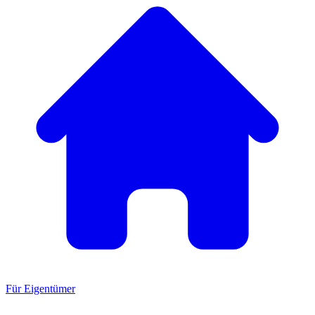
Für Eigentümer