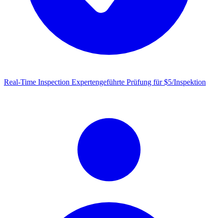
Real-Time Inspection
Expertengeführte Prüfung für $5/Inspektion