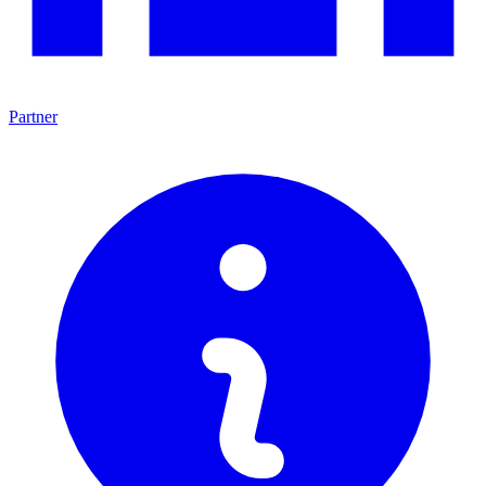
Partner