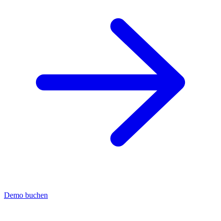
Demo buchen