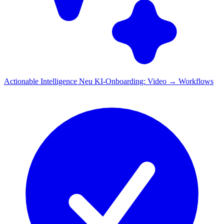
Actionable Intelligence
Neu
KI-Onboarding: Video → Workflows