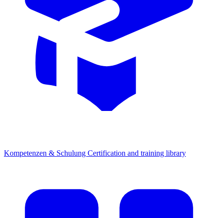
Kompetenzen & Schulung
Certification and training library