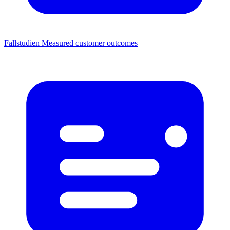
Fallstudien
Measured customer outcomes