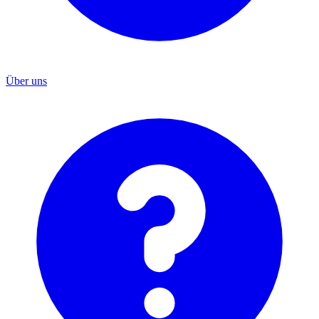
Über uns