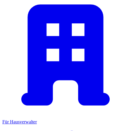
Für Hausverwalter