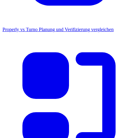
Properly vs Turno
Planung und Verifizierung vergleichen