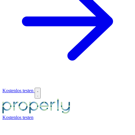
Kostenlos testen
Kostenlos testen