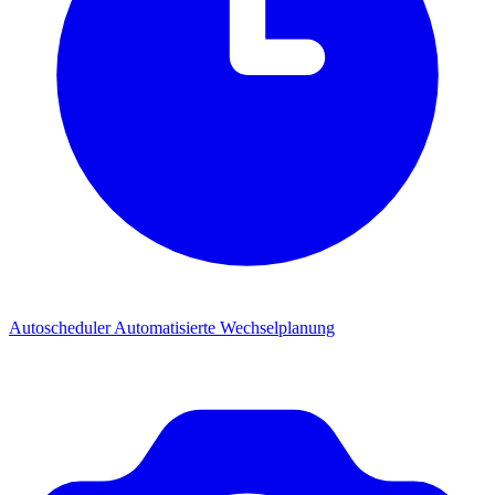
Autoscheduler
Automatisierte Wechselplanung