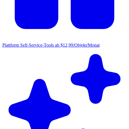
Plattform
Self-Service-Tools ab $12,99/Objekt/Monat