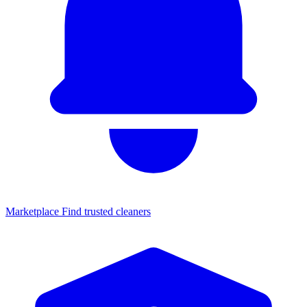
Marketplace
Find trusted cleaners