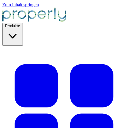
Zum Inhalt springen
Produkte