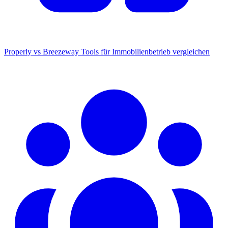
Properly vs Breezeway
Tools für Immobilienbetrieb vergleichen