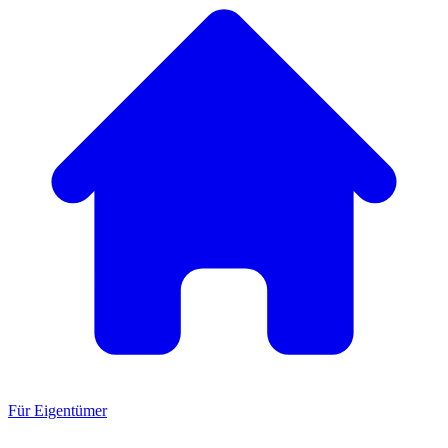
Für Eigentümer