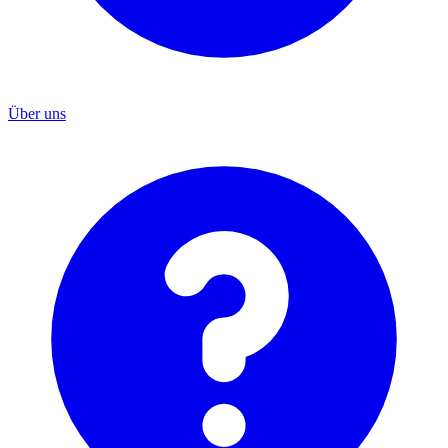
Über uns