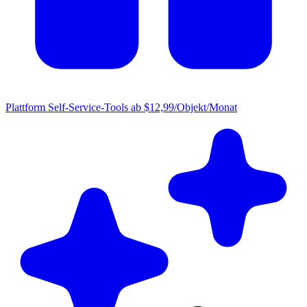
Plattform
Self-Service-Tools ab $12,99/Objekt/Monat