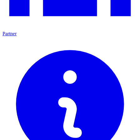
Partner