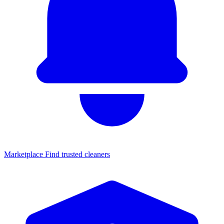
Marketplace
Find trusted cleaners