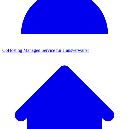
CoHosting
Managed Service für Hausverwalter