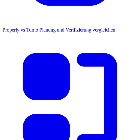
Properly vs Turno
Planung und Verifizierung vergleichen