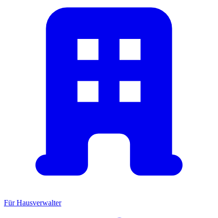
Für Hausverwalter