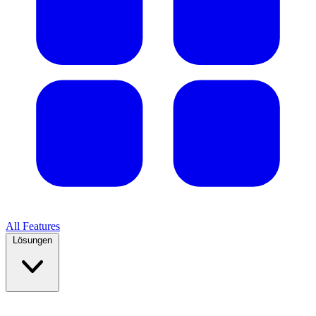
All Features
Lösungen