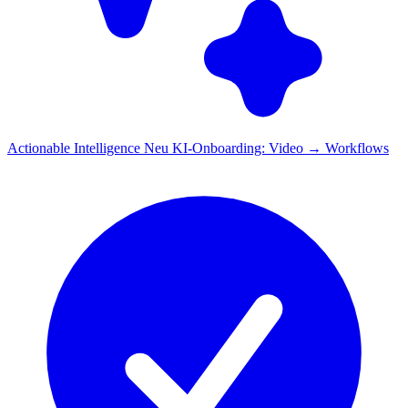
Actionable Intelligence
Neu
KI-Onboarding: Video → Workflows