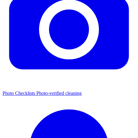
Photo Checklists
Photo-verified cleaning