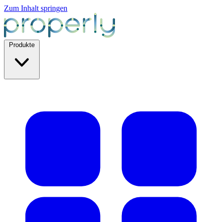
Zum Inhalt springen
Produkte