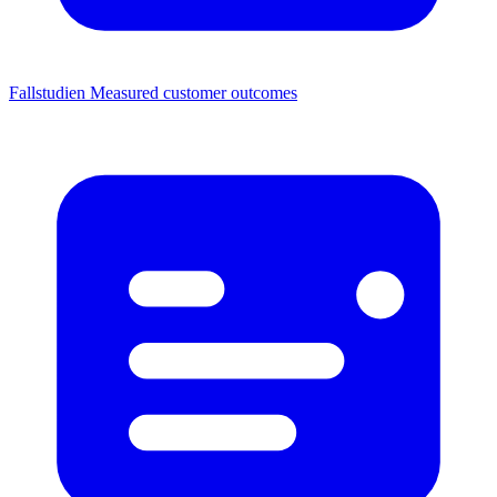
Fallstudien
Measured customer outcomes