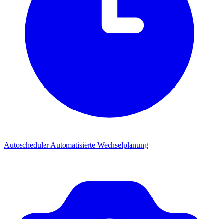
Autoscheduler
Automatisierte Wechselplanung