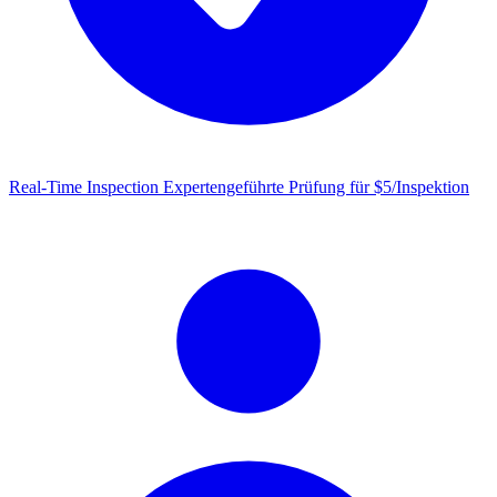
Real-Time Inspection
Expertengeführte Prüfung für $5/Inspektion