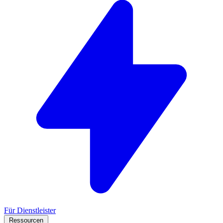
Für Dienstleister
Ressourcen