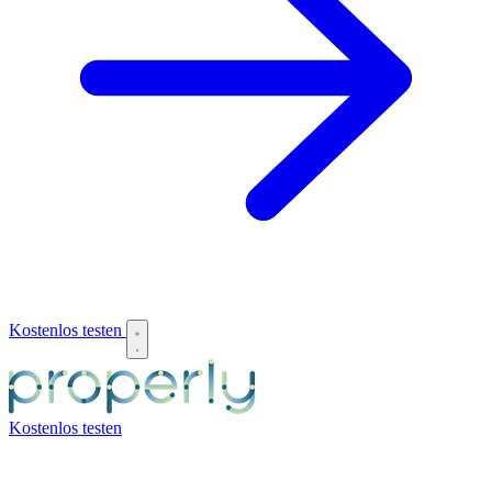
Kostenlos testen
Kostenlos testen