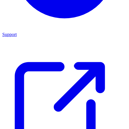
Support