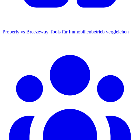
Properly vs Breezeway
Tools für Immobilienbetrieb vergleichen