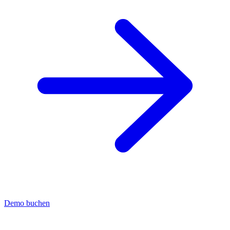
Demo buchen