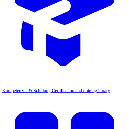
Kompetenzen & Schulung
Certification and training library