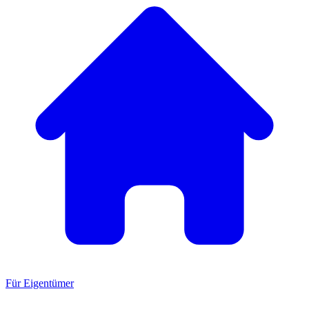
Für Eigentümer