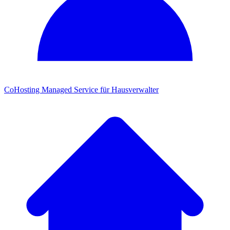
CoHosting
Managed Service für Hausverwalter