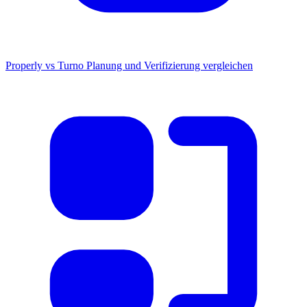
Properly vs Turno
Planung und Verifizierung vergleichen