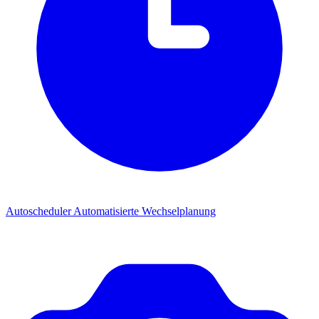
Autoscheduler
Automatisierte Wechselplanung