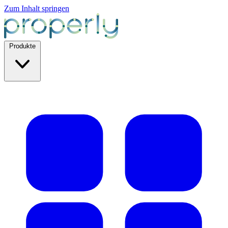
Zum Inhalt springen
Produkte