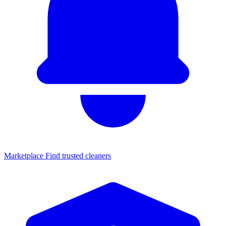
Marketplace
Find trusted cleaners