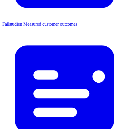
Fallstudien
Measured customer outcomes