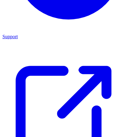
Support