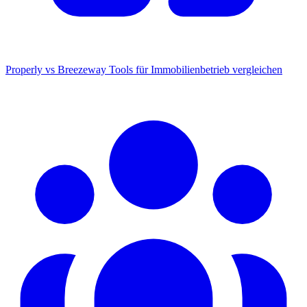
Properly vs Breezeway
Tools für Immobilienbetrieb vergleichen