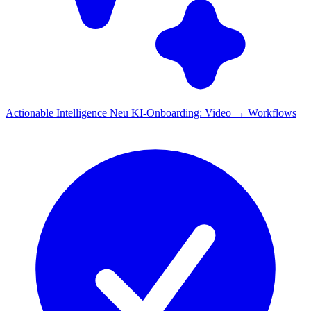
Actionable Intelligence
Neu
KI-Onboarding: Video → Workflows