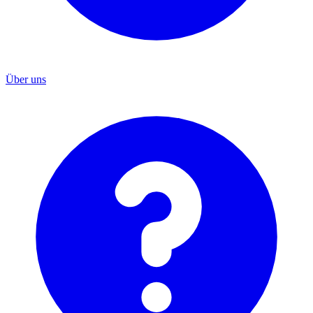
Über uns