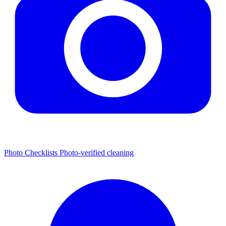
Photo Checklists
Photo-verified cleaning