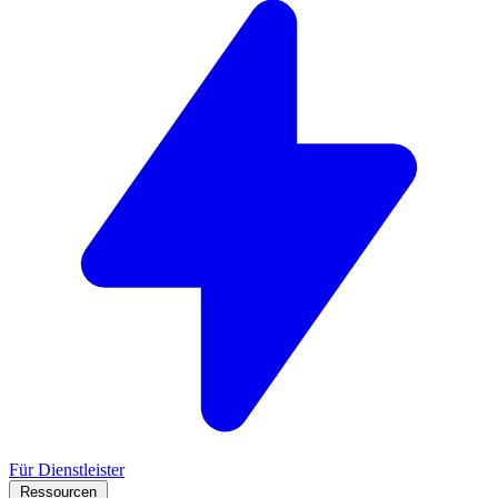
Für Dienstleister
Ressourcen