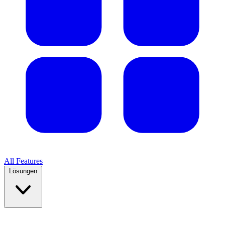
All Features
Lösungen