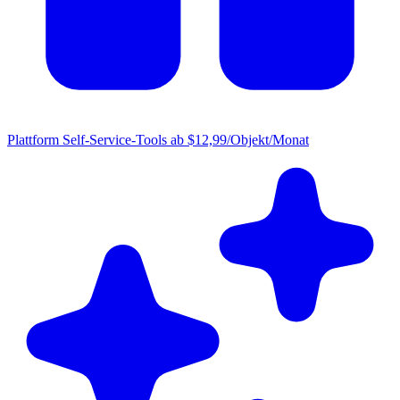
Plattform
Self-Service-Tools ab $12,99/Objekt/Monat