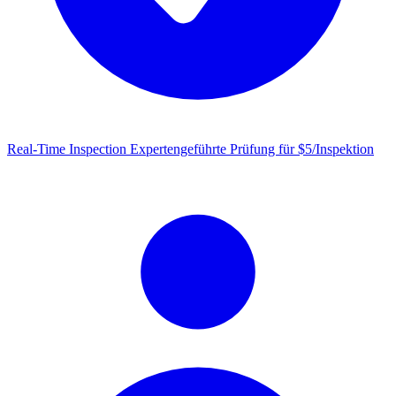
Real-Time Inspection
Expertengeführte Prüfung für $5/Inspektion