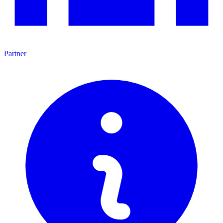
Partner