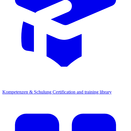
Kompetenzen & Schulung
Certification and training library