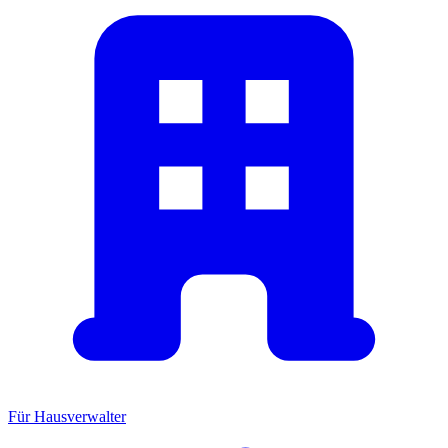
Für Hausverwalter