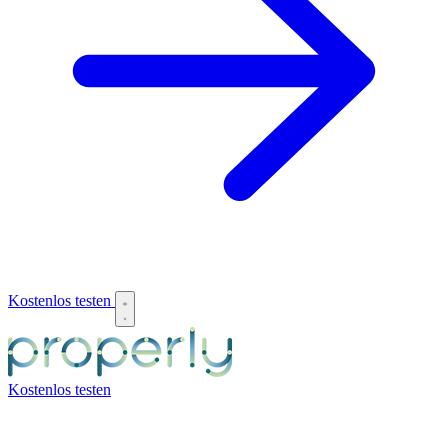
Kostenlos testen
Kostenlos testen