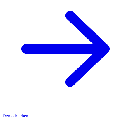
Demo buchen