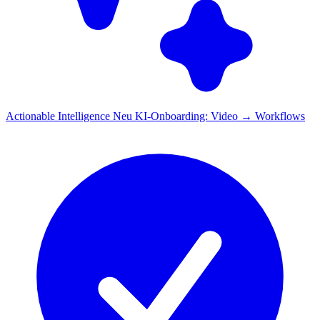
Actionable Intelligence
Neu
KI-Onboarding: Video → Workflows