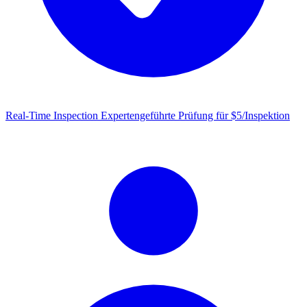
Real-Time Inspection
Expertengeführte Prüfung für $5/Inspektion