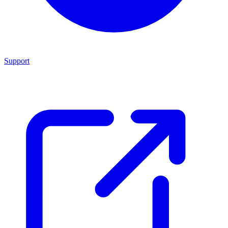
Support