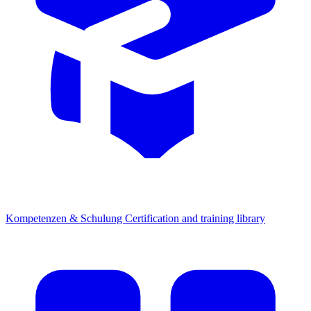
Kompetenzen & Schulung
Certification and training library