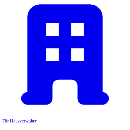
Für Hausverwalter