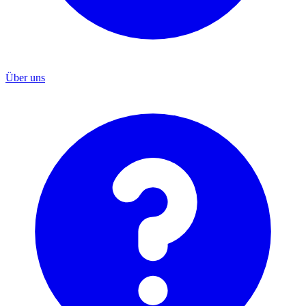
Über uns