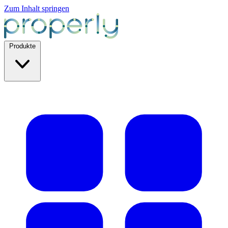
Zum Inhalt springen
Produkte