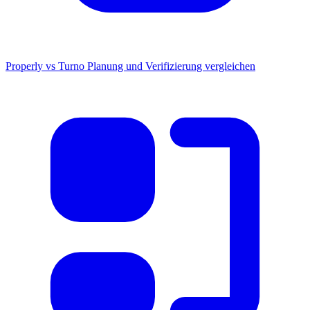
Properly vs Turno
Planung und Verifizierung vergleichen