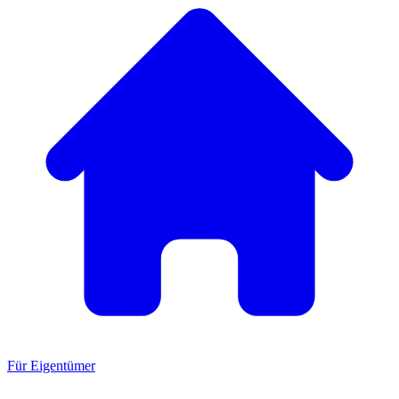
Für Eigentümer