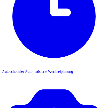
Autoscheduler
Automatisierte Wechselplanung