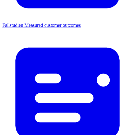
Fallstudien
Measured customer outcomes