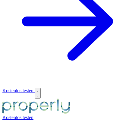
Kostenlos testen
Kostenlos testen