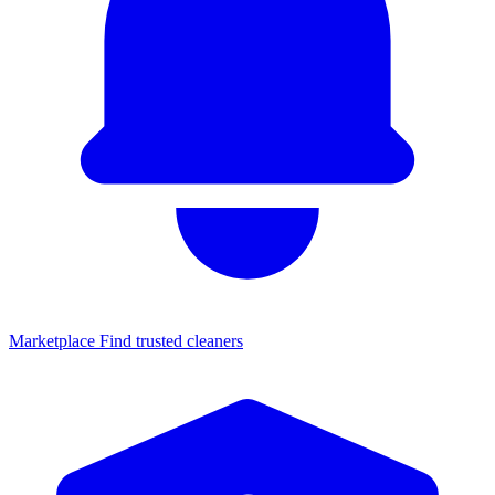
Marketplace
Find trusted cleaners