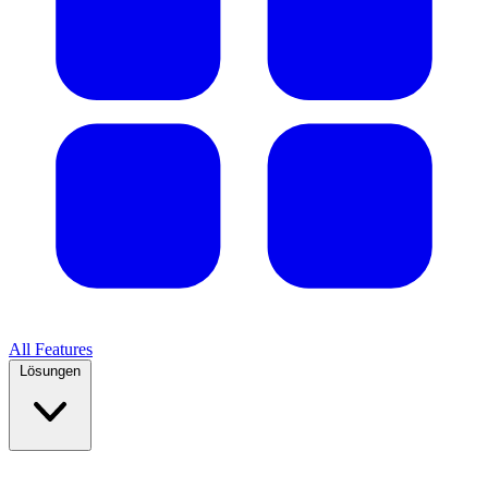
All Features
Lösungen