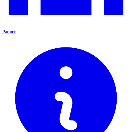
Partner