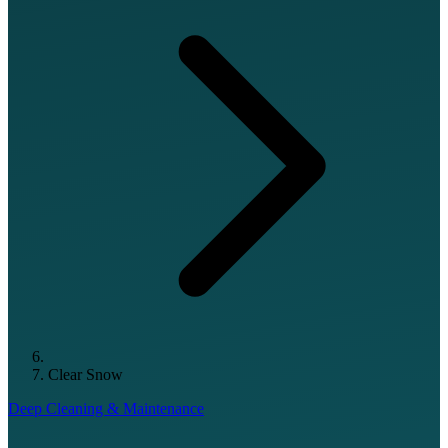
Clear Snow
Deep Cleaning & Maintenance