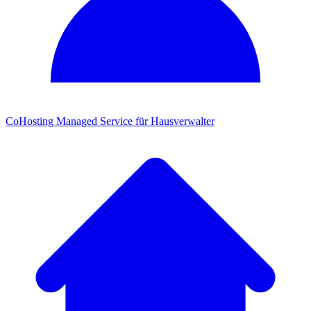
CoHosting
Managed Service für Hausverwalter