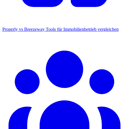
Properly vs Breezeway
Tools für Immobilienbetrieb vergleichen