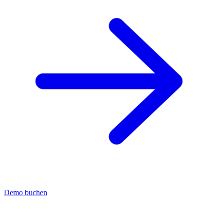
Demo buchen