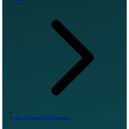
Deep Cleaning & Maintenance