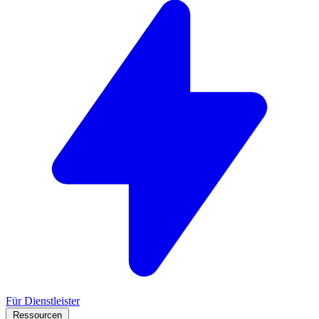
Für Dienstleister
Ressourcen