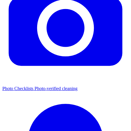
Photo Checklists
Photo-verified cleaning