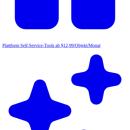
Plattform
Self-Service-Tools ab $12,99/Objekt/Monat