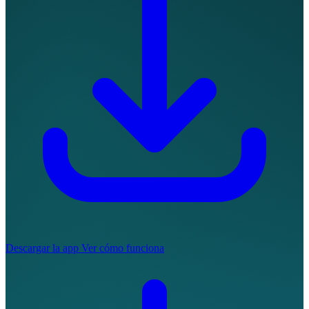
Descargar la app
Ver cómo funciona