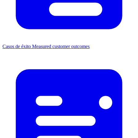
Casos de éxito
Measured customer outcomes