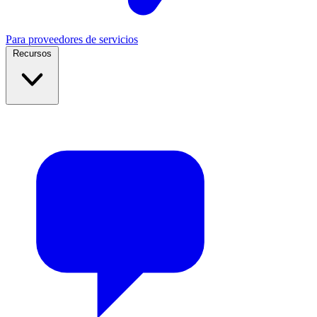
Para proveedores de servicios
Recursos