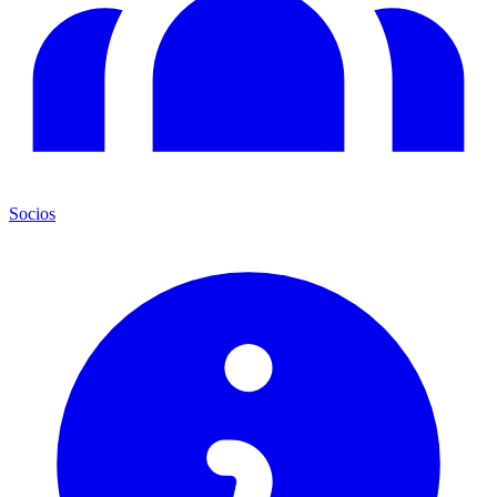
Socios