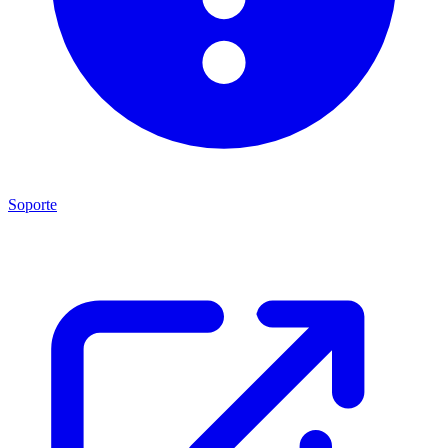
Soporte