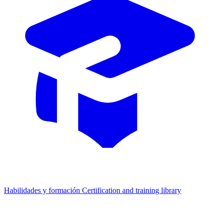
Habilidades y formación
Certification and training library