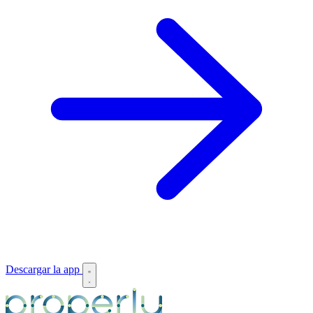
Descargar la app