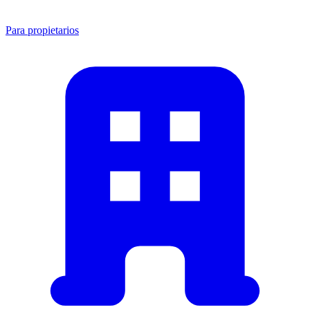
Para propietarios