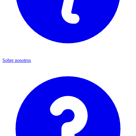
Sobre nosotros