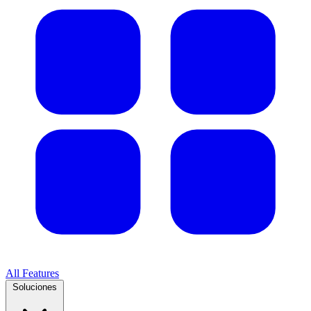
All Features
Soluciones