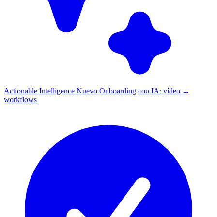
Actionable Intelligence
Nuevo
Onboarding con IA: vídeo →
workflows