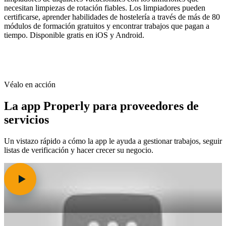
necesitan limpiezas de rotación fiables. Los limpiadores pueden
certificarse, aprender habilidades de hostelería a través de más de 80
módulos de formación gratuitos y encontrar trabajos que pagan a
tiempo. Disponible gratis en iOS y Android.
Véalo en acción
La app Properly para proveedores de
servicios
Un vistazo rápido a cómo la app le ayuda a gestionar trabajos, seguir
listas de verificación y hacer crecer su negocio.
Play: Properly Service Provider App Overview