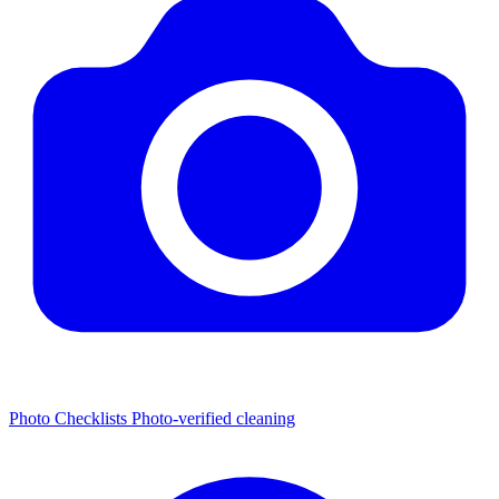
Photo Checklists
Photo-verified cleaning