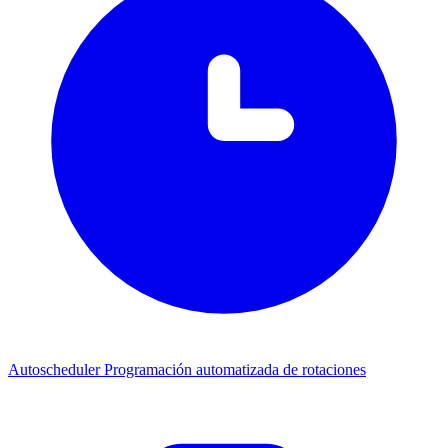
Autoscheduler
Programación automatizada de rotaciones