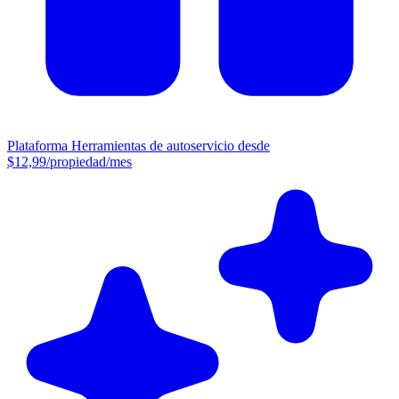
Plataforma
Herramientas de autoservicio desde
$12,99/propiedad/mes