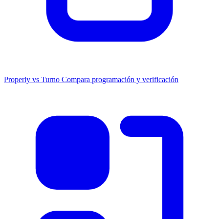
Properly vs Turno
Compara programación y verificación