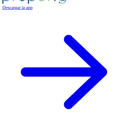
Descargar la app