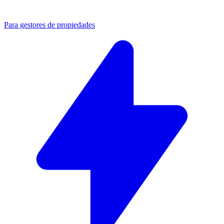
Para gestores de propiedades