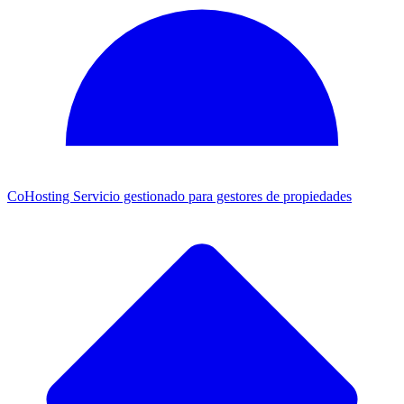
CoHosting
Servicio gestionado para gestores de propiedades