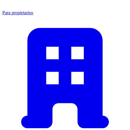
Para propietarios