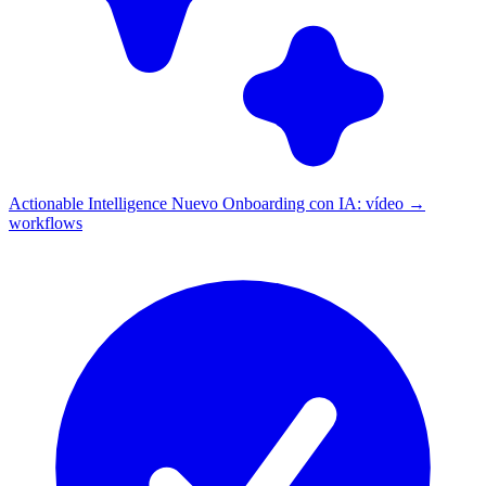
Actionable Intelligence
Nuevo
Onboarding con IA: vídeo →
workflows