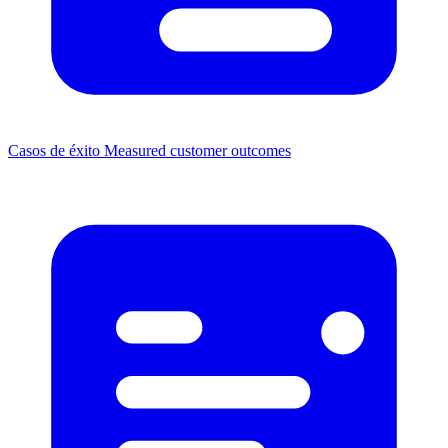
Casos de éxito
Measured customer outcomes