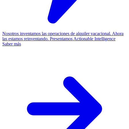
Nosotros inventamos las operaciones de alquiler vacacional. Ahora
las estamos reinventando.
Presentamos Actionable Intelligence
Saber más