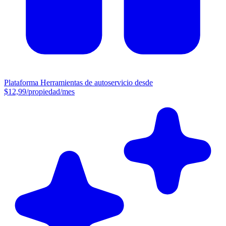
Plataforma
Herramientas de autoservicio desde
$12,99/propiedad/mes