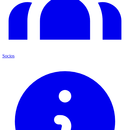
Socios