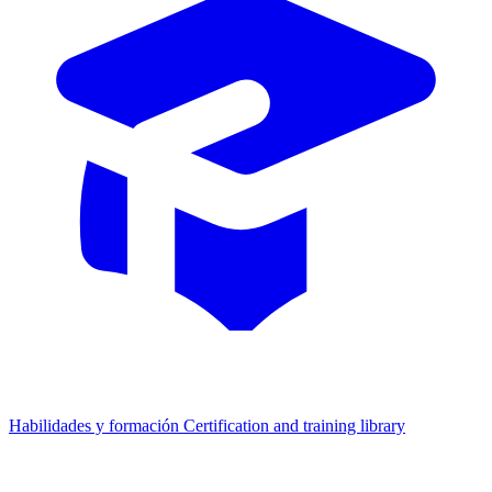
Habilidades y formación
Certification and training library