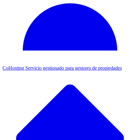
CoHosting
Servicio gestionado para gestores de propiedades