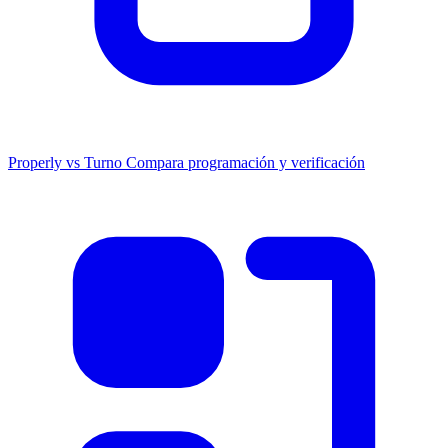
Properly vs Turno
Compara programación y verificación