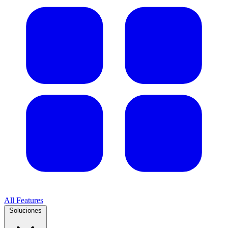
All Features
Soluciones