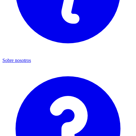
Sobre nosotros