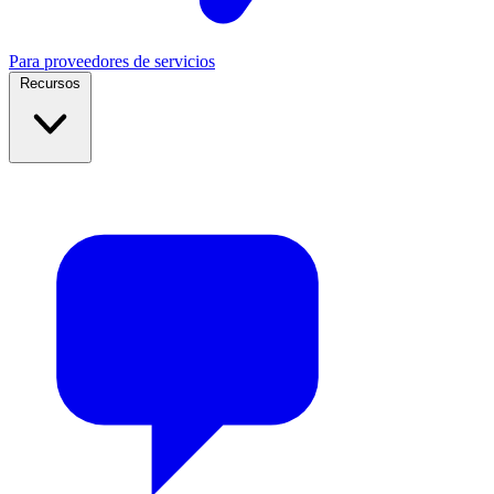
Para proveedores de servicios
Recursos