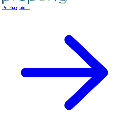
Prueba gratuita