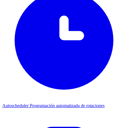
Autoscheduler
Programación automatizada de rotaciones