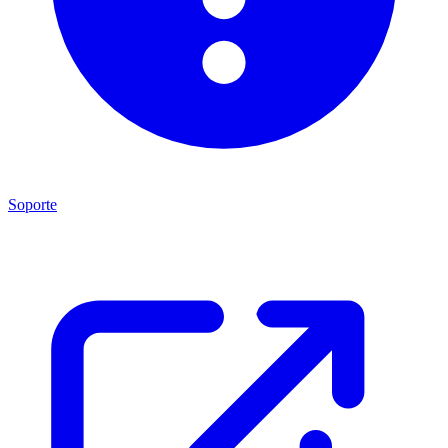
Soporte