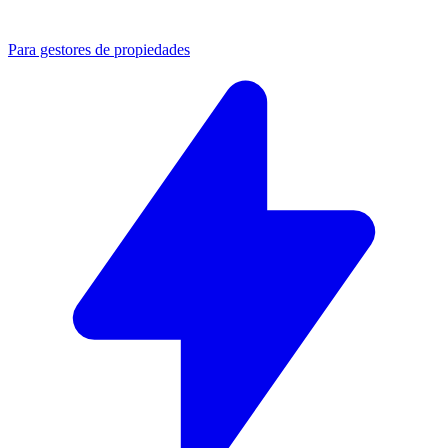
Para gestores de propiedades