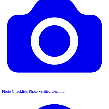
Photo Checklists
Photo-verified cleaning