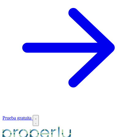
Prueba gratuita