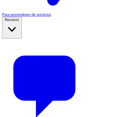
Para proveedores de servicios
Recursos