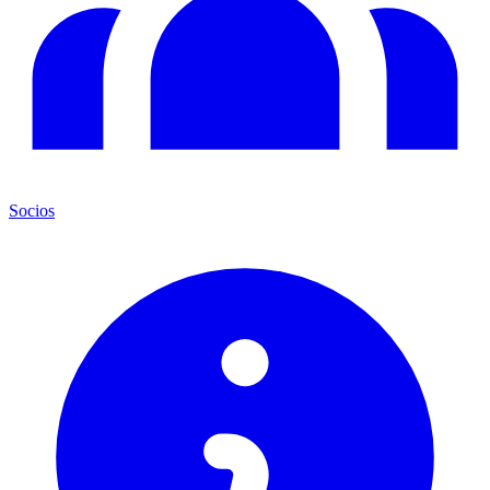
Socios