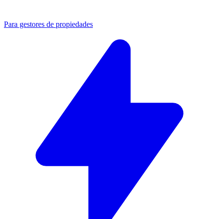
Para gestores de propiedades