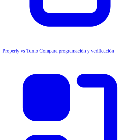
Properly vs Turno
Compara programación y verificación