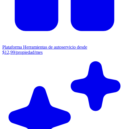
Plataforma
Herramientas de autoservicio desde
$12,99/propiedad/mes