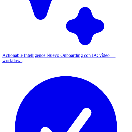
Actionable Intelligence
Nuevo
Onboarding con IA: vídeo →
workflows