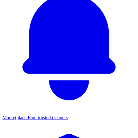
Marketplace
Find trusted cleaners