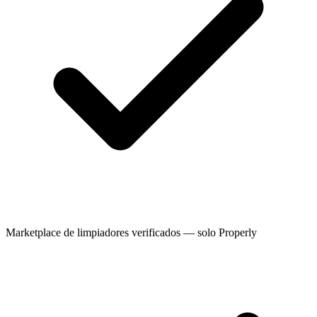
Marketplace de limpiadores verificados — solo Properly