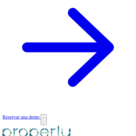
Reservar una demo