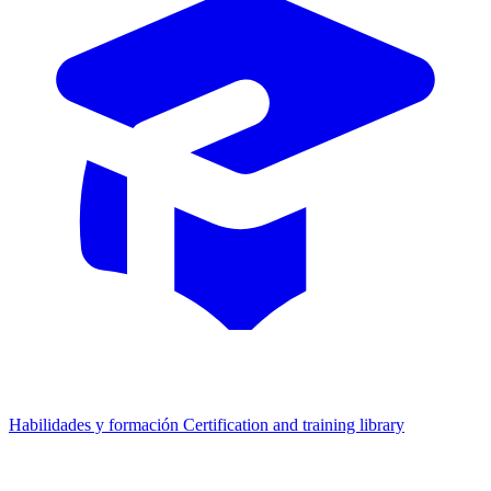
Habilidades y formación
Certification and training library