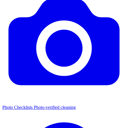
Photo Checklists
Photo-verified cleaning