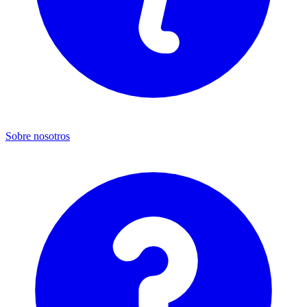
Sobre nosotros