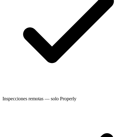
Inspecciones remotas — solo Properly