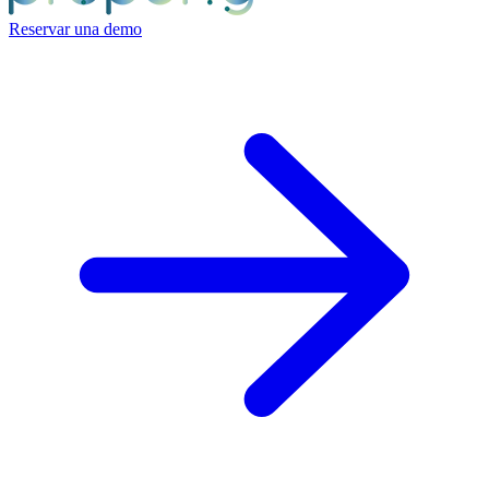
Reservar una demo