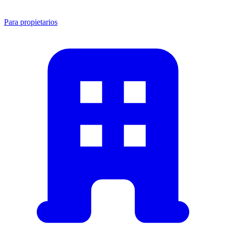
Para propietarios