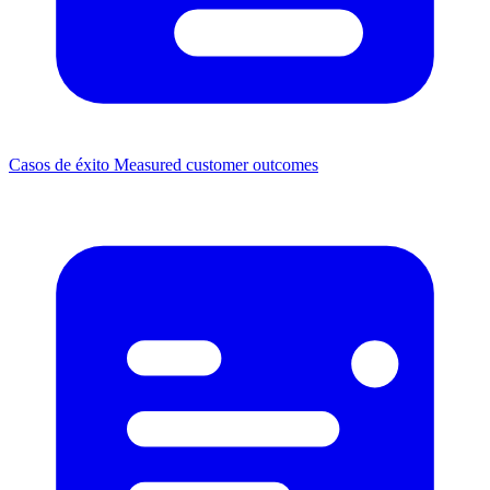
Casos de éxito
Measured customer outcomes