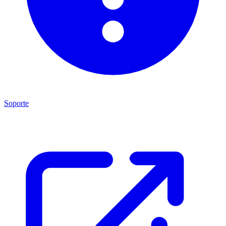
Soporte