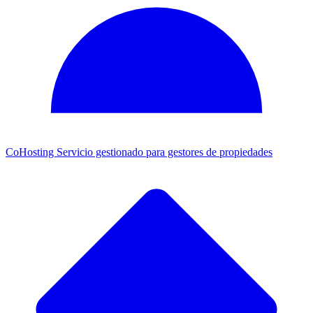
CoHosting
Servicio gestionado para gestores de propiedades