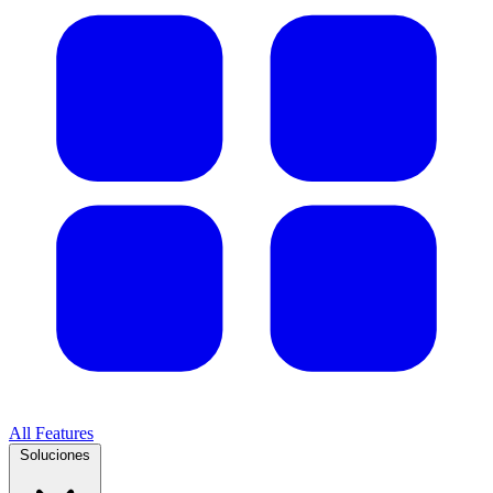
All Features
Soluciones