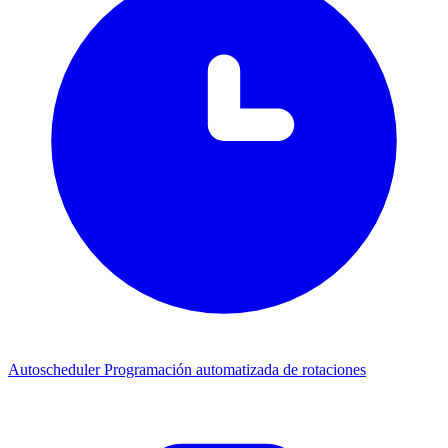
Autoscheduler
Programación automatizada de rotaciones