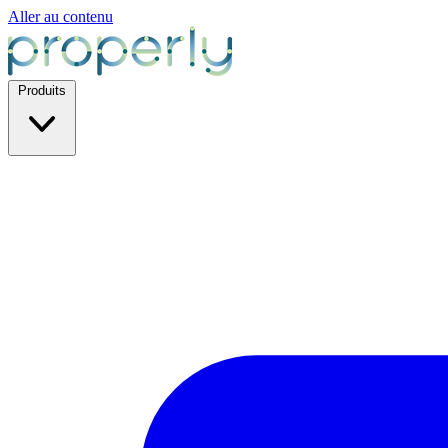
Aller au contenu
Produits