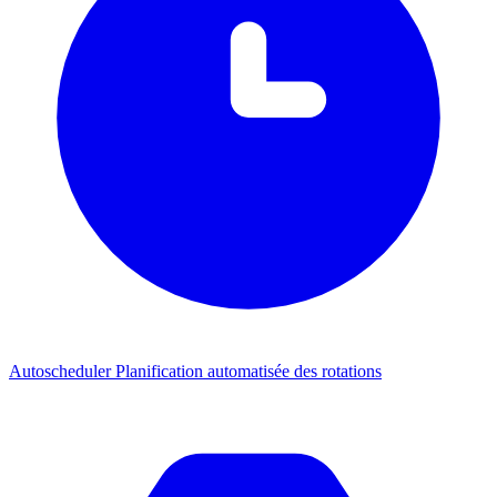
Autoscheduler
Planification automatisée des rotations