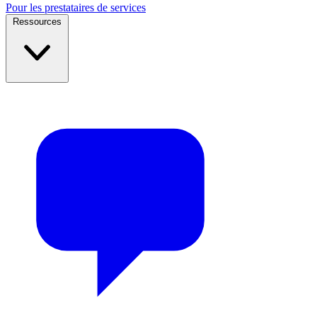
Pour les prestataires de services
Ressources