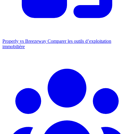
Properly vs Breezeway
Comparer les outils d’exploitation
immobilière