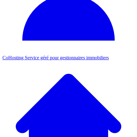
CoHosting
Service géré pour gestionnaires immobiliers