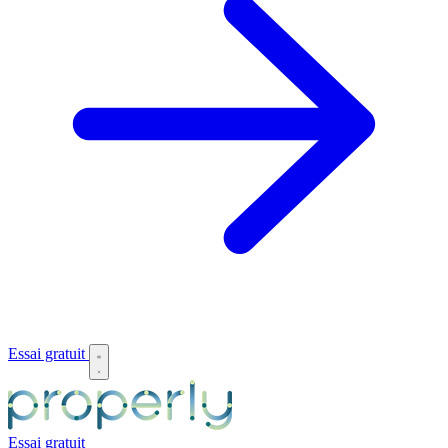
Essai gratuit
Essai gratuit