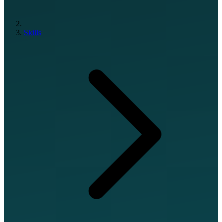
Skills