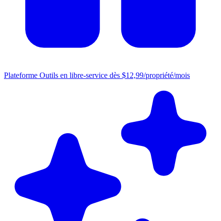
Plateforme
Outils en libre-service dès $12,99/propriété/mois