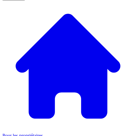
Pour les propriétaires