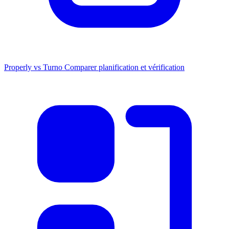
Properly vs Turno
Comparer planification et vérification