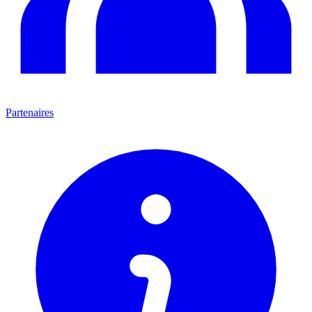
Partenaires