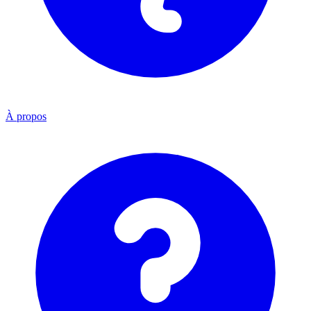
À propos