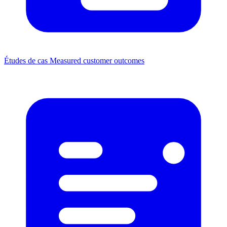
Études de cas
Measured customer outcomes