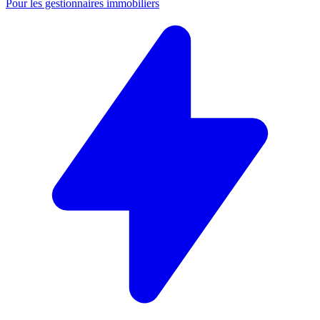
Pour les gestionnaires immobiliers