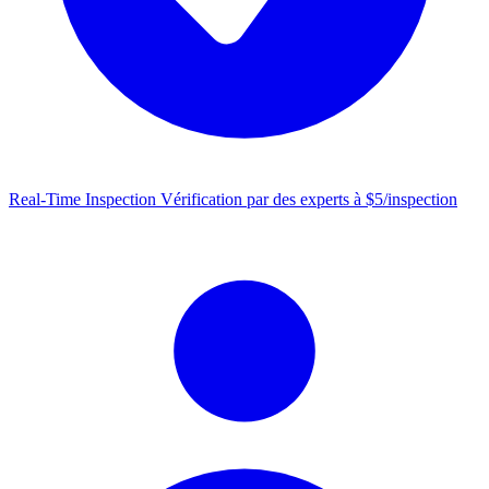
Real-Time Inspection
Vérification par des experts à $5/inspection