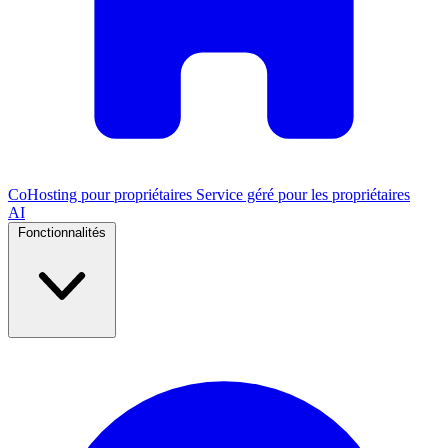
CoHosting pour propriétaires
Service géré pour les propriétaires
AI
Fonctionnalités