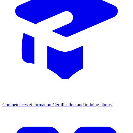
Compétences et formation
Certification and training library