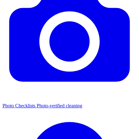
Photo Checklists
Photo-verified cleaning