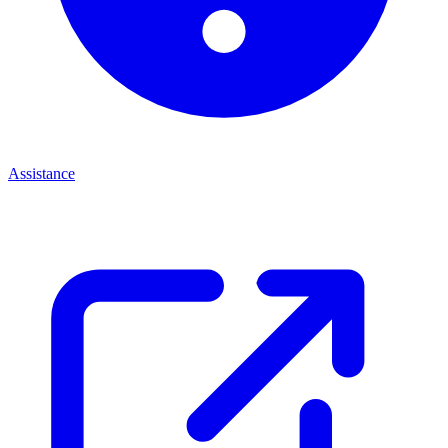
Assistance