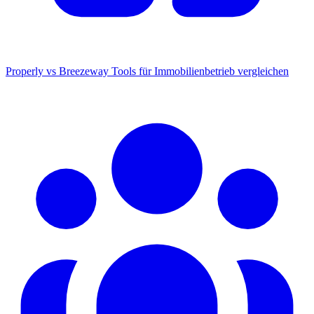
Properly vs Breezeway
Tools für Immobilienbetrieb vergleichen