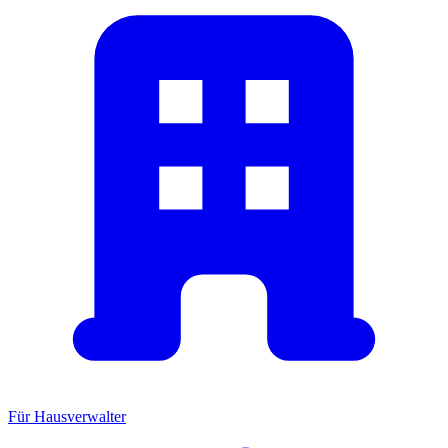
Für Hausverwalter