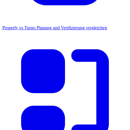
Properly vs Turno
Planung und Verifizierung vergleichen