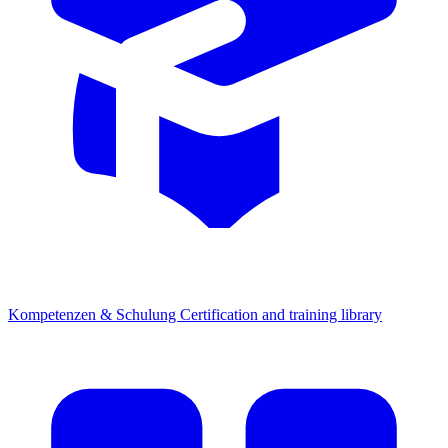
Kompetenzen & Schulung
Certification and training library