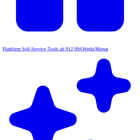
Plattform
Self-Service-Tools ab $12,99/Objekt/Monat