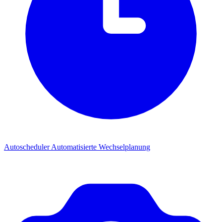
Autoscheduler
Automatisierte Wechselplanung