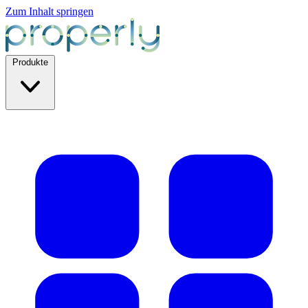
Zum Inhalt springen
Produkte