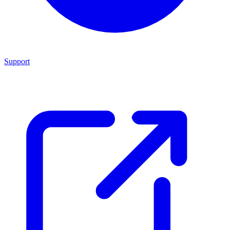
Support