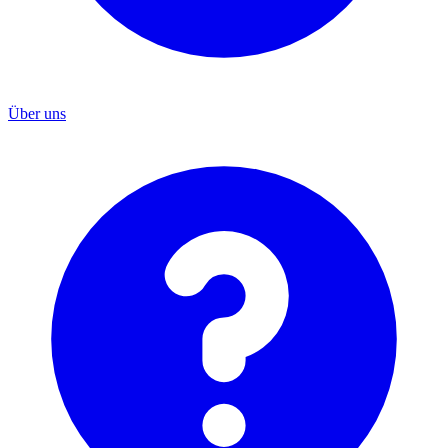
Über uns