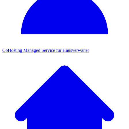
CoHosting
Managed Service für Hausverwalter