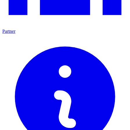
Partner