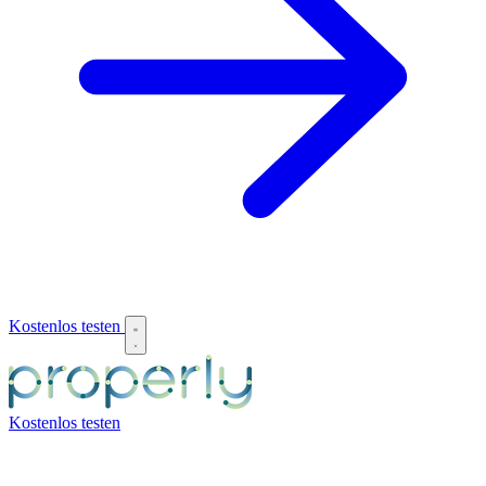
Kostenlos testen
Kostenlos testen