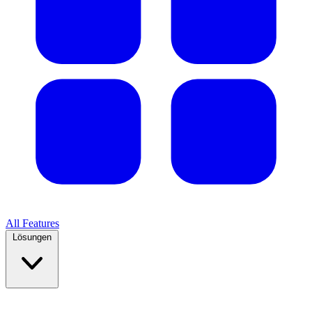
All Features
Lösungen