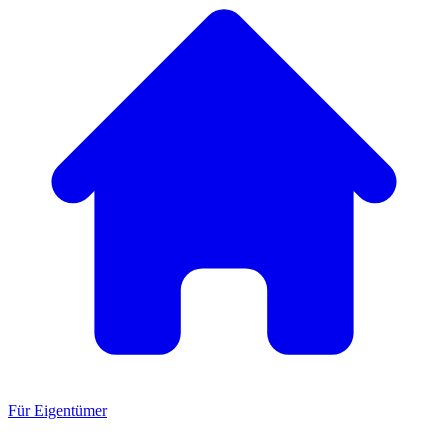
Für Eigentümer