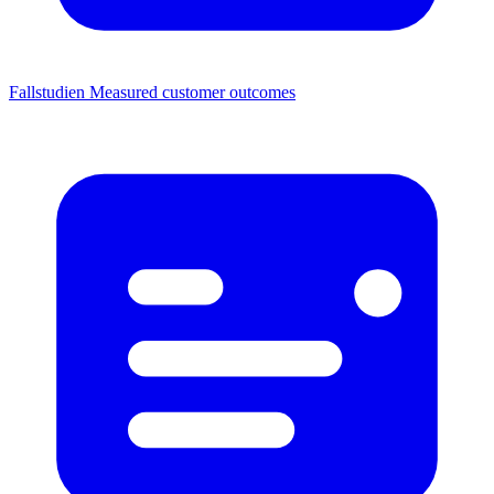
Fallstudien
Measured customer outcomes