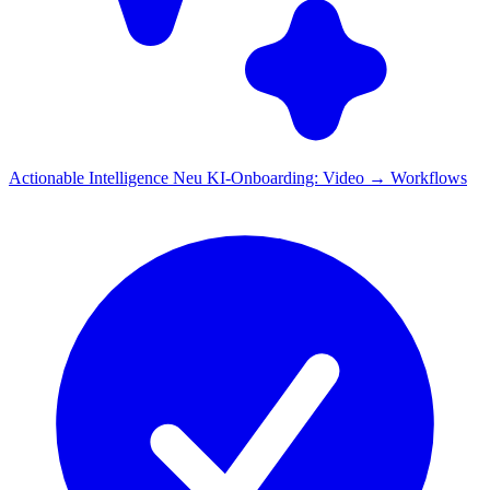
Actionable Intelligence
Neu
KI-Onboarding: Video → Workflows