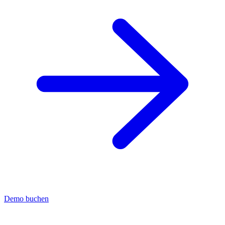
Demo buchen