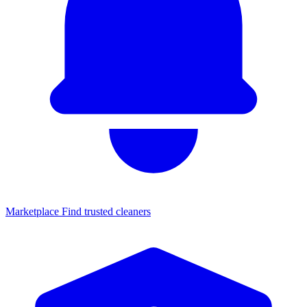
Marketplace
Find trusted cleaners