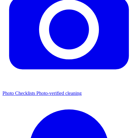
Photo Checklists
Photo-verified cleaning