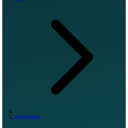
Administration