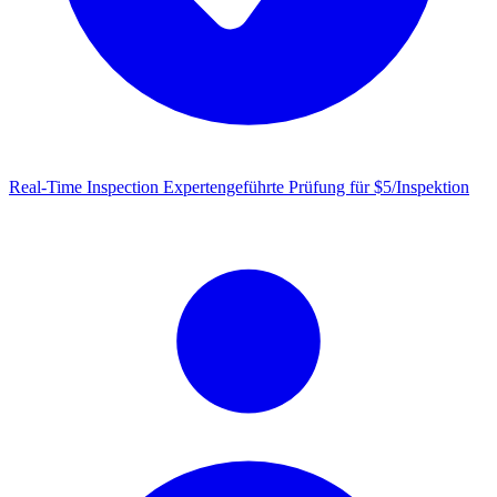
Real-Time Inspection
Expertengeführte Prüfung für $5/Inspektion