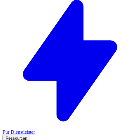
Für Dienstleister
Ressourcen