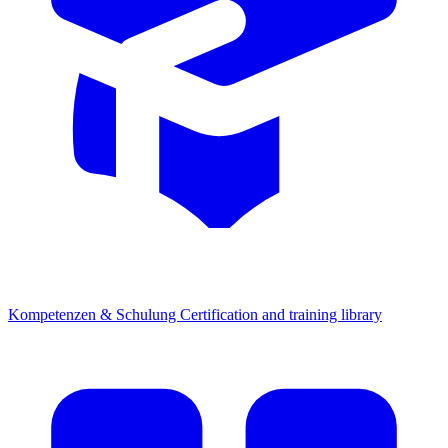
Kompetenzen & Schulung
Certification and training library