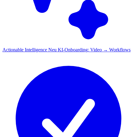
Actionable Intelligence
Neu
KI-Onboarding: Video → Workflows