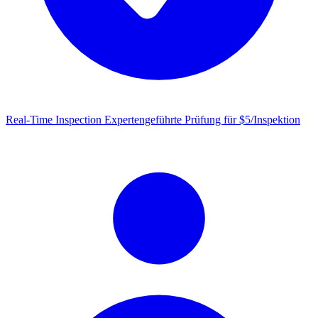
Real-Time Inspection
Expertengeführte Prüfung für $5/Inspektion