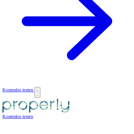
Kostenlos testen
Kostenlos testen