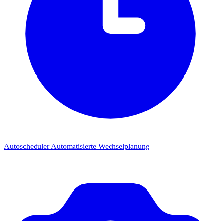
Autoscheduler
Automatisierte Wechselplanung