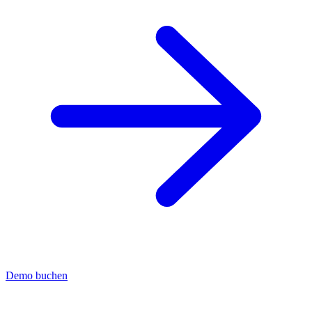
Demo buchen