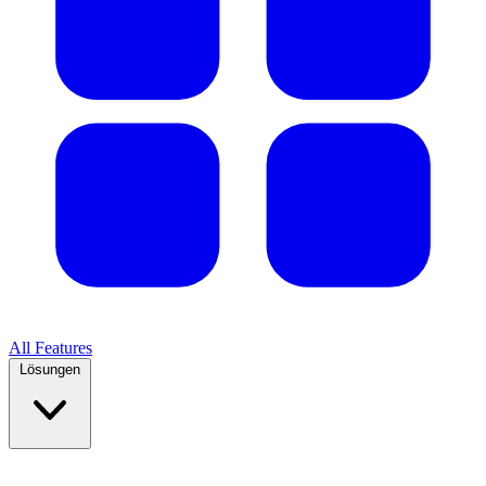
All Features
Lösungen