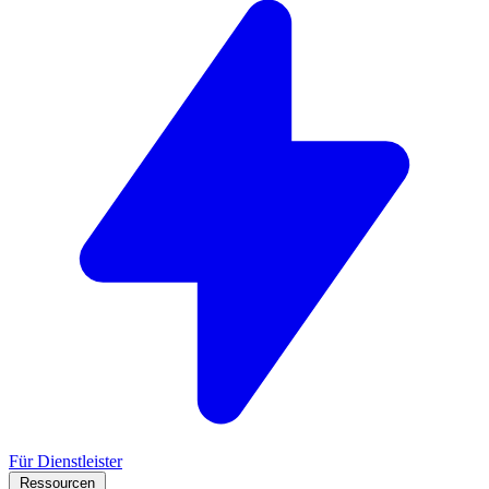
Für Dienstleister
Ressourcen