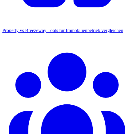
Properly vs Breezeway
Tools für Immobilienbetrieb vergleichen