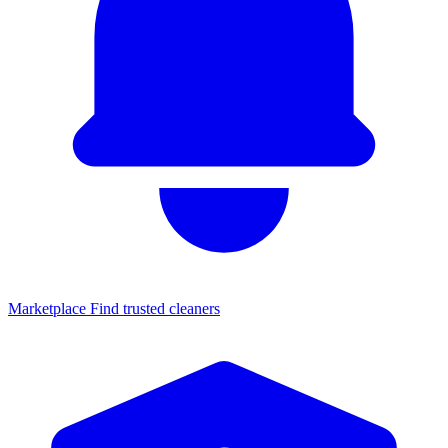
Marketplace
Find trusted cleaners