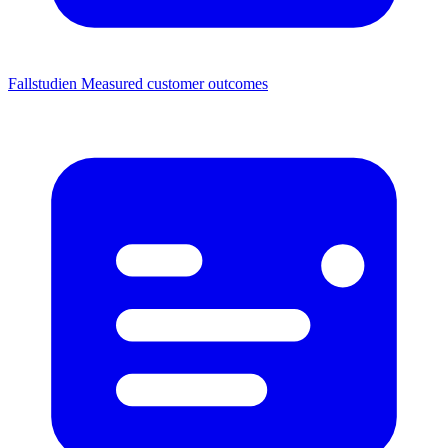
Fallstudien
Measured customer outcomes