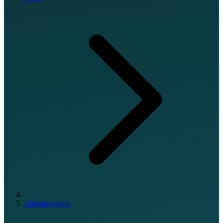
Administration