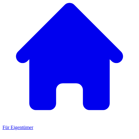
Für Eigentümer