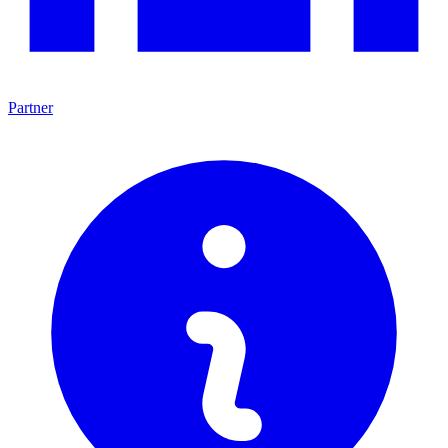
Partner