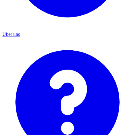
Über uns