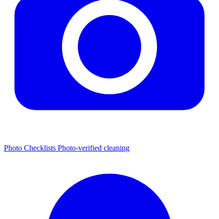
Photo Checklists
Photo-verified cleaning