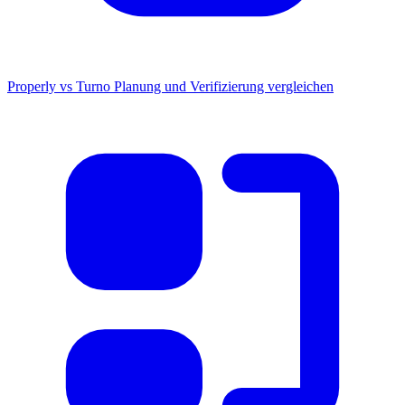
Properly vs Turno
Planung und Verifizierung vergleichen