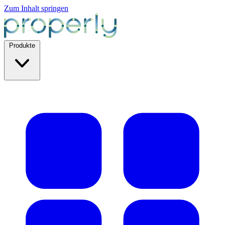
Zum Inhalt springen
Produkte