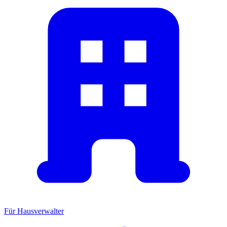
Für Hausverwalter