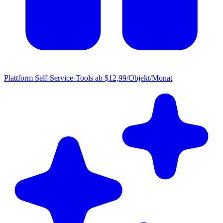
Plattform
Self-Service-Tools ab $12,99/Objekt/Monat