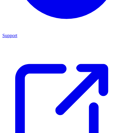
Support