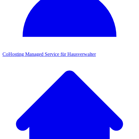
CoHosting
Managed Service für Hausverwalter