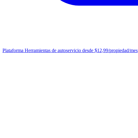
Plataforma
Herramientas de autoservicio desde $12,99/propiedad/mes