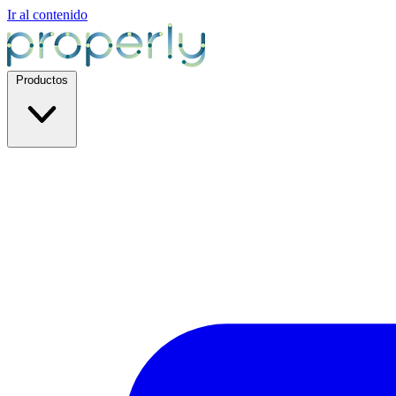
Ir al contenido
Productos