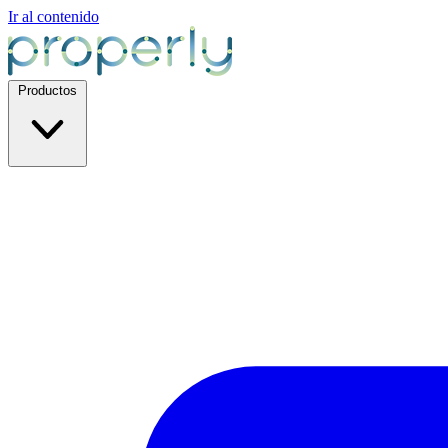
Ir al contenido
Productos