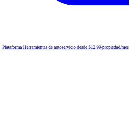
Plataforma
Herramientas de autoservicio desde $12,99/propiedad/mes