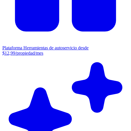
Plataforma
Herramientas de autoservicio desde
$12,99/propiedad/mes