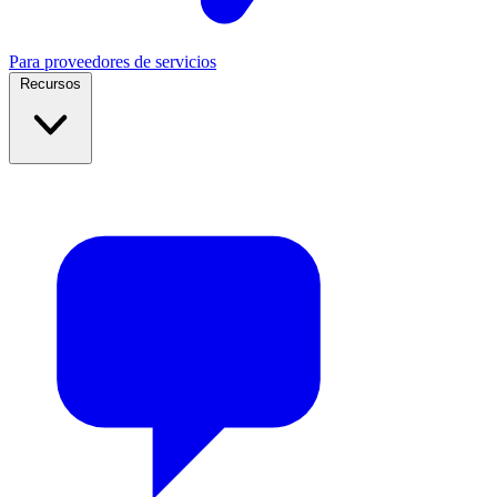
Para proveedores de servicios
Recursos