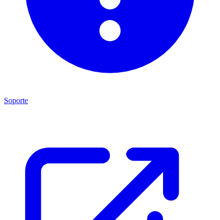
Soporte