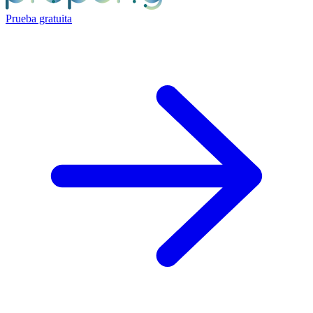
Prueba gratuita