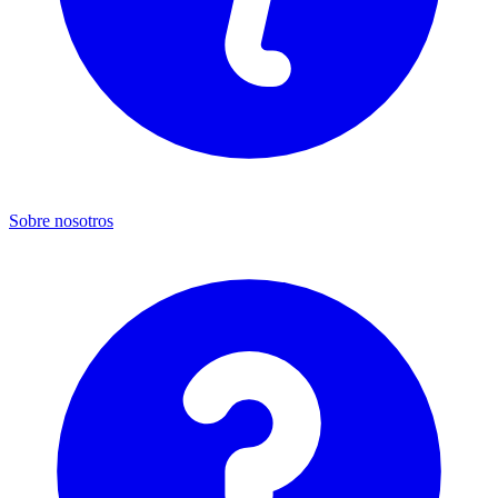
Sobre nosotros