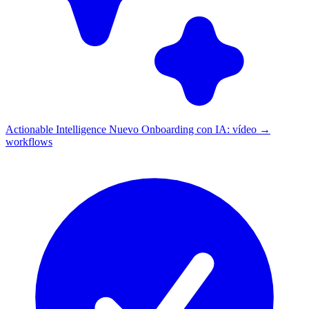
Actionable Intelligence
Nuevo
Onboarding con IA: vídeo →
workflows