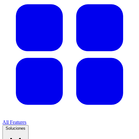
All Features
Soluciones