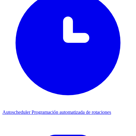
Autoscheduler
Programación automatizada de rotaciones