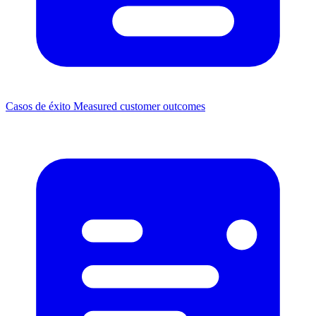
Casos de éxito
Measured customer outcomes