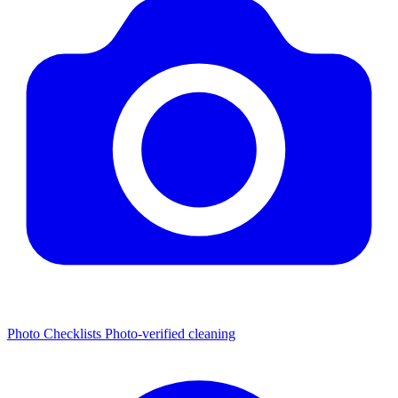
Photo Checklists
Photo-verified cleaning