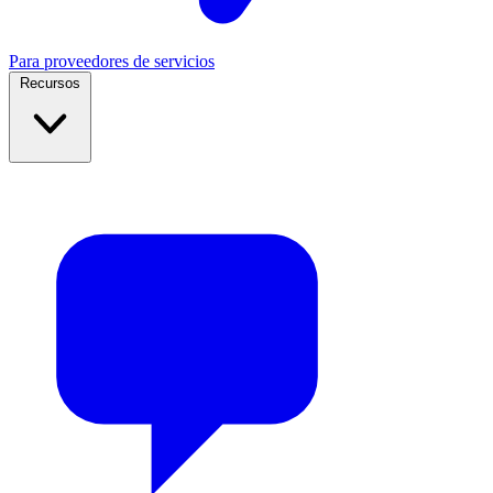
Para proveedores de servicios
Recursos