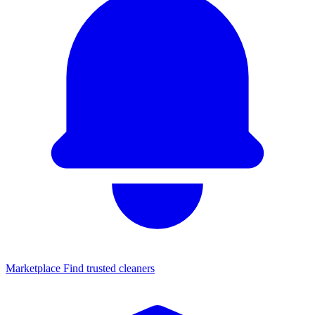
Marketplace
Find trusted cleaners