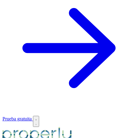
Prueba gratuita