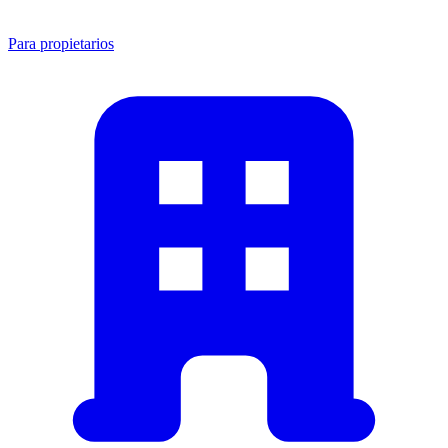
Para propietarios