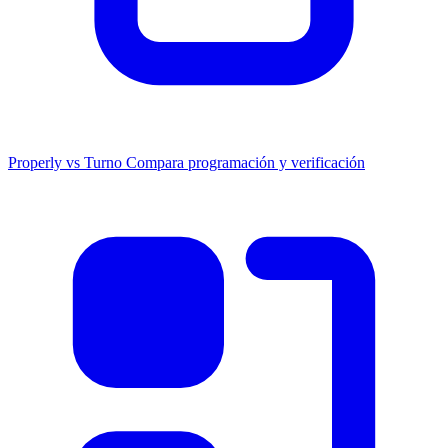
Properly vs Turno
Compara programación y verificación