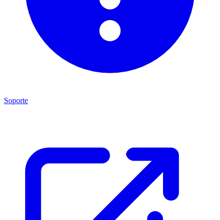
Soporte