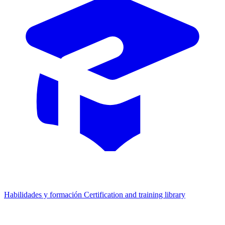
Habilidades y formación
Certification and training library