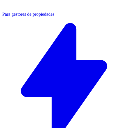
Para gestores de propiedades