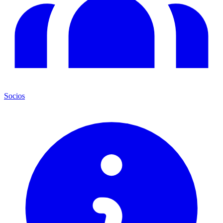
Socios