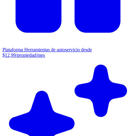
Plataforma
Herramientas de autoservicio desde
$12,99/propiedad/mes