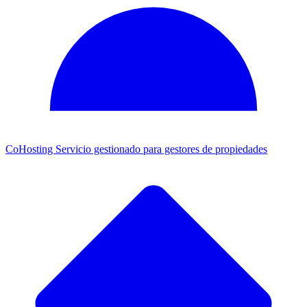
CoHosting
Servicio gestionado para gestores de propiedades