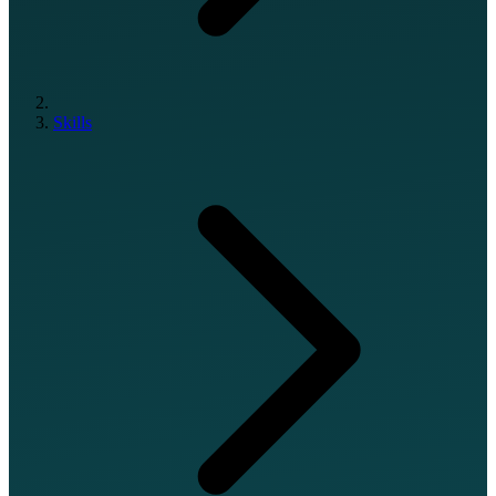
Skills