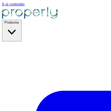
Ir al contenido
Productos