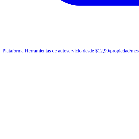
Plataforma
Herramientas de autoservicio desde $12,99/propiedad/mes