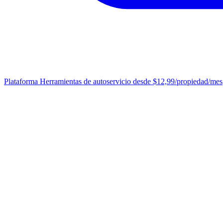
Plataforma
Herramientas de autoservicio desde $12,99/propiedad/mes