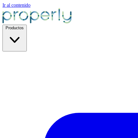
Ir al contenido
Productos