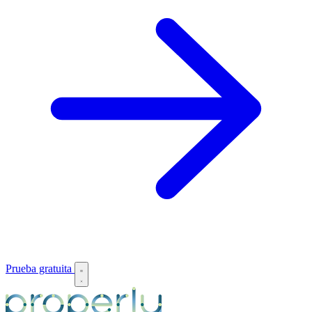
Prueba gratuita