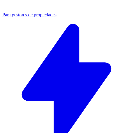
Para gestores de propiedades