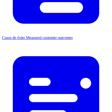
Casos de éxito
Measured customer outcomes