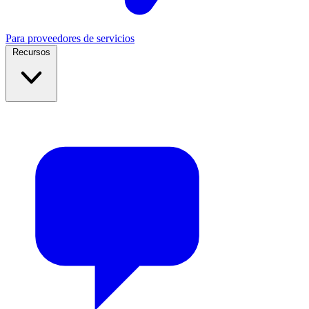
Para proveedores de servicios
Recursos