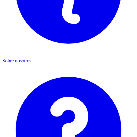
Sobre nosotros