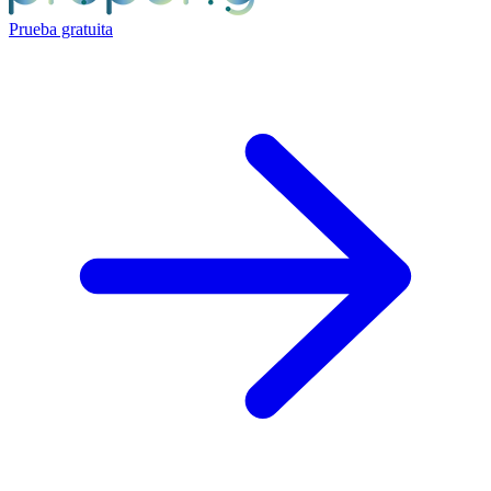
Prueba gratuita