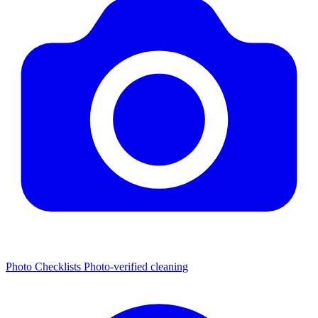
Photo Checklists
Photo-verified cleaning