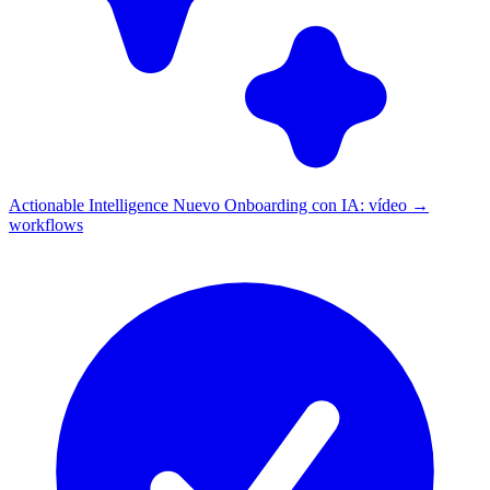
Actionable Intelligence
Nuevo
Onboarding con IA: vídeo →
workflows