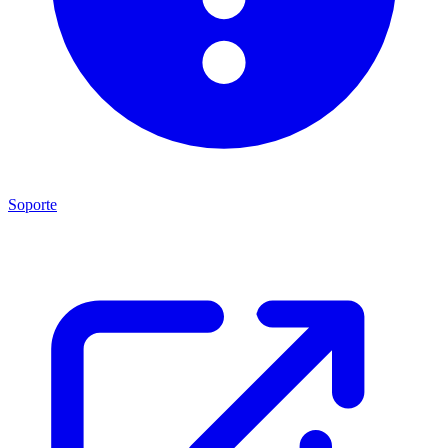
Soporte