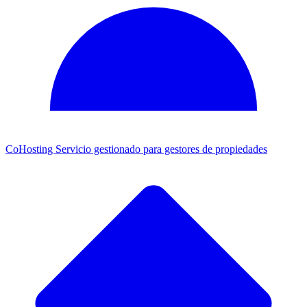
CoHosting
Servicio gestionado para gestores de propiedades