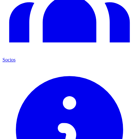
Socios