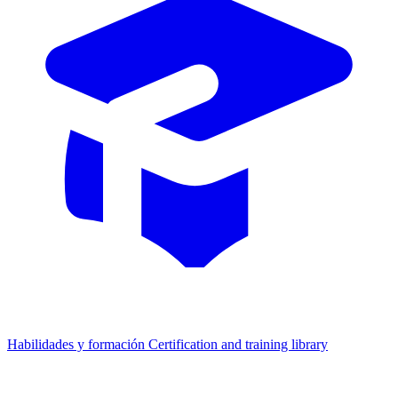
Habilidades y formación
Certification and training library