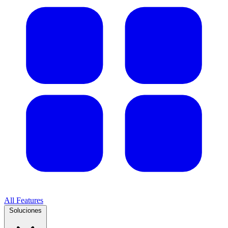
All Features
Soluciones