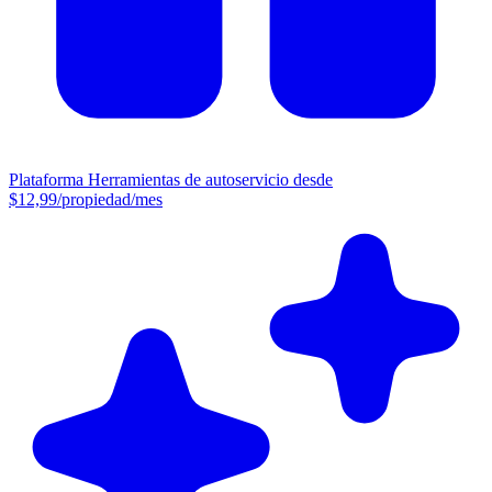
Plataforma
Herramientas de autoservicio desde
$12,99/propiedad/mes