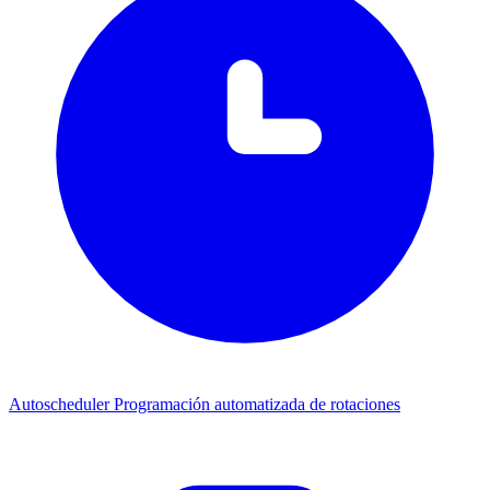
Autoscheduler
Programación automatizada de rotaciones