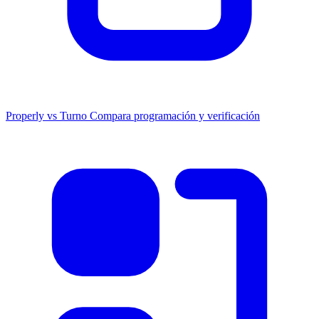
Properly vs Turno
Compara programación y verificación