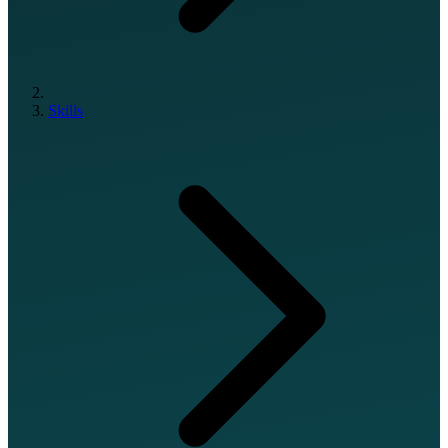
Skills