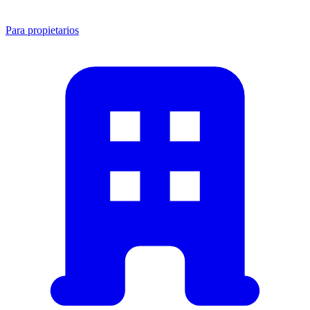
Para propietarios