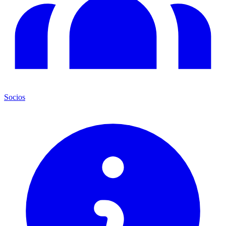
Socios