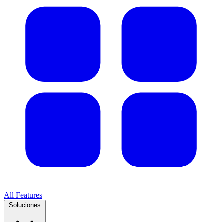
All Features
Soluciones