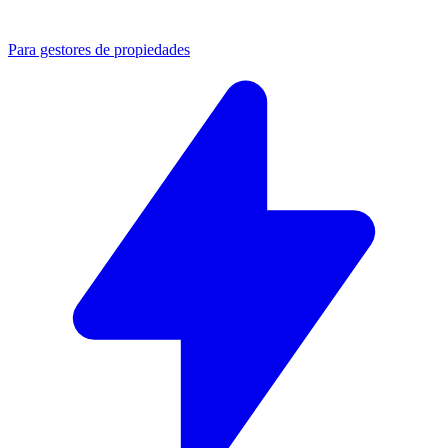
Para gestores de propiedades