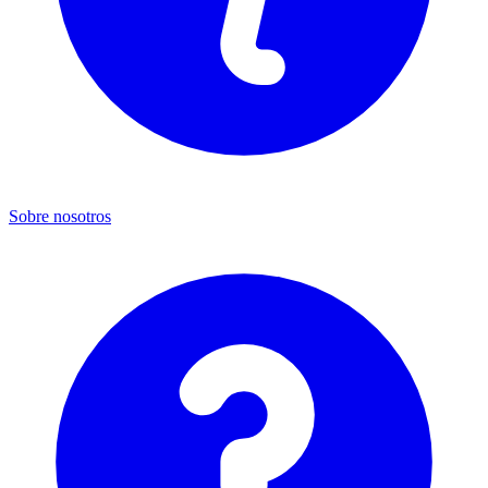
Sobre nosotros