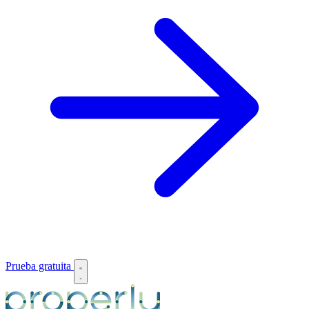
Prueba gratuita