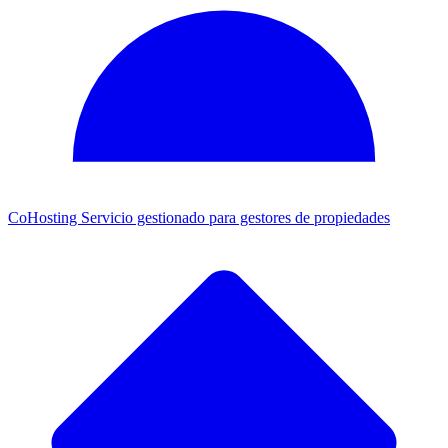
CoHosting
Servicio gestionado para gestores de propiedades