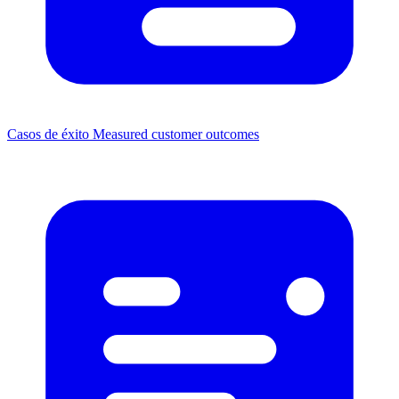
Casos de éxito
Measured customer outcomes