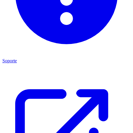
Soporte