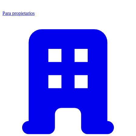
Para propietarios