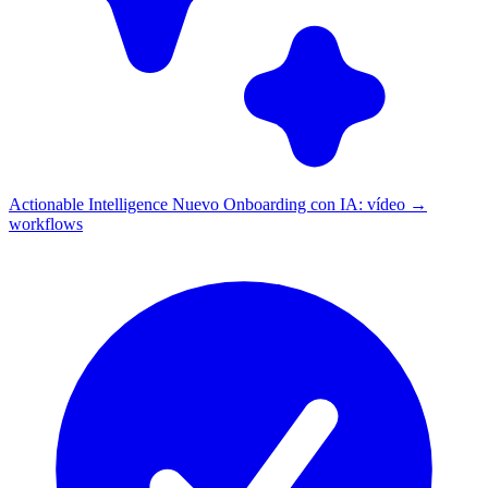
Actionable Intelligence
Nuevo
Onboarding con IA: vídeo →
workflows