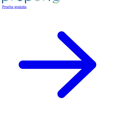
Prueba gratuita