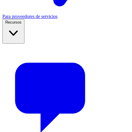
Para proveedores de servicios
Recursos