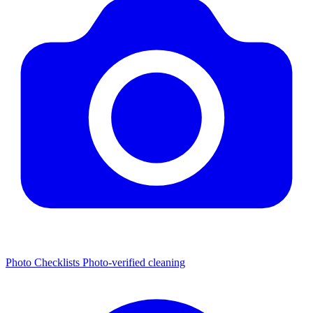
Photo Checklists
Photo-verified cleaning