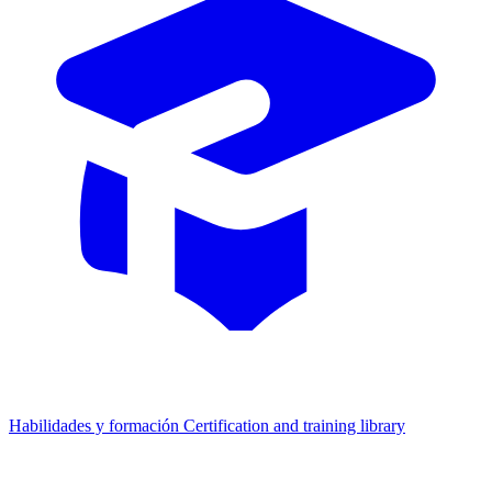
Habilidades y formación
Certification and training library