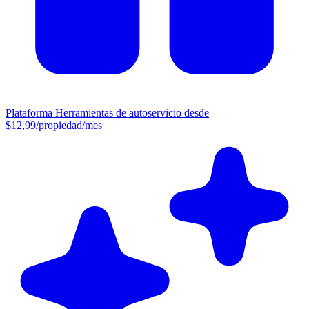
Plataforma
Herramientas de autoservicio desde
$12,99/propiedad/mes