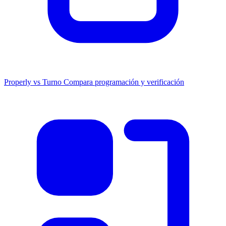
Properly vs Turno
Compara programación y verificación