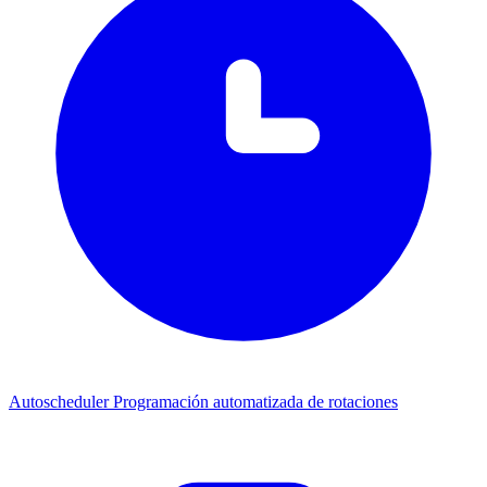
Autoscheduler
Programación automatizada de rotaciones