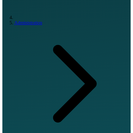
Administration