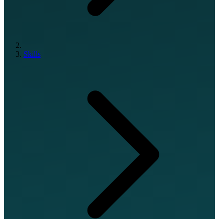
Skills