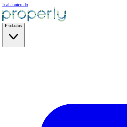
Ir al contenido
Productos