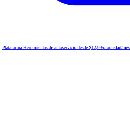
Plataforma
Herramientas de autoservicio desde $12,99/propiedad/mes