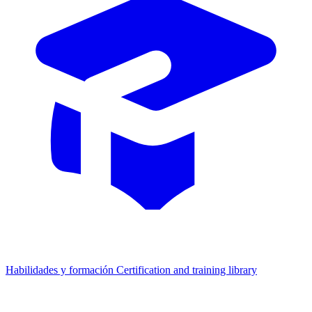
Habilidades y formación
Certification and training library