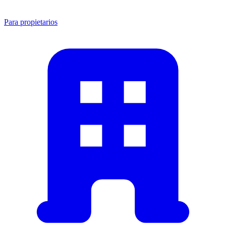
Para propietarios