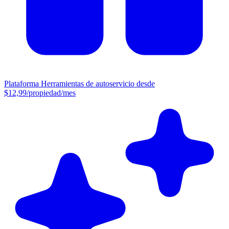
Plataforma
Herramientas de autoservicio desde
$12,99/propiedad/mes