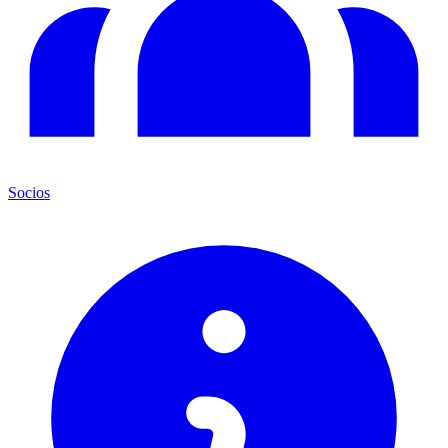
Socios