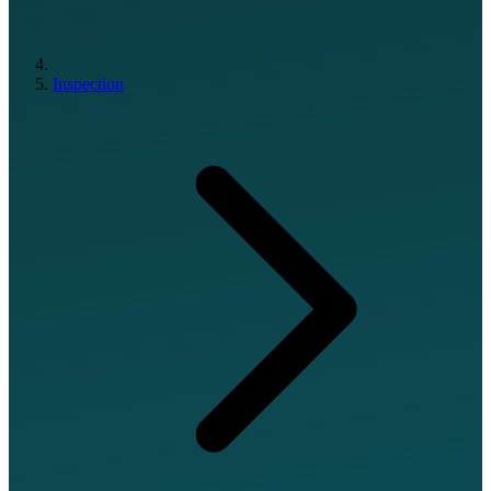
Inspection