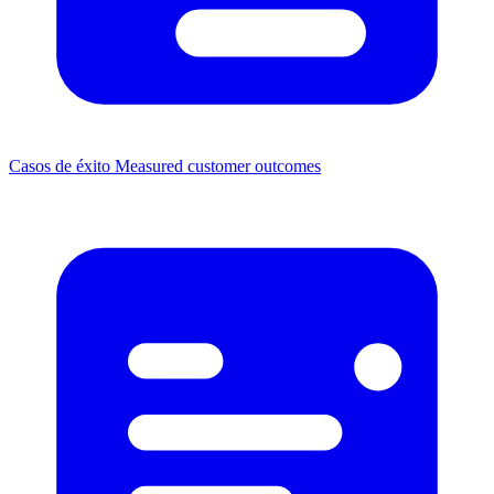
Casos de éxito
Measured customer outcomes