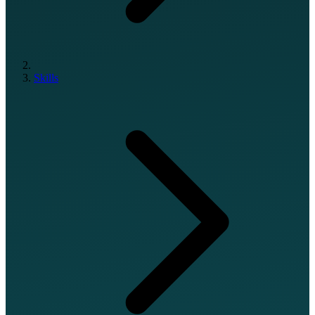
Skills