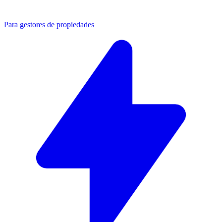
Para gestores de propiedades