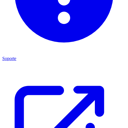
Soporte