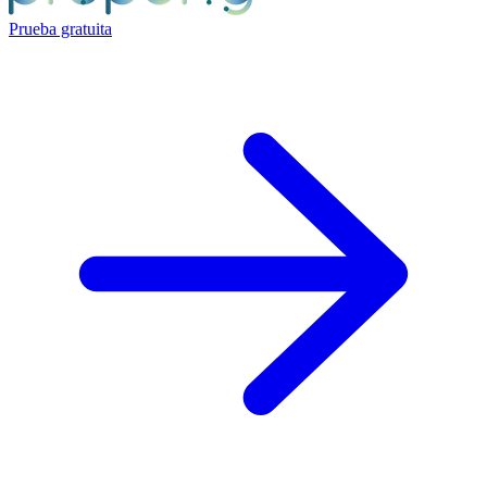
Prueba gratuita