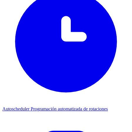
Autoscheduler
Programación automatizada de rotaciones