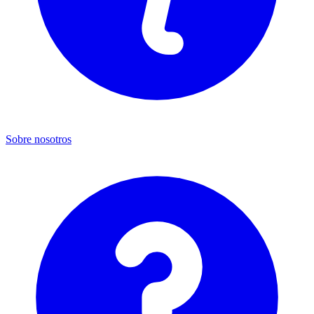
Sobre nosotros