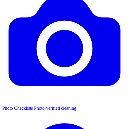
Photo Checklists
Photo-verified cleaning