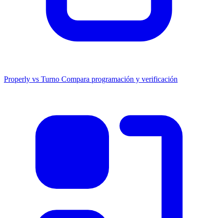
Properly vs Turno
Compara programación y verificación