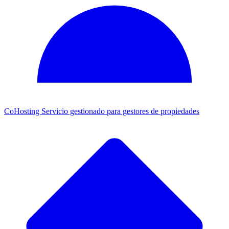
CoHosting
Servicio gestionado para gestores de propiedades