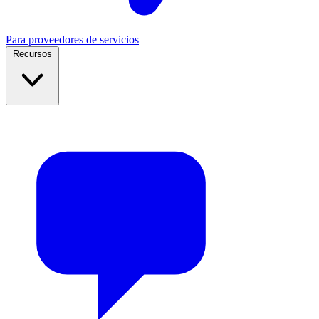
Para proveedores de servicios
Recursos