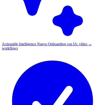
Actionable Intelligence
Nuevo
Onboarding con IA: vídeo →
workflows