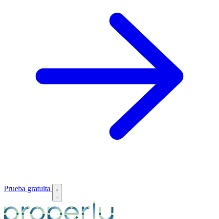
Prueba gratuita