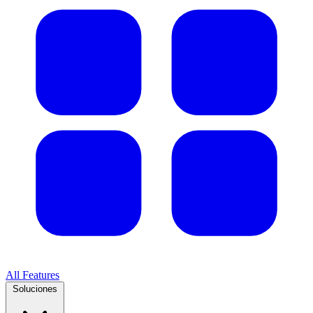
All Features
Soluciones