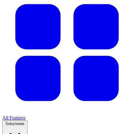
All Features
Soluciones