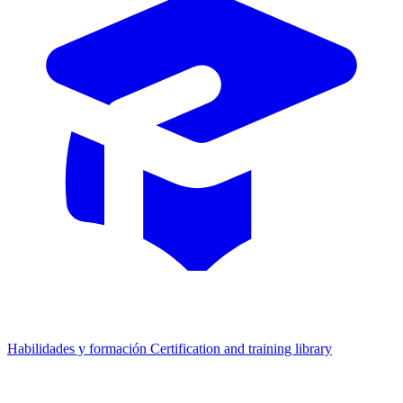
Habilidades y formación
Certification and training library