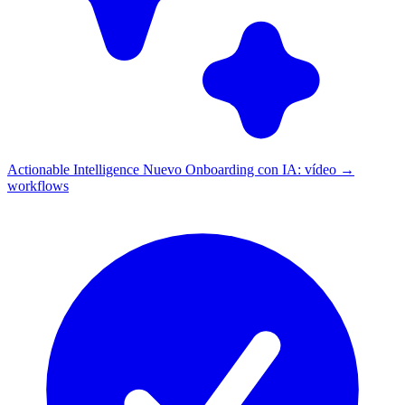
Actionable Intelligence
Nuevo
Onboarding con IA: vídeo →
workflows