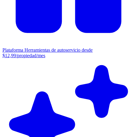
Plataforma
Herramientas de autoservicio desde
$12,99/propiedad/mes