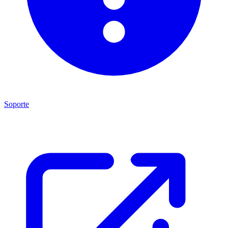
Soporte