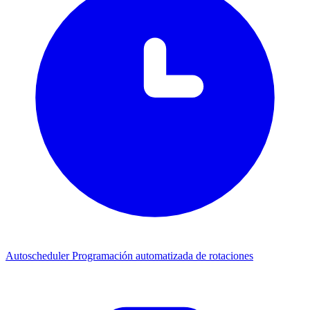
Autoscheduler
Programación automatizada de rotaciones