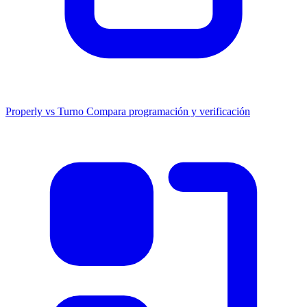
Properly vs Turno
Compara programación y verificación