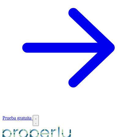
Prueba gratuita