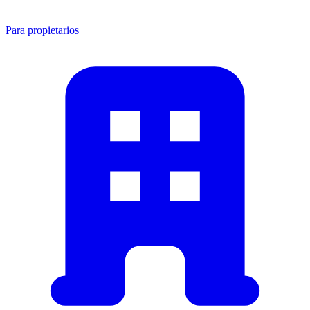
Para propietarios