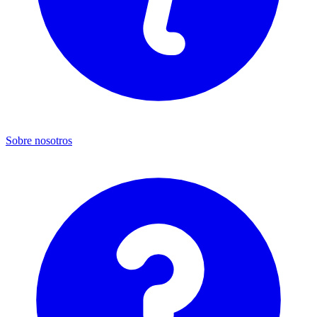
Sobre nosotros