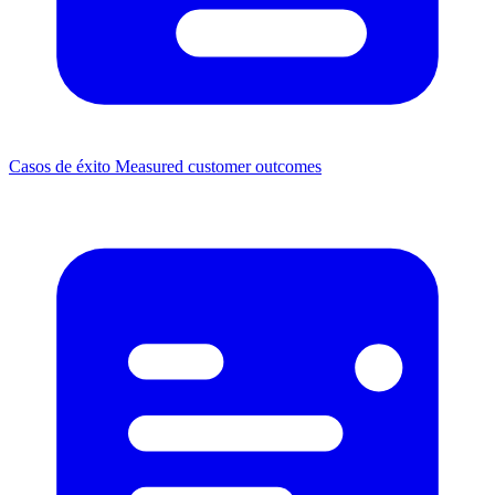
Casos de éxito
Measured customer outcomes