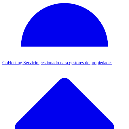
CoHosting
Servicio gestionado para gestores de propiedades