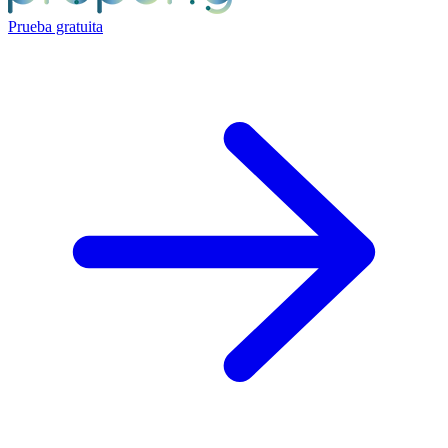
Prueba gratuita