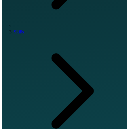
Skills