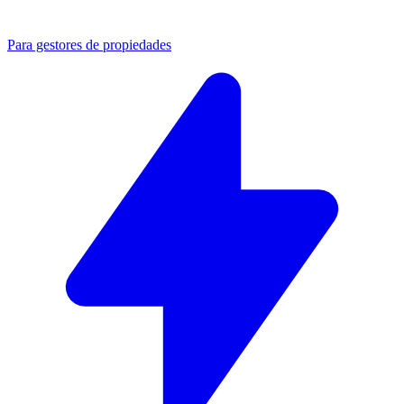
Para gestores de propiedades