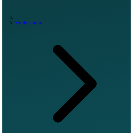
Administration