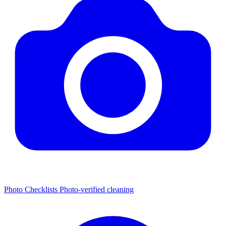
Photo Checklists
Photo-verified cleaning