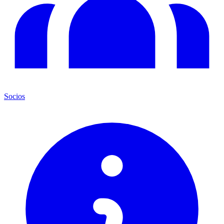
Socios