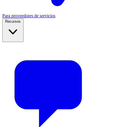
Para proveedores de servicios
Recursos