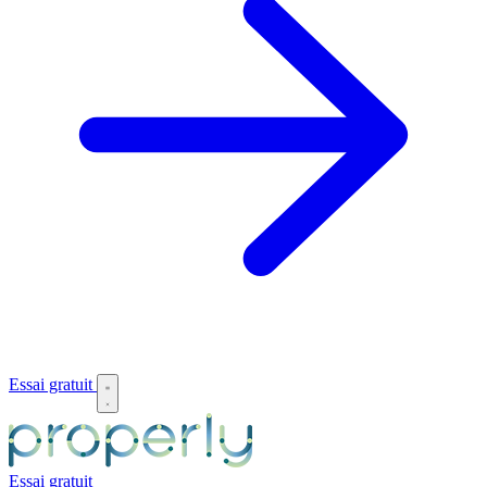
Essai gratuit
Essai gratuit