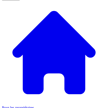
Pour les propriétaires