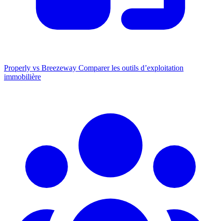
Properly vs Breezeway
Comparer les outils d’exploitation
immobilière