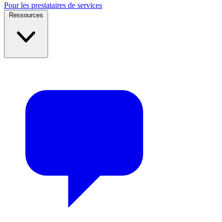
Pour les prestataires de services
Ressources