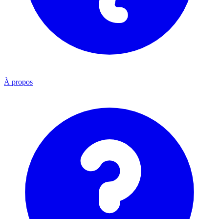
À propos