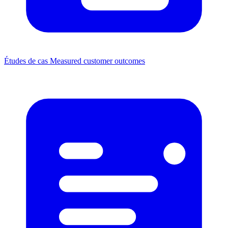
Études de cas
Measured customer outcomes