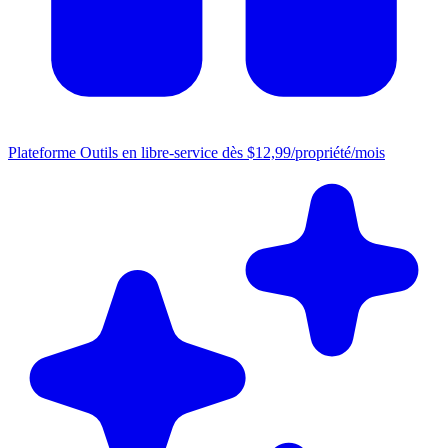
Plateforme
Outils en libre-service dès $12,99/propriété/mois