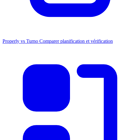
Properly vs Turno
Comparer planification et vérification