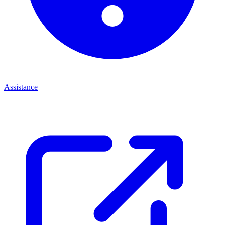
Assistance