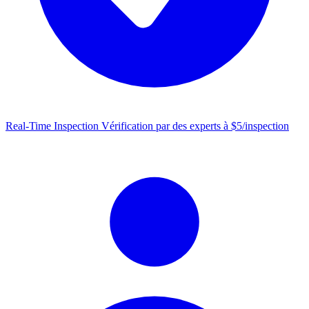
Real-Time Inspection
Vérification par des experts à $5/inspection