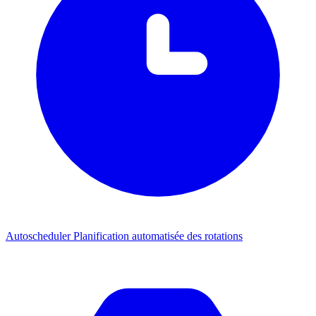
Autoscheduler
Planification automatisée des rotations