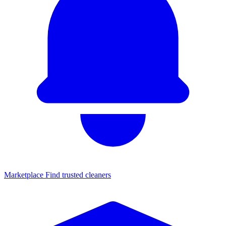
Marketplace
Find trusted cleaners