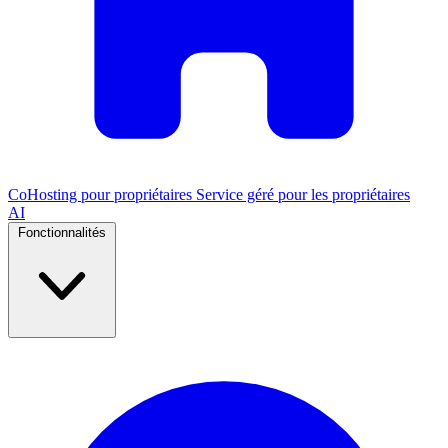
CoHosting pour propriétaires
Service géré pour les propriétaires
AI
Fonctionnalités