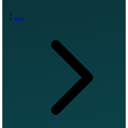
Skills