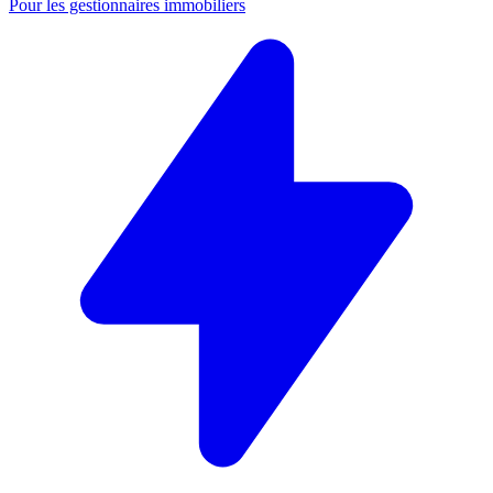
Pour les gestionnaires immobiliers