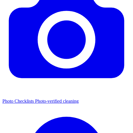
Photo Checklists
Photo-verified cleaning