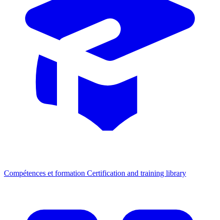
Compétences et formation
Certification and training library