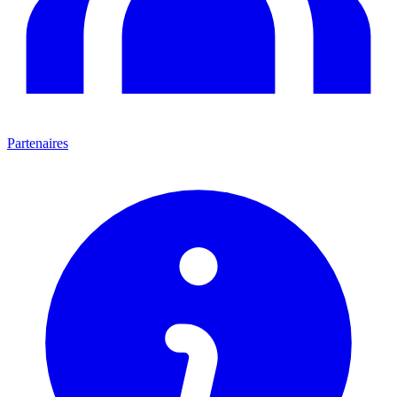
Partenaires