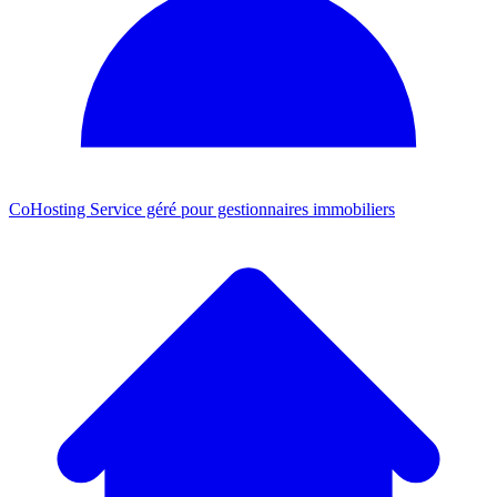
CoHosting
Service géré pour gestionnaires immobiliers