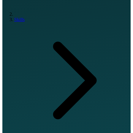
Skills