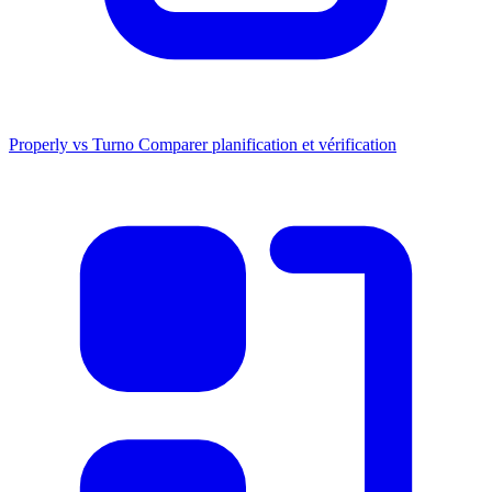
Properly vs Turno
Comparer planification et vérification