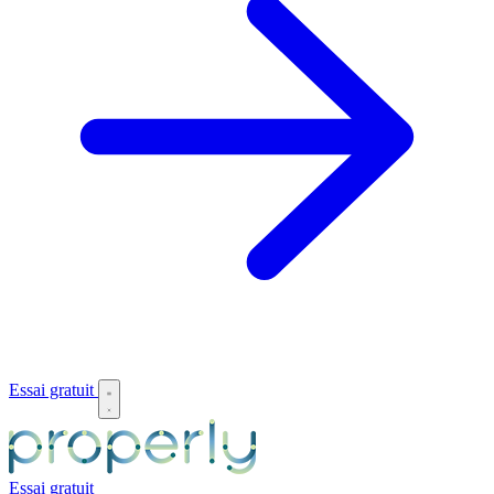
Essai gratuit
Essai gratuit