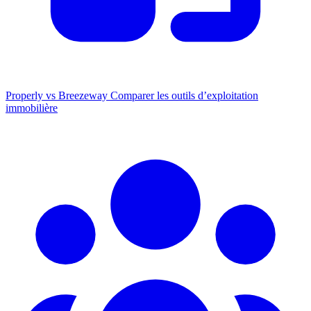
Properly vs Breezeway
Comparer les outils d’exploitation
immobilière