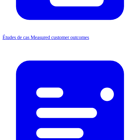
Études de cas
Measured customer outcomes