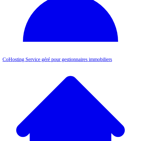
CoHosting
Service géré pour gestionnaires immobiliers