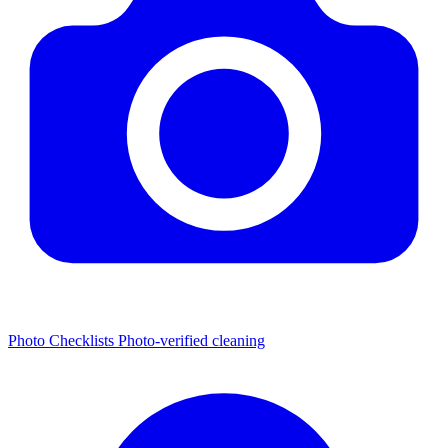
Photo Checklists
Photo-verified cleaning