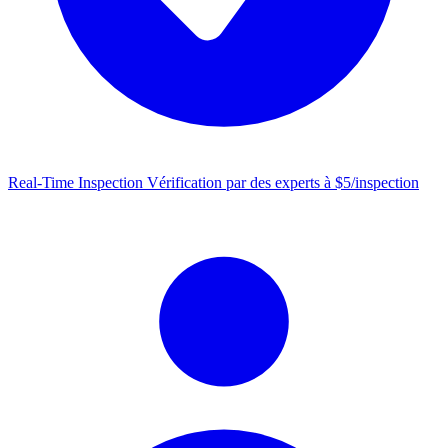
Real-Time Inspection
Vérification par des experts à $5/inspection