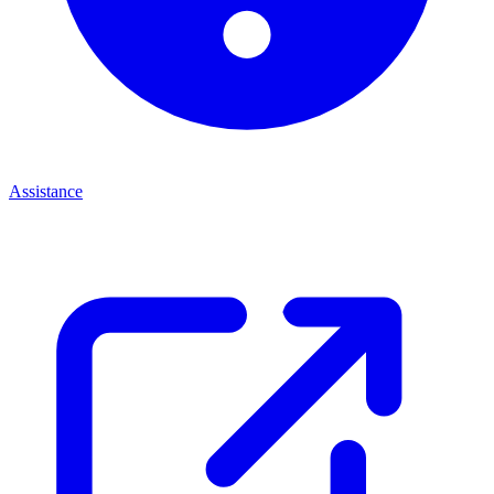
Assistance