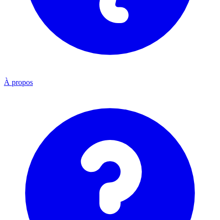
À propos