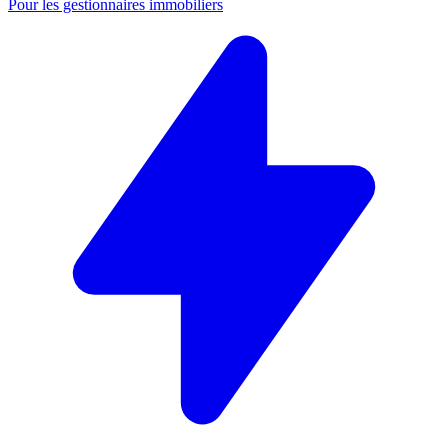
Pour les gestionnaires immobiliers