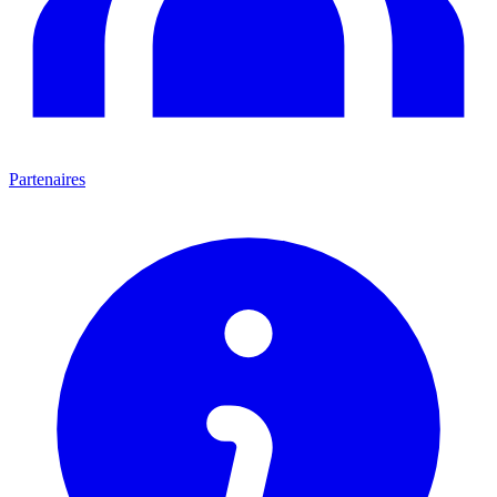
Partenaires