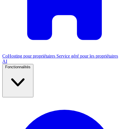
CoHosting pour propriétaires
Service géré pour les propriétaires
AI
Fonctionnalités