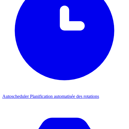
Autoscheduler
Planification automatisée des rotations