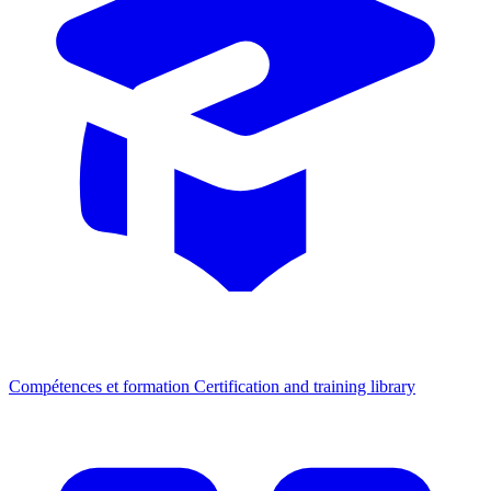
Compétences et formation
Certification and training library