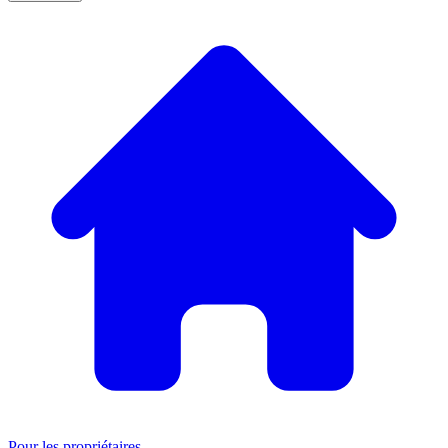
Pour les propriétaires