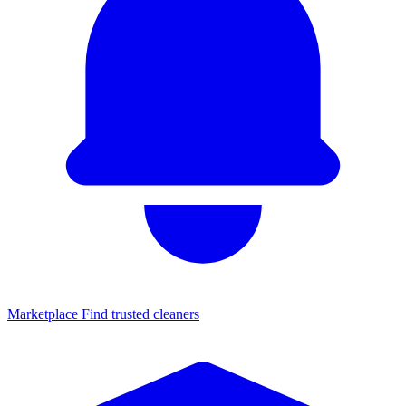
Marketplace
Find trusted cleaners