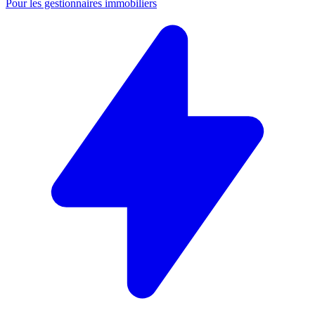
Pour les gestionnaires immobiliers