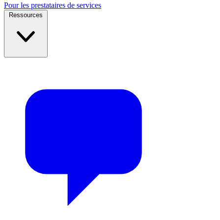
Pour les prestataires de services
Ressources