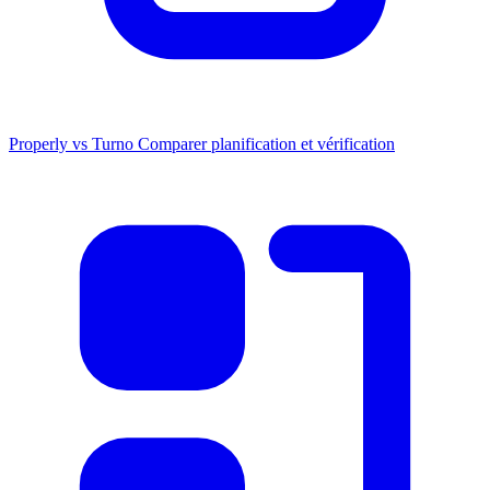
Properly vs Turno
Comparer planification et vérification