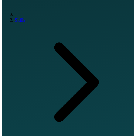
Skills