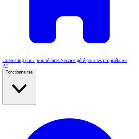
CoHosting pour propriétaires
Service géré pour les propriétaires
AI
Fonctionnalités