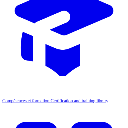
Compétences et formation
Certification and training library