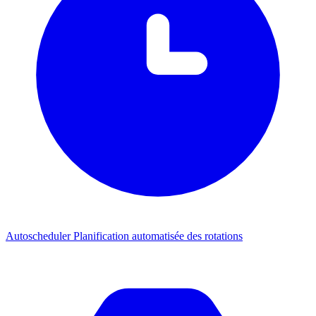
Autoscheduler
Planification automatisée des rotations