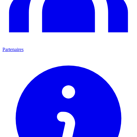
Partenaires