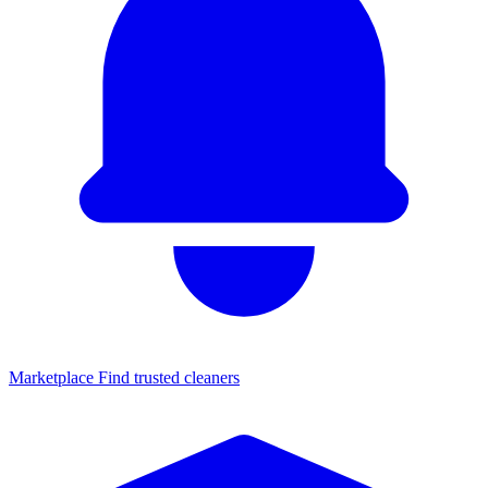
Marketplace
Find trusted cleaners