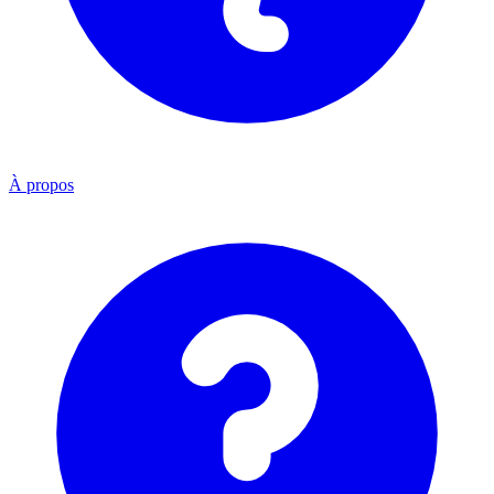
À propos