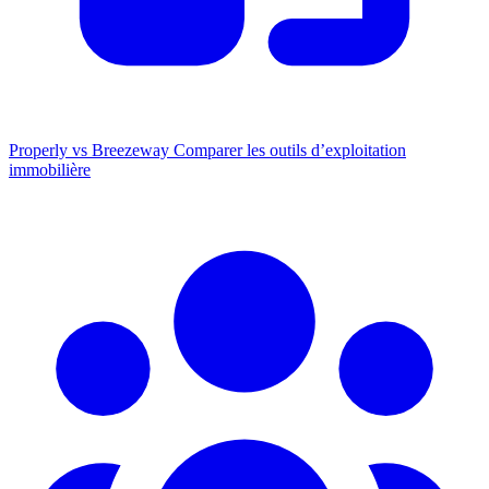
Properly vs Breezeway
Comparer les outils d’exploitation
immobilière