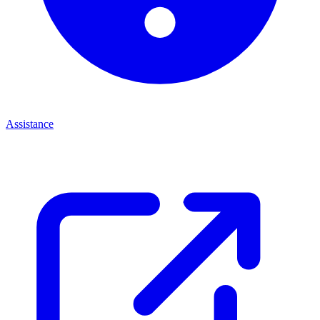
Assistance