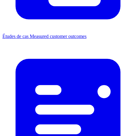
Études de cas
Measured customer outcomes