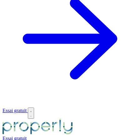
Essai gratuit
Essai gratuit