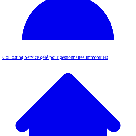
CoHosting
Service géré pour gestionnaires immobiliers