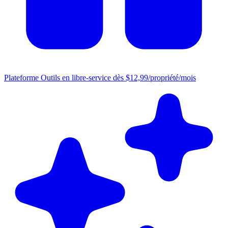
Plateforme
Outils en libre-service dès $12,99/propriété/mois