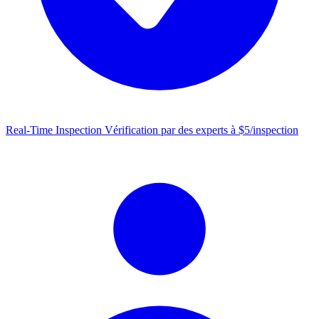
Real-Time Inspection
Vérification par des experts à $5/inspection