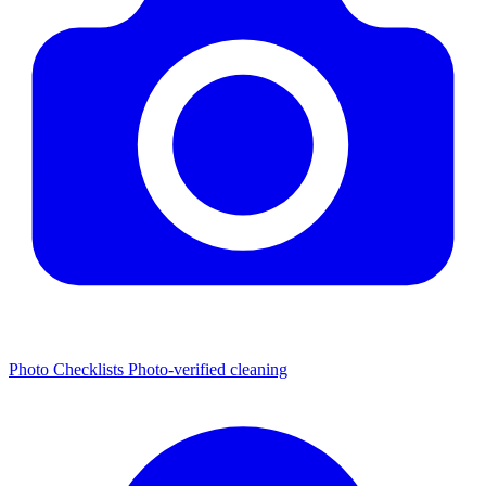
Photo Checklists
Photo-verified cleaning