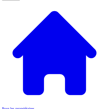
Pour les propriétaires