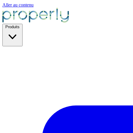
Aller au contenu
Produits