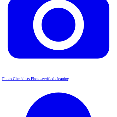
Photo Checklists
Photo-verified cleaning