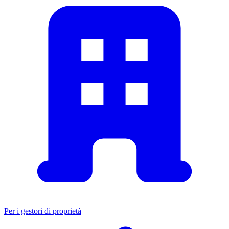
Per i gestori di proprietà