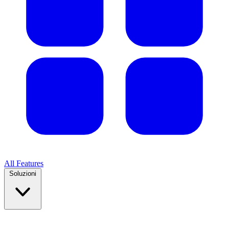
All Features
Soluzioni