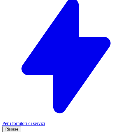
Per i fornitori di servizi
Risorse