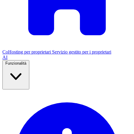
CoHosting per proprietari
Servizio gestito per i proprietari
AI
Funzionalità