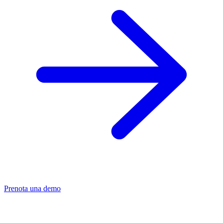
Prenota una demo