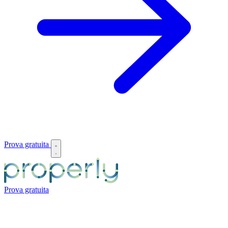
Prova gratuita
Prova gratuita