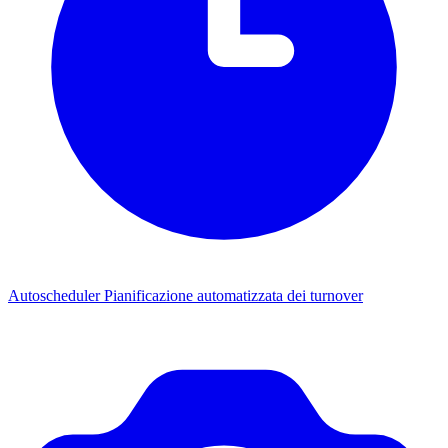
Autoscheduler
Pianificazione automatizzata dei turnover