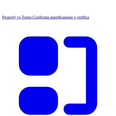
Properly vs Turno
Confronta pianificazione e verifica