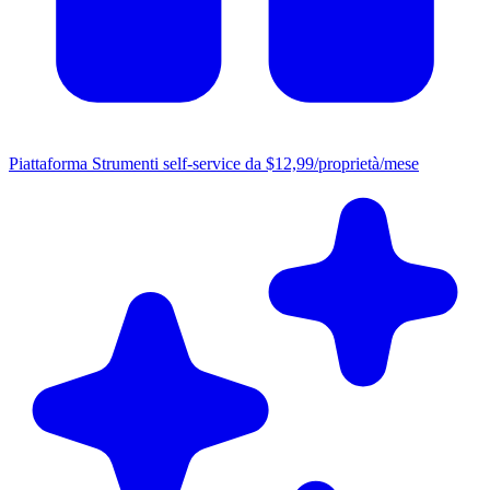
Piattaforma
Strumenti self-service da $12,99/proprietà/mese