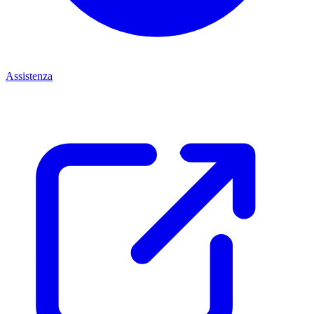
Assistenza