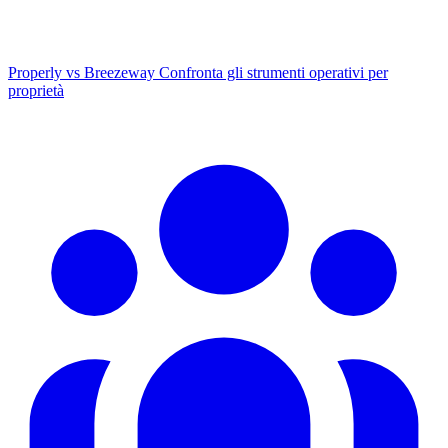
Properly vs Breezeway
Confronta gli strumenti operativi per
proprietà