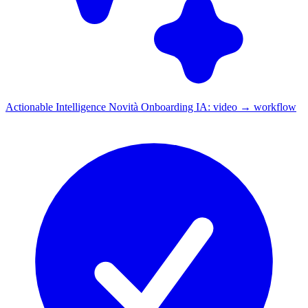
Actionable Intelligence
Novità
Onboarding IA: video → workflow