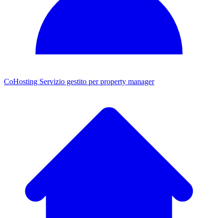
CoHosting
Servizio gestito per property manager