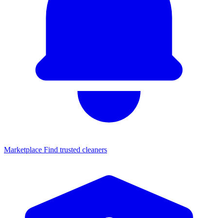
Marketplace
Find trusted cleaners