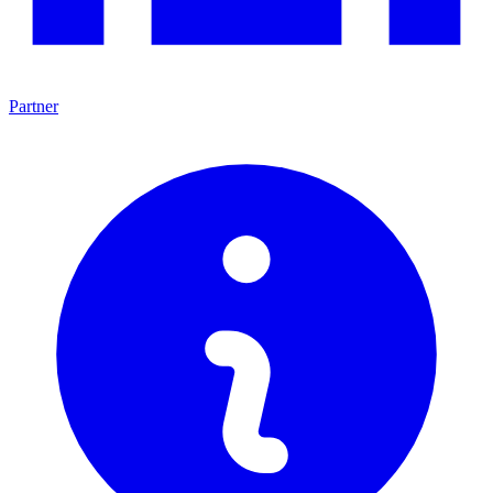
Partner