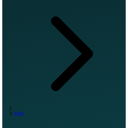
Skills