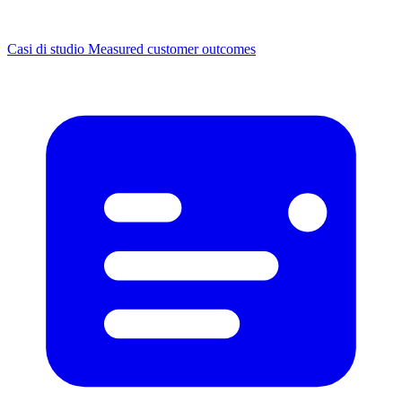
Casi di studio
Measured customer outcomes