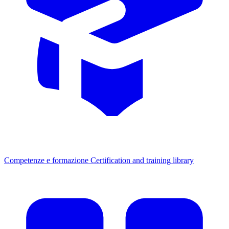
Competenze e formazione
Certification and training library