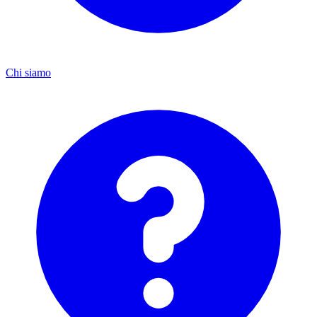
Chi siamo