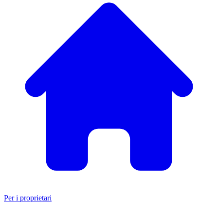
Per i proprietari