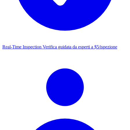
Real-Time Inspection
Verifica guidata da esperti a $5/ispezione