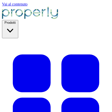
Vai al contenuto
Prodotti