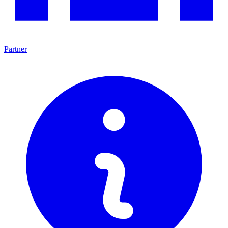
Partner