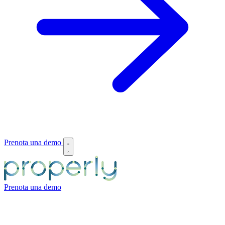
Prenota una demo
Prenota una demo