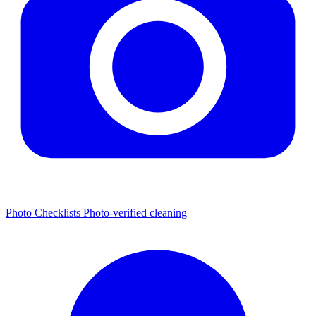
Photo Checklists
Photo-verified cleaning