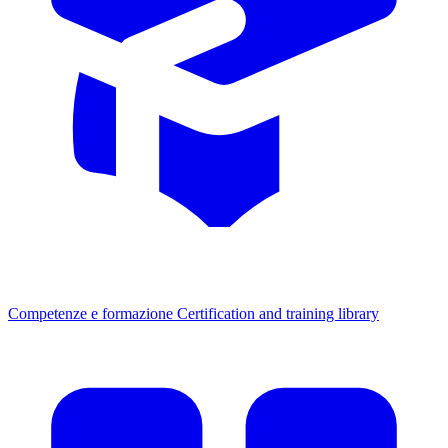
Competenze e formazione
Certification and training library