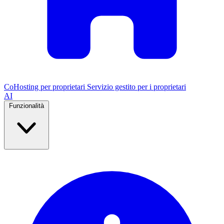
CoHosting per proprietari
Servizio gestito per i proprietari
AI
Funzionalità