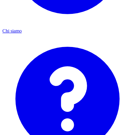
Chi siamo