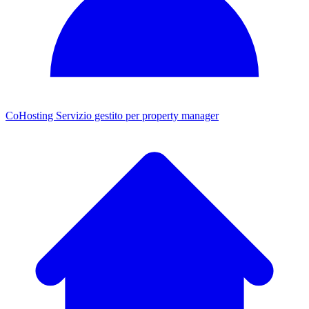
CoHosting
Servizio gestito per property manager