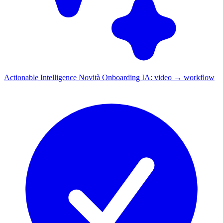
Actionable Intelligence
Novità
Onboarding IA: video → workflow