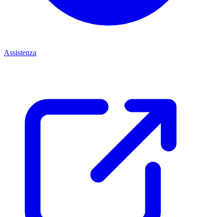
Assistenza