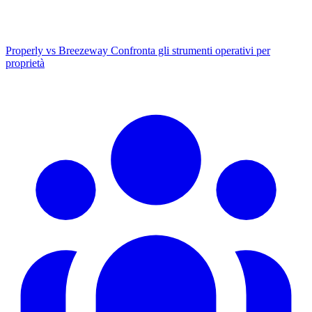
Properly vs Breezeway
Confronta gli strumenti operativi per
proprietà