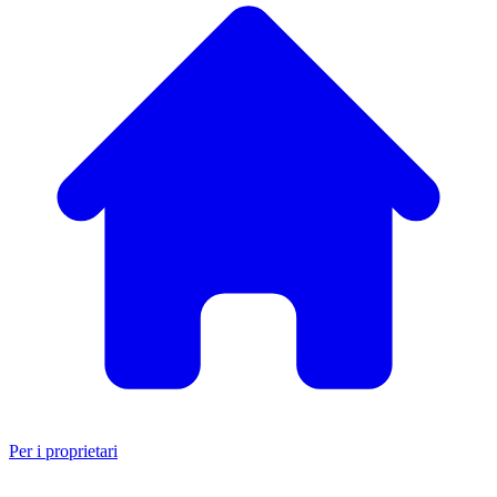
Per i proprietari