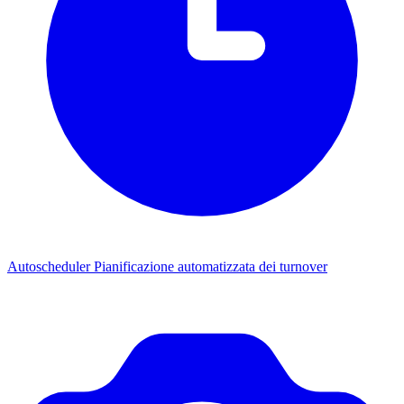
Autoscheduler
Pianificazione automatizzata dei turnover