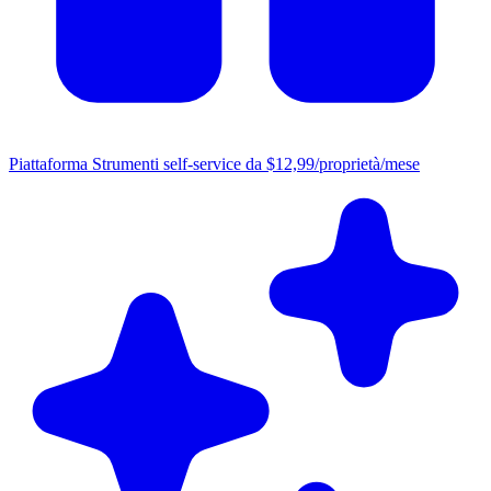
Piattaforma
Strumenti self-service da $12,99/proprietà/mese