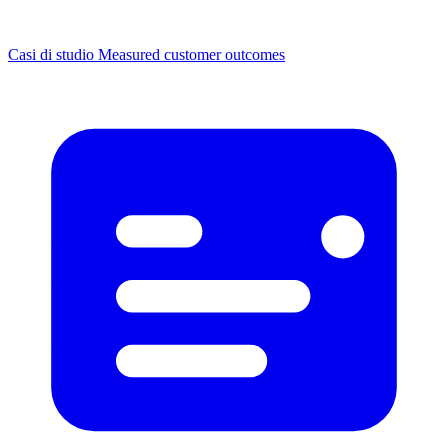
Casi di studio
Measured customer outcomes