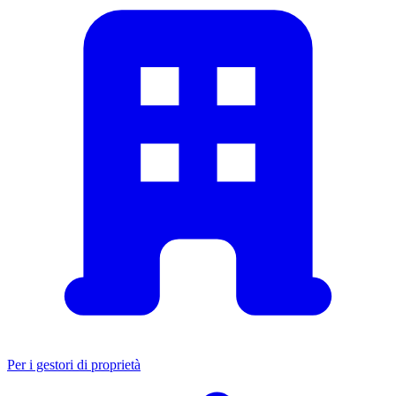
Per i gestori di proprietà