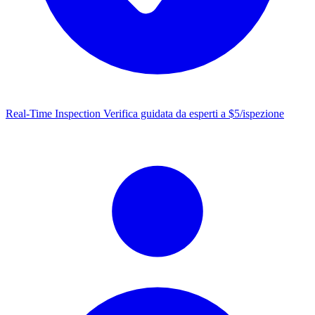
Real-Time Inspection
Verifica guidata da esperti a $5/ispezione