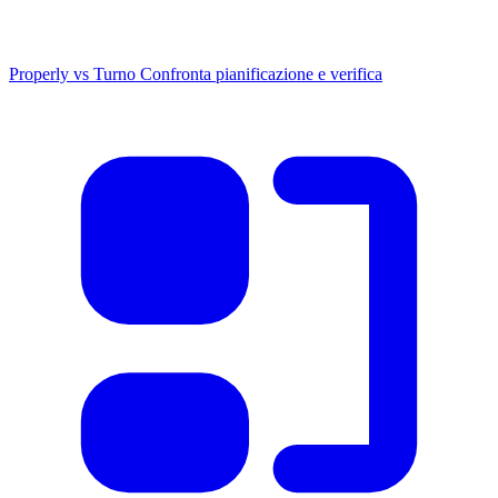
Properly vs Turno
Confronta pianificazione e verifica