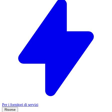
Per i fornitori di servizi
Risorse