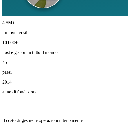
4.5M+
turnover gestiti
10.000+
host e gestori in tutto il mondo
45+
paesi
2014
anno di fondazione
Il costo di gestire le operazioni internamente