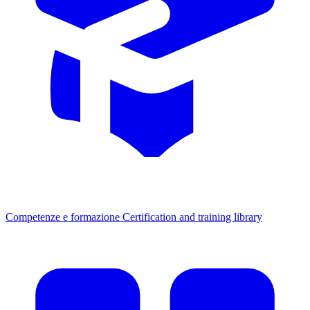
Competenze e formazione
Certification and training library