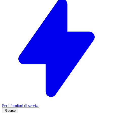
Per i fornitori di servizi
Risorse