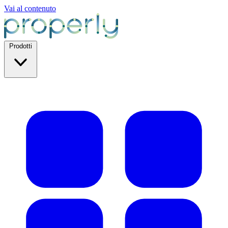
Vai al contenuto
Prodotti