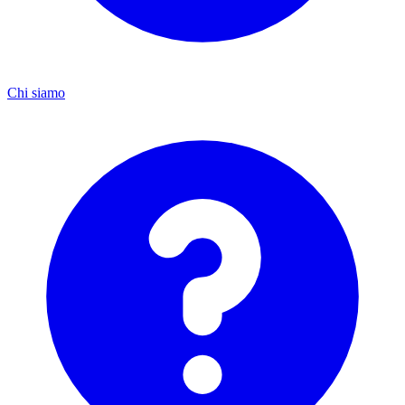
Chi siamo