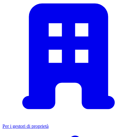
Per i gestori di proprietà