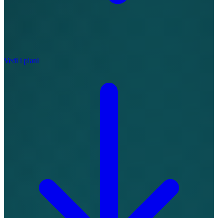
Vedi i piani