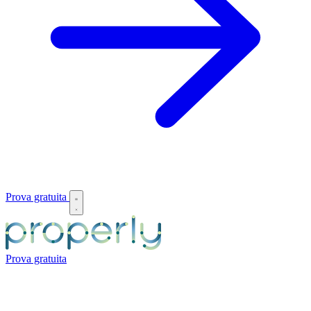
Prova gratuita
Prova gratuita