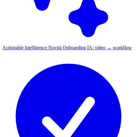
Actionable Intelligence
Novità
Onboarding IA: video → workflow