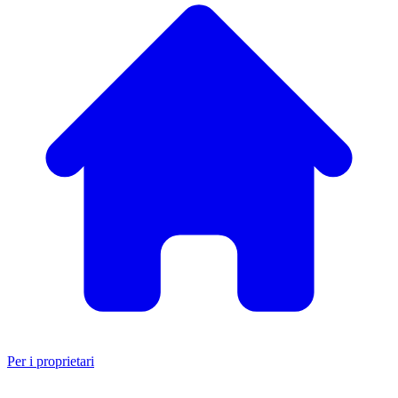
Per i proprietari