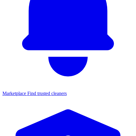
Marketplace
Find trusted cleaners