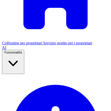
CoHosting per proprietari
Servizio gestito per i proprietari
AI
Funzionalità