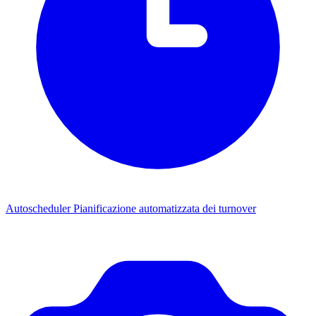
Autoscheduler
Pianificazione automatizzata dei turnover