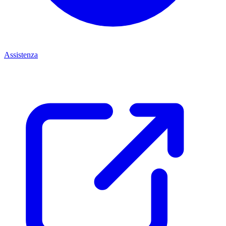
Assistenza