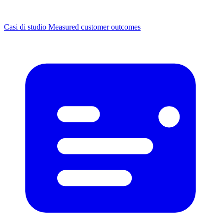
Casi di studio
Measured customer outcomes