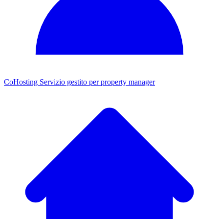
CoHosting
Servizio gestito per property manager