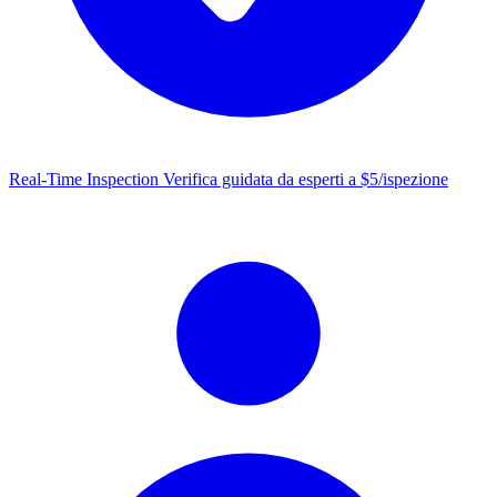
Real-Time Inspection
Verifica guidata da esperti a $5/ispezione