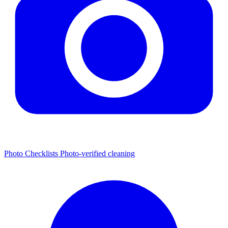
Photo Checklists
Photo-verified cleaning