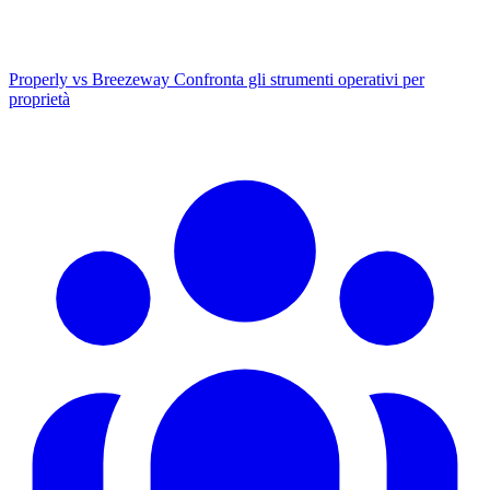
Properly vs Breezeway
Confronta gli strumenti operativi per
proprietà