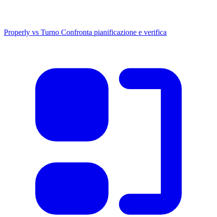
Properly vs Turno
Confronta pianificazione e verifica