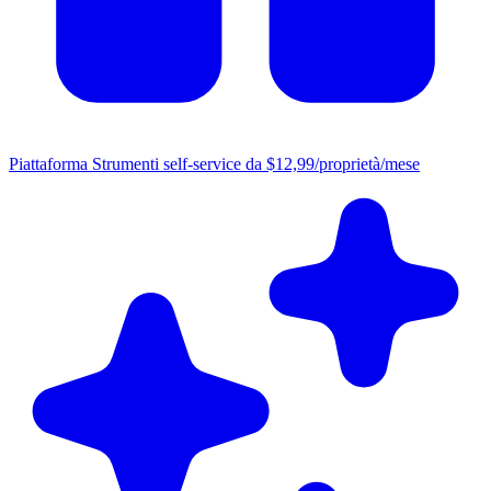
Piattaforma
Strumenti self-service da $12,99/proprietà/mese