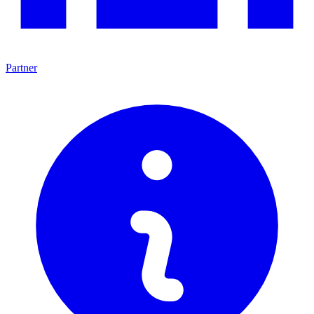
Partner