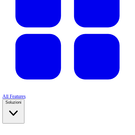
All Features
Soluzioni