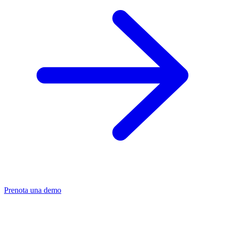
Prenota una demo