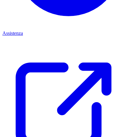
Assistenza