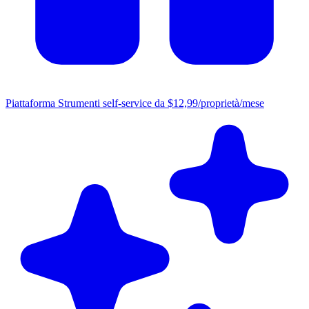
Piattaforma
Strumenti self-service da $12,99/proprietà/mese