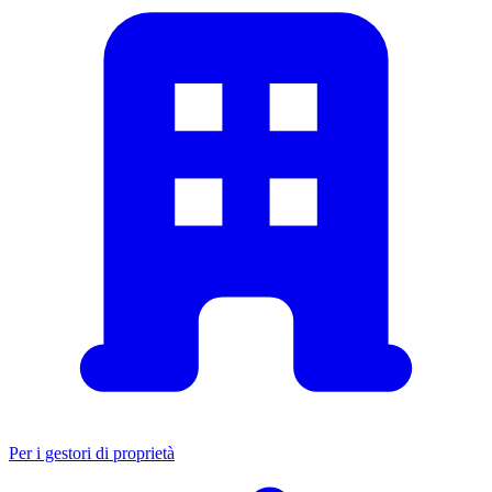
Per i gestori di proprietà