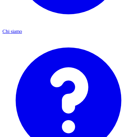
Chi siamo