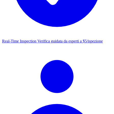
Real-Time Inspection
Verifica guidata da esperti a $5/ispezione