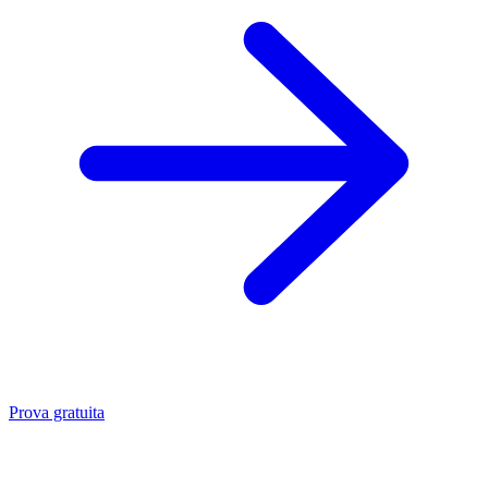
Prova gratuita