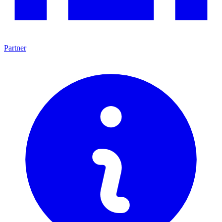
Partner