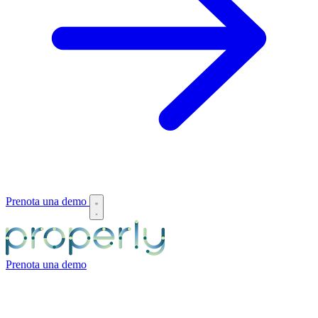
Prenota una demo
Prenota una demo