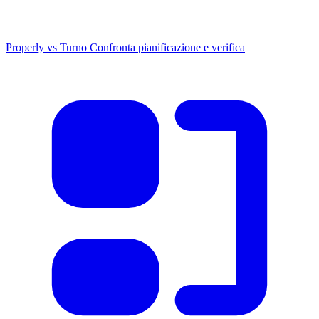
Properly vs Turno
Confronta pianificazione e verifica