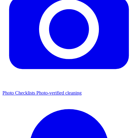
Photo Checklists
Photo-verified cleaning