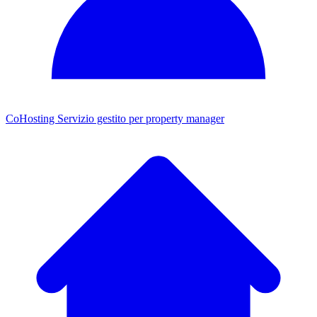
CoHosting
Servizio gestito per property manager