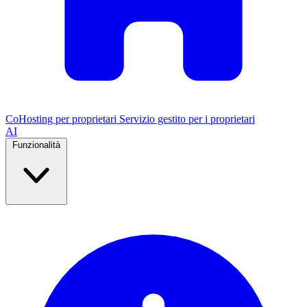
CoHosting per proprietari
Servizio gestito per i proprietari
AI
Funzionalità