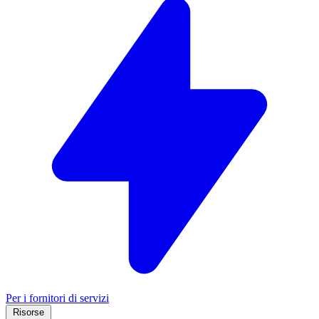
Per i fornitori di servizi
Risorse