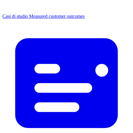
Casi di studio
Measured customer outcomes