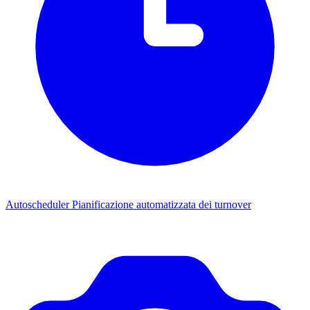
Autoscheduler
Pianificazione automatizzata dei turnover