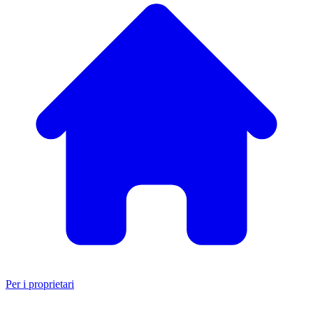
Per i proprietari