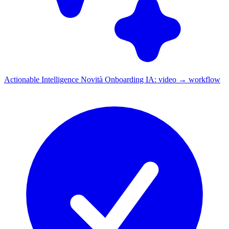
Actionable Intelligence
Novità
Onboarding IA: video → workflow