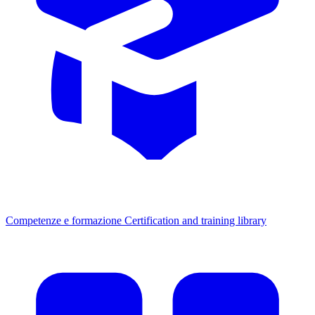
Competenze e formazione
Certification and training library