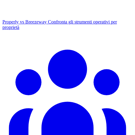
Properly vs Breezeway
Confronta gli strumenti operativi per
proprietà