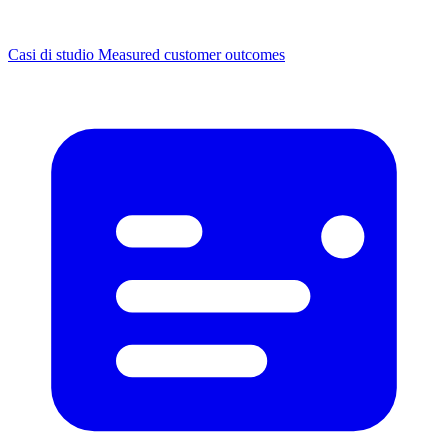
Casi di studio
Measured customer outcomes