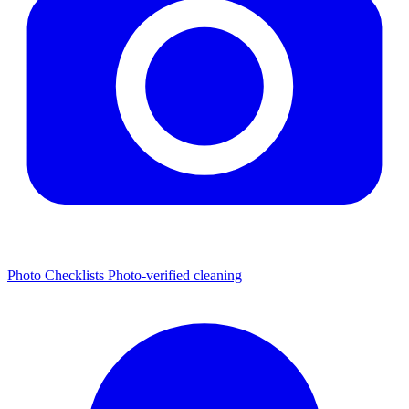
Photo Checklists
Photo-verified cleaning