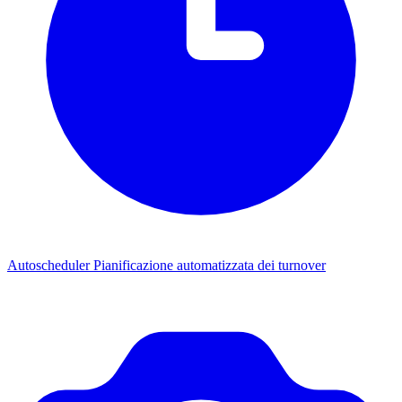
Autoscheduler
Pianificazione automatizzata dei turnover