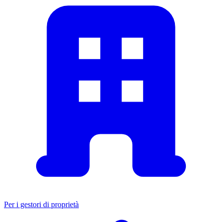
Per i gestori di proprietà