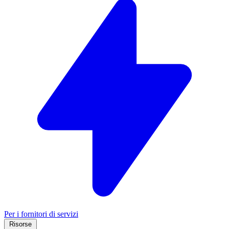
Per i fornitori di servizi
Risorse