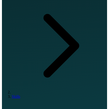
Skills