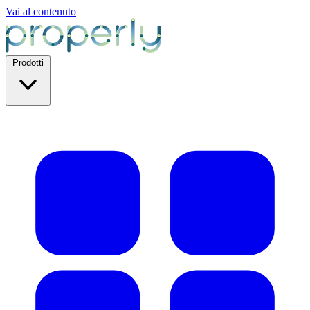
Vai al contenuto
Prodotti