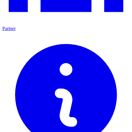
Partner