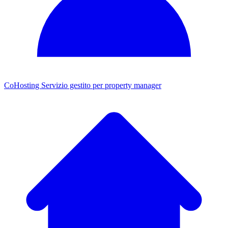
CoHosting
Servizio gestito per property manager