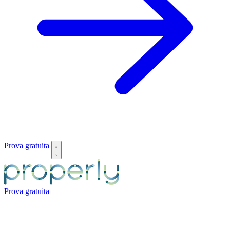
Prova gratuita
Prova gratuita