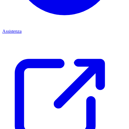
Assistenza