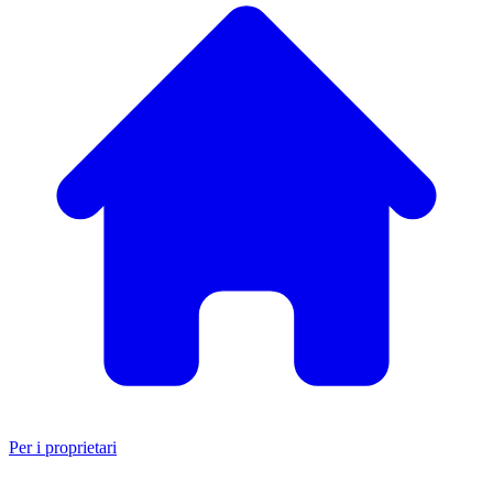
Per i proprietari