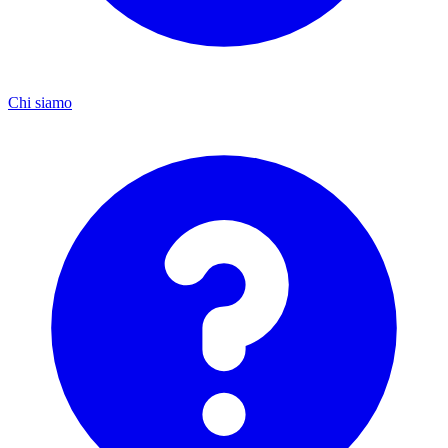
Chi siamo