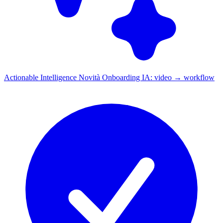
Actionable Intelligence
Novità
Onboarding IA: video → workflow