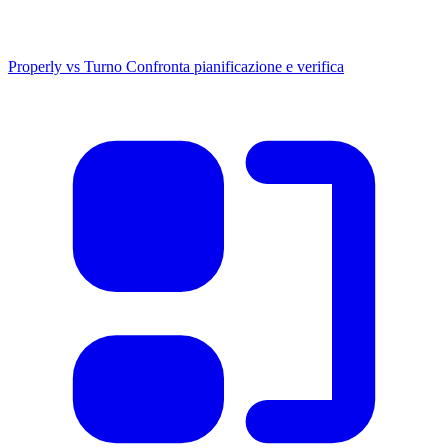
Properly vs Turno
Confronta pianificazione e verifica