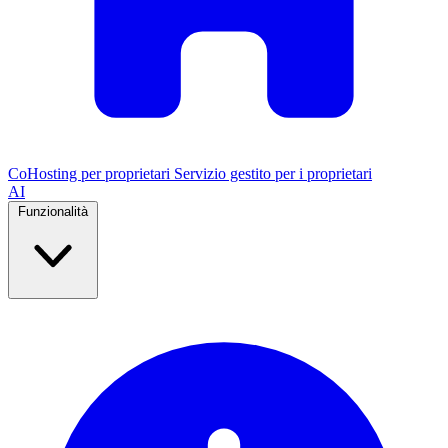
CoHosting per proprietari
Servizio gestito per i proprietari
AI
Funzionalità