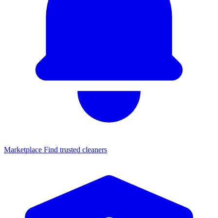
Marketplace
Find trusted cleaners