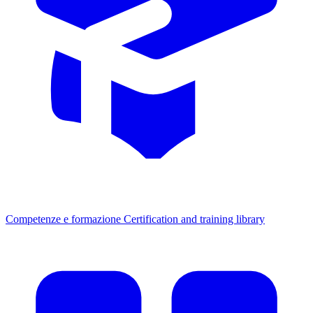
Competenze e formazione
Certification and training library