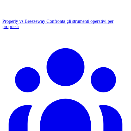
Properly vs Breezeway
Confronta gli strumenti operativi per
proprietà