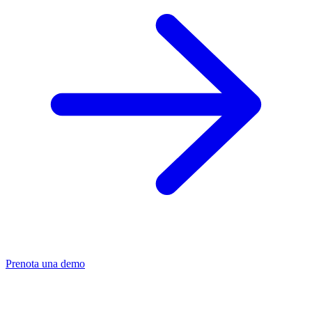
Prenota una demo