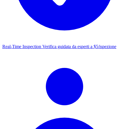
Real-Time Inspection
Verifica guidata da esperti a $5/ispezione