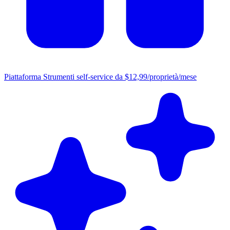
Piattaforma
Strumenti self-service da $12,99/proprietà/mese