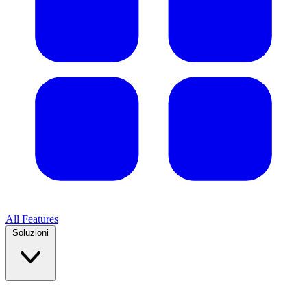
All Features
Soluzioni