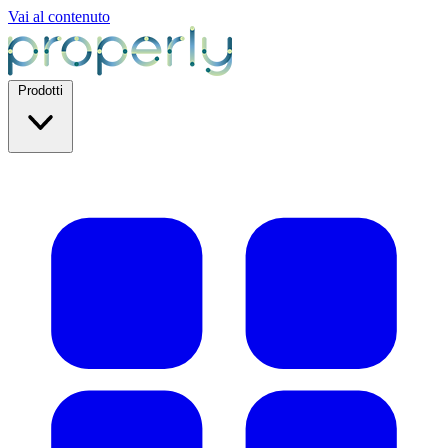
Vai al contenuto
Prodotti