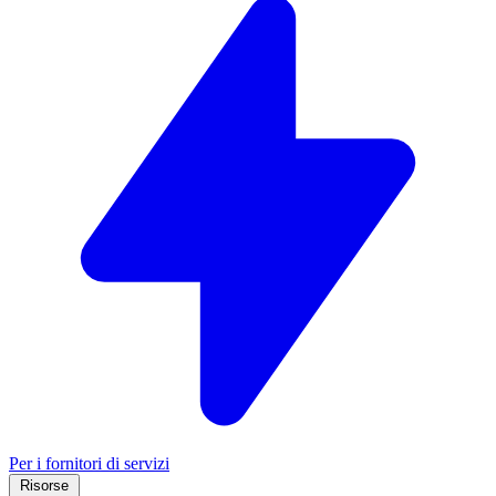
Per i fornitori di servizi
Risorse