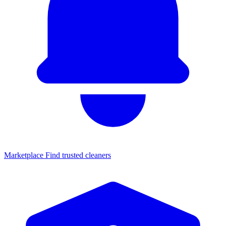
Marketplace
Find trusted cleaners