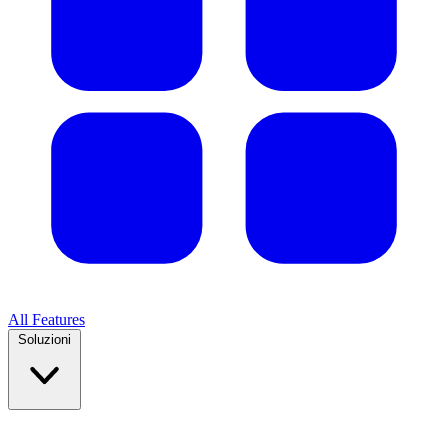
All Features
Soluzioni