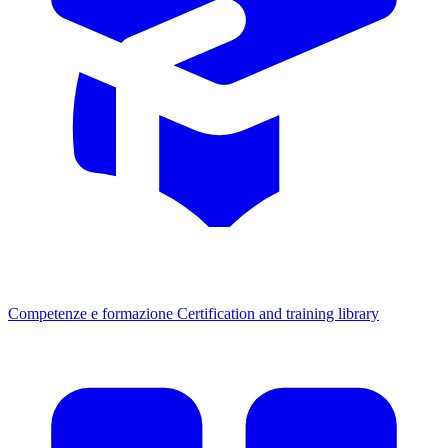
Competenze e formazione
Certification and training library