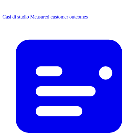
Casi di studio
Measured customer outcomes