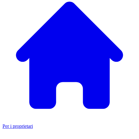
Per i proprietari