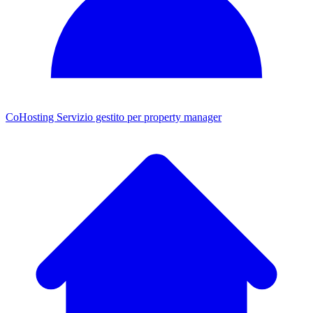
CoHosting
Servizio gestito per property manager