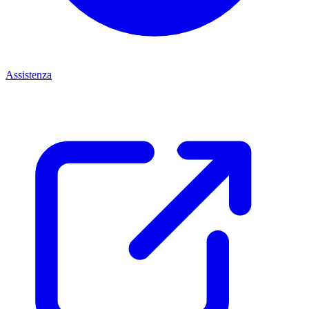
Assistenza