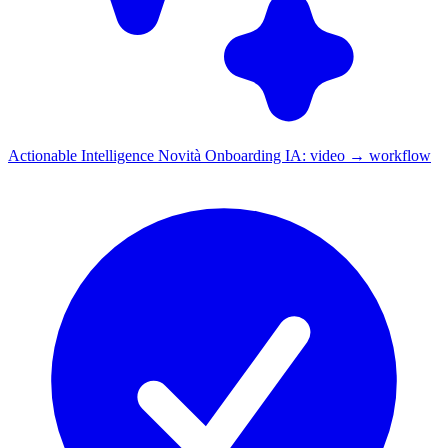
Actionable Intelligence
Novità
Onboarding IA: video → workflow