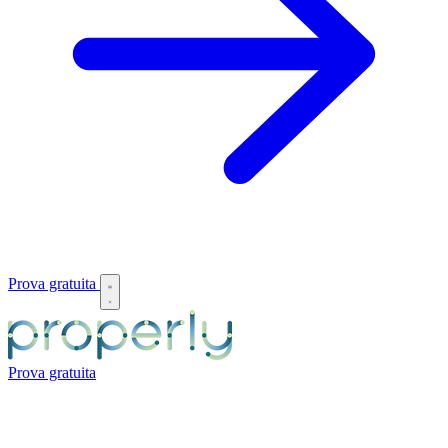
Prova gratuita
Prova gratuita