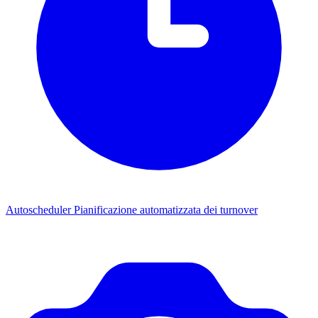
Autoscheduler
Pianificazione automatizzata dei turnover