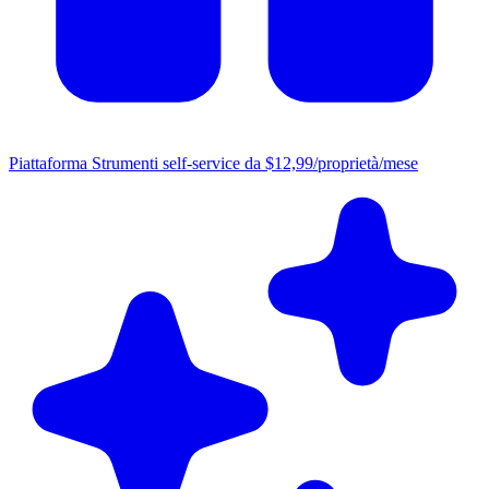
Piattaforma
Strumenti self-service da $12,99/proprietà/mese