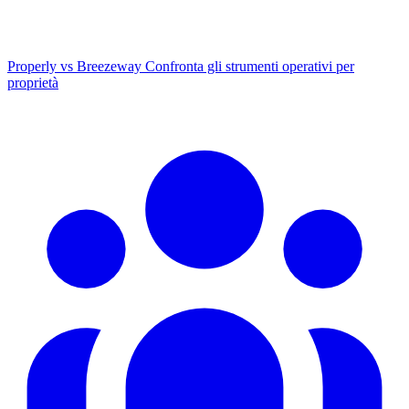
Properly vs Breezeway
Confronta gli strumenti operativi per
proprietà