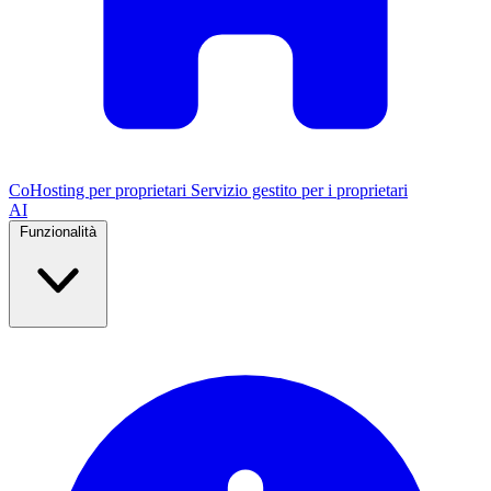
CoHosting per proprietari
Servizio gestito per i proprietari
AI
Funzionalità