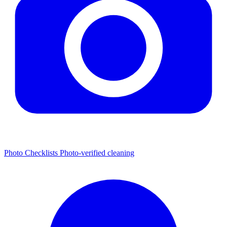
Photo Checklists
Photo-verified cleaning