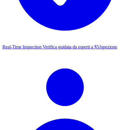
Real-Time Inspection
Verifica guidata da esperti a $5/ispezione