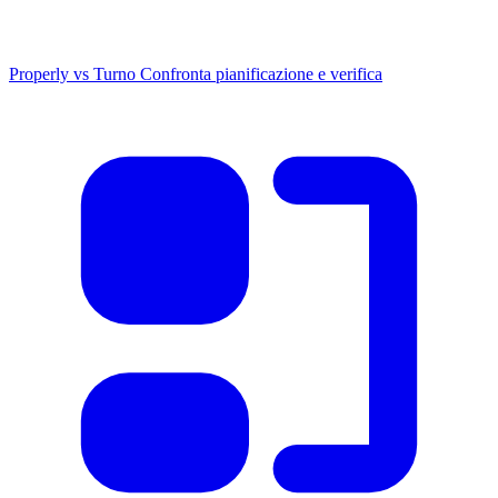
Properly vs Turno
Confronta pianificazione e verifica