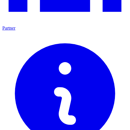
Partner