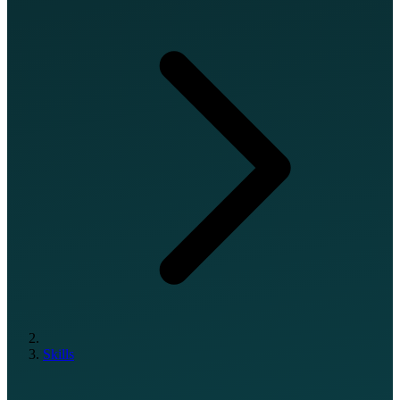
Skills