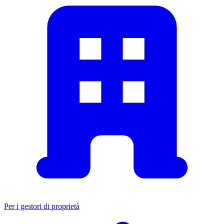
Per i gestori di proprietà