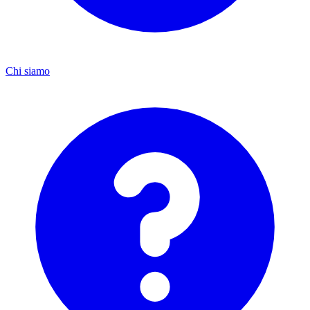
Chi siamo