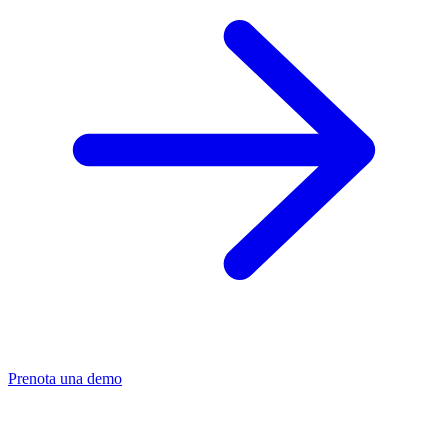
Prenota una demo