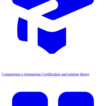
Competenze e formazione
Certification and training library