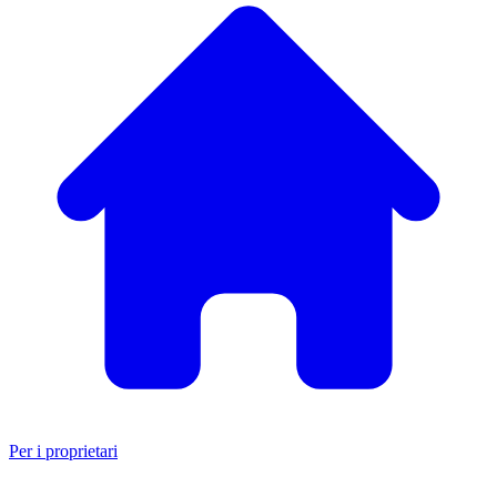
Per i proprietari