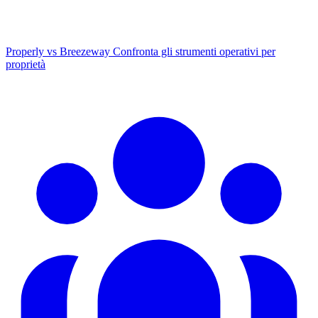
Properly vs Breezeway
Confronta gli strumenti operativi per
proprietà