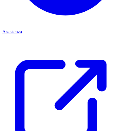
Assistenza