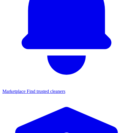
Marketplace
Find trusted cleaners