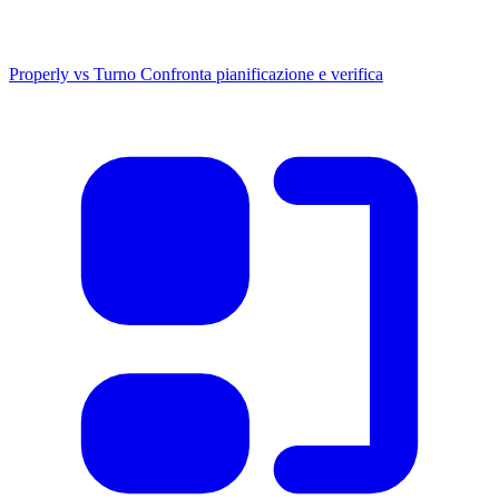
Properly vs Turno
Confronta pianificazione e verifica