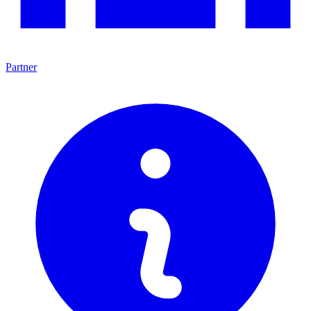
Partner