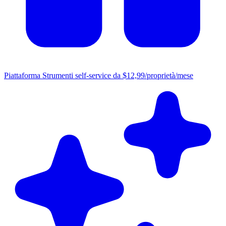
Piattaforma
Strumenti self-service da $12,99/proprietà/mese