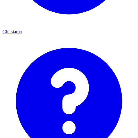
Chi siamo