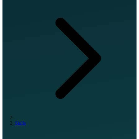
Skills