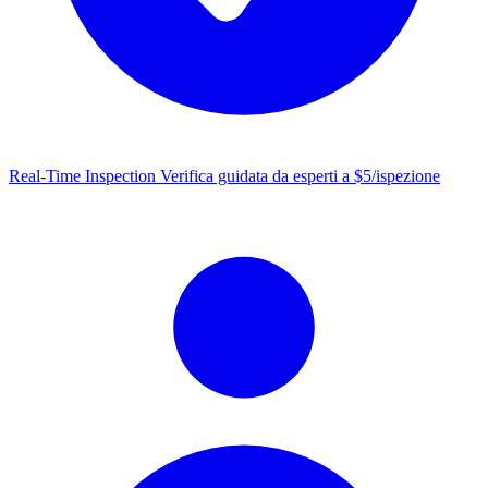
Real-Time Inspection
Verifica guidata da esperti a $5/ispezione