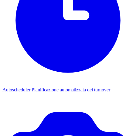
Autoscheduler
Pianificazione automatizzata dei turnover