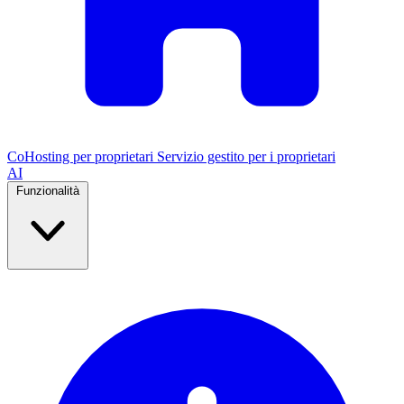
CoHosting per proprietari
Servizio gestito per i proprietari
AI
Funzionalità