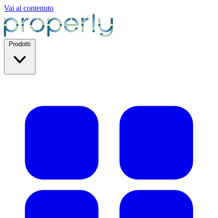
Vai al contenuto
Prodotti