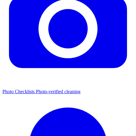
Photo Checklists
Photo-verified cleaning