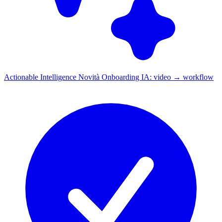
Actionable Intelligence
Novità
Onboarding IA: video → workflow