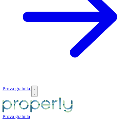
Prova gratuita
Prova gratuita