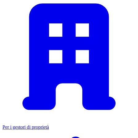
Per i gestori di proprietà