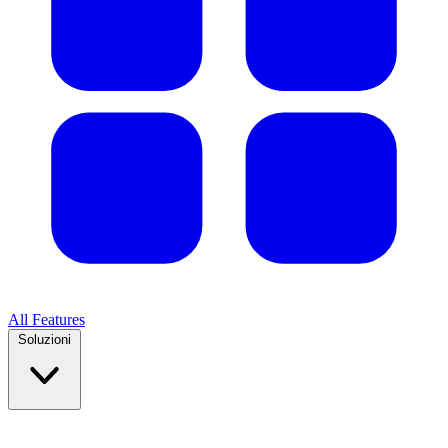
All Features
Soluzioni