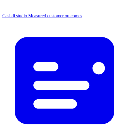
Casi di studio
Measured customer outcomes