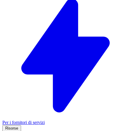
Per i fornitori di servizi
Risorse