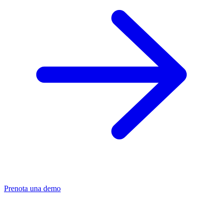
Prenota una demo