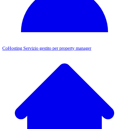
CoHosting
Servizio gestito per property manager