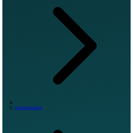
Administration