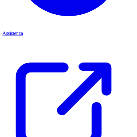
Assistenza