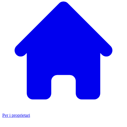
Per i proprietari