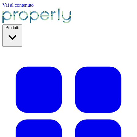
Vai al contenuto
Prodotti