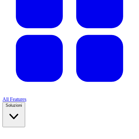
All Features
Soluzioni