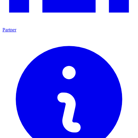
Partner