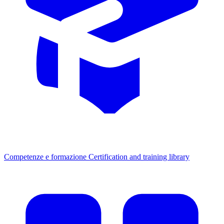
Competenze e formazione
Certification and training library