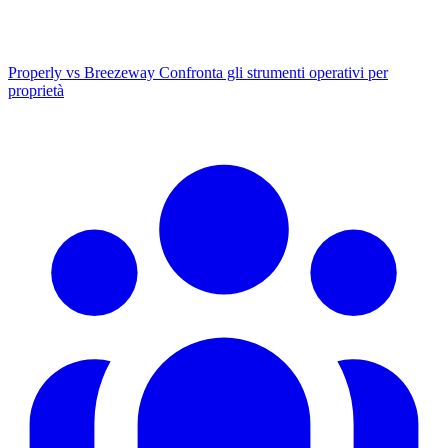
Properly vs Breezeway
Confronta gli strumenti operativi per
proprietà