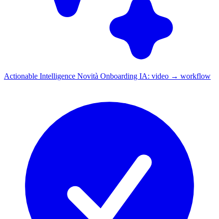
Actionable Intelligence
Novità
Onboarding IA: video → workflow