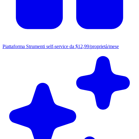
Piattaforma
Strumenti self-service da $12,99/proprietà/mese