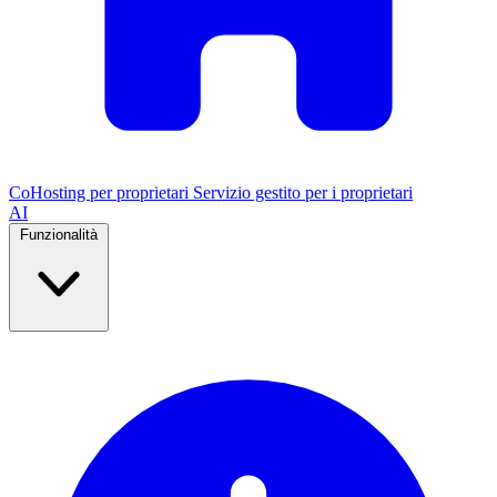
CoHosting per proprietari
Servizio gestito per i proprietari
AI
Funzionalità