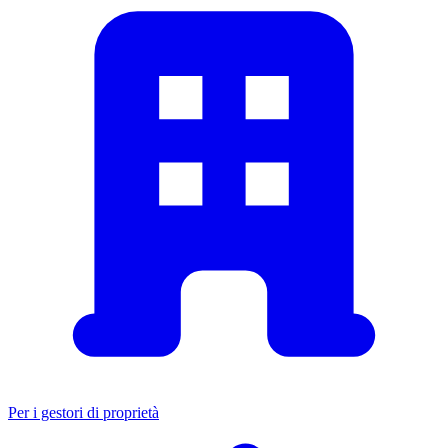
Per i gestori di proprietà