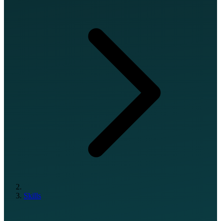
Skills