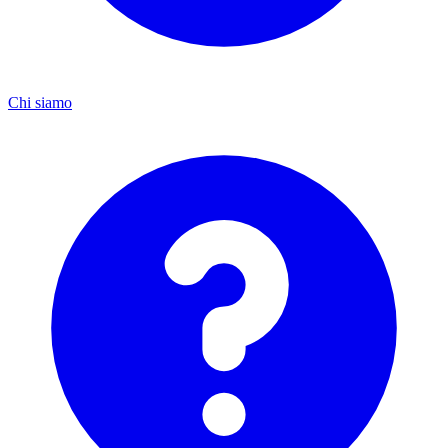
Chi siamo