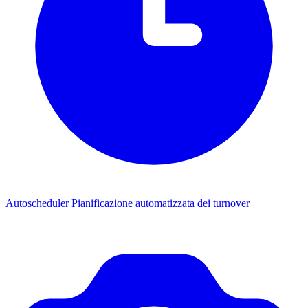
Autoscheduler
Pianificazione automatizzata dei turnover