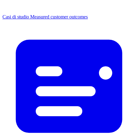
Casi di studio
Measured customer outcomes