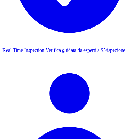
Real-Time Inspection
Verifica guidata da esperti a $5/ispezione