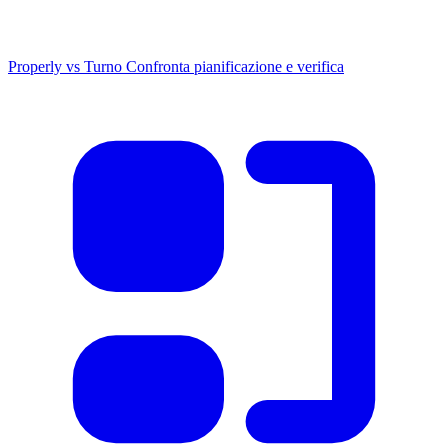
Properly vs Turno
Confronta pianificazione e verifica