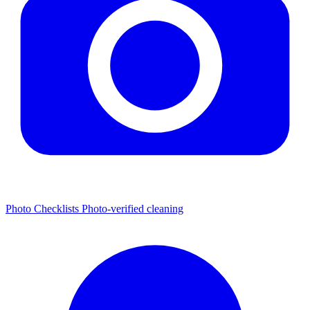
Photo Checklists
Photo-verified cleaning