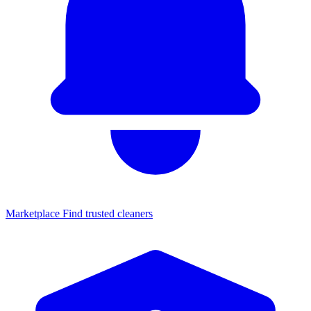
Marketplace
Find trusted cleaners