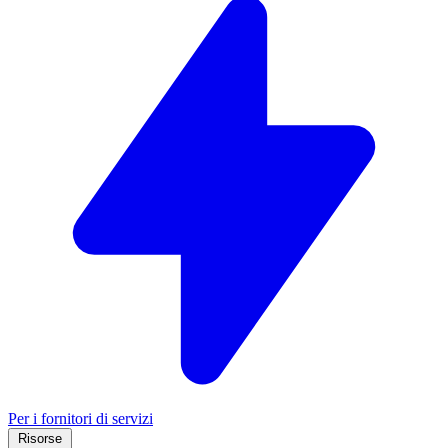
Per i fornitori di servizi
Risorse