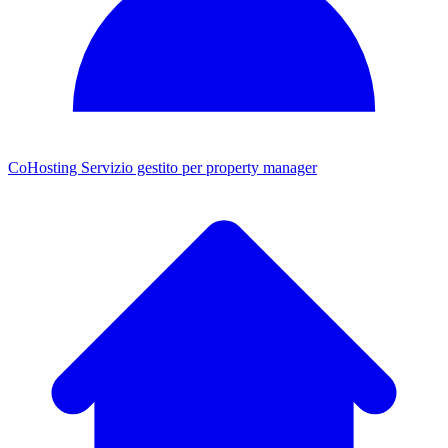
CoHosting
Servizio gestito per property manager