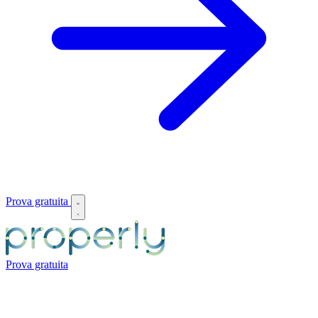
Prova gratuita
Prova gratuita