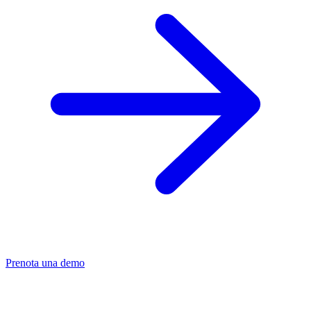
Prenota una demo