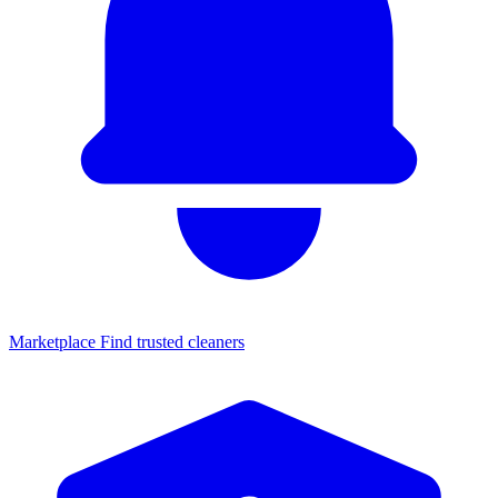
Marketplace
Find trusted cleaners