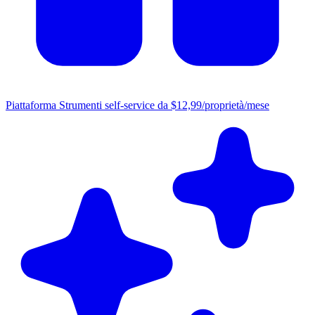
Piattaforma
Strumenti self-service da $12,99/proprietà/mese