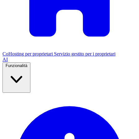
CoHosting per proprietari
Servizio gestito per i proprietari
AI
Funzionalità