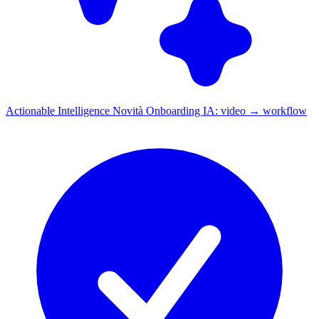
Actionable Intelligence
Novità
Onboarding IA: video → workflow