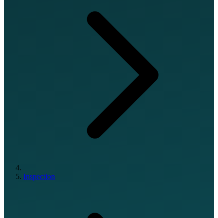
Inspection