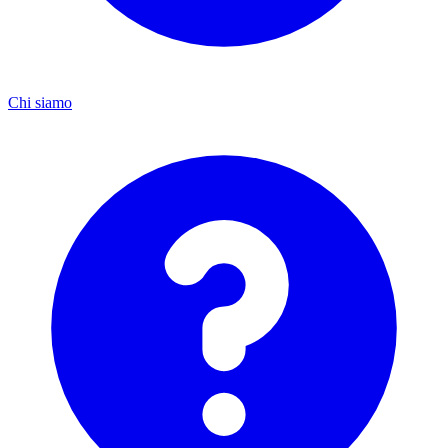
Chi siamo