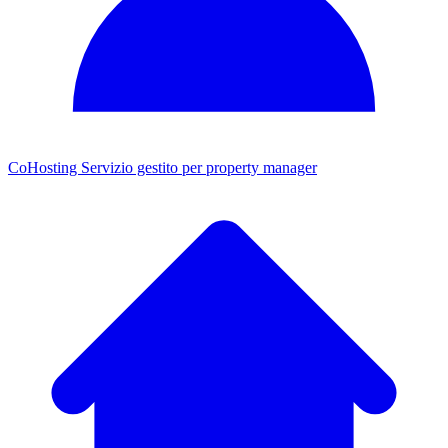
CoHosting
Servizio gestito per property manager