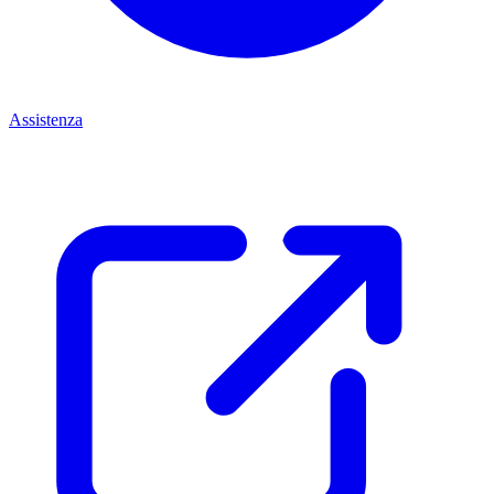
Assistenza