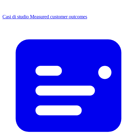
Casi di studio
Measured customer outcomes