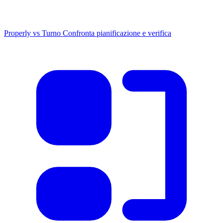
Properly vs Turno
Confronta pianificazione e verifica