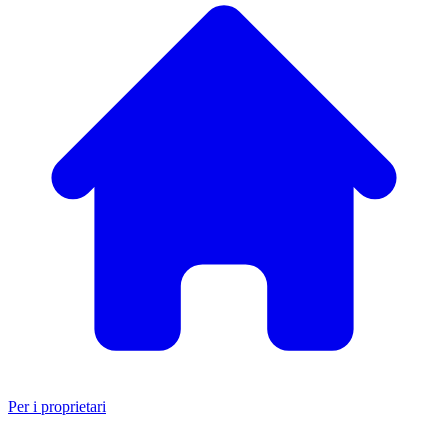
Per i proprietari