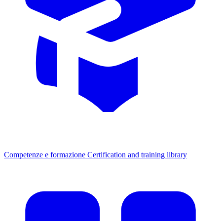
Competenze e formazione
Certification and training library