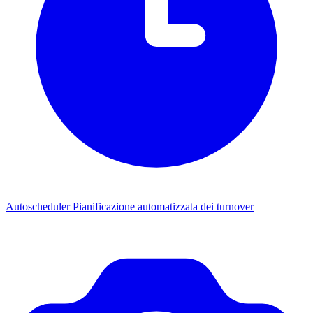
Autoscheduler
Pianificazione automatizzata dei turnover