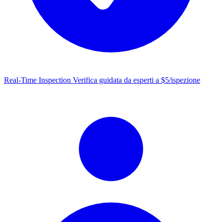
Real-Time Inspection
Verifica guidata da esperti a $5/ispezione