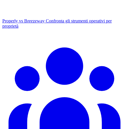
Properly vs Breezeway
Confronta gli strumenti operativi per
proprietà