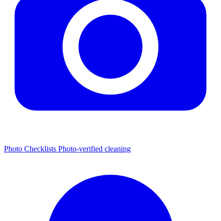
Photo Checklists
Photo-verified cleaning