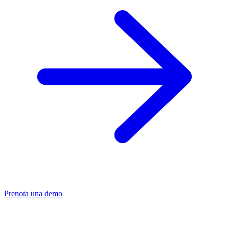
Prenota una demo