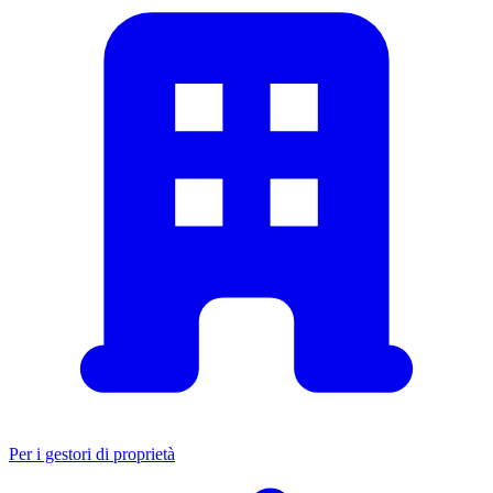
Per i gestori di proprietà