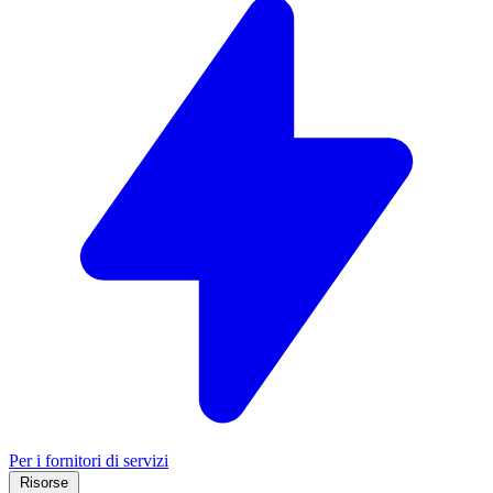
Per i fornitori di servizi
Risorse