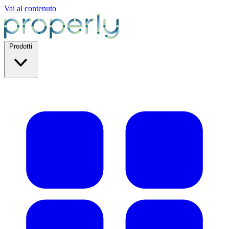
Vai al contenuto
Prodotti