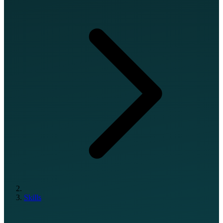
Skills