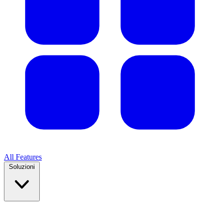
All Features
Soluzioni