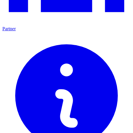
Partner