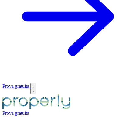
Prova gratuita
Prova gratuita