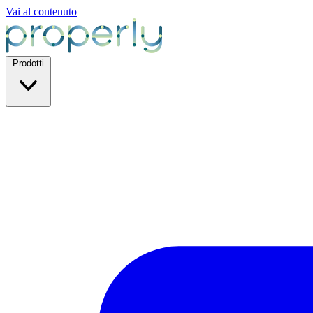
Vai al contenuto
Prodotti