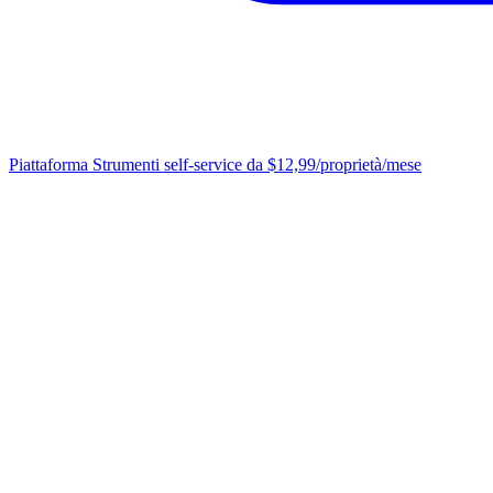
Piattaforma
Strumenti self-service da $12,99/proprietà/mese