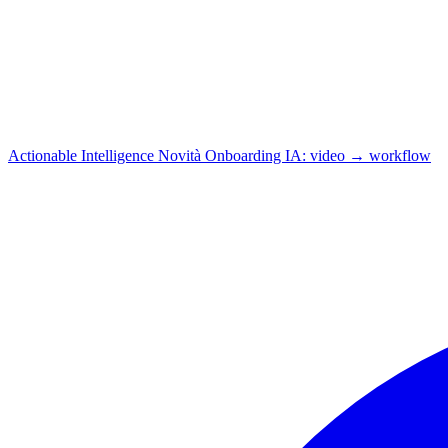
Actionable Intelligence
Novità
Onboarding IA: video → workflow