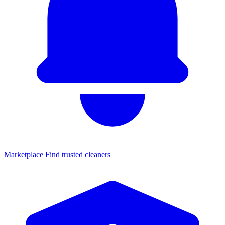
Marketplace
Find trusted cleaners