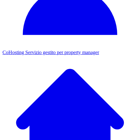
CoHosting
Servizio gestito per property manager