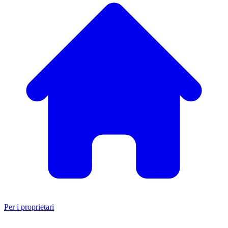
Per i proprietari