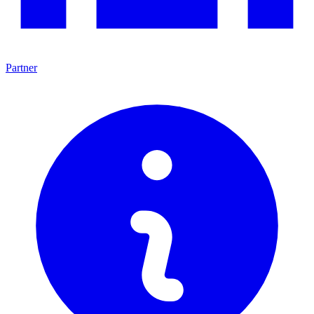
Partner