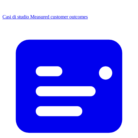
Casi di studio
Measured customer outcomes