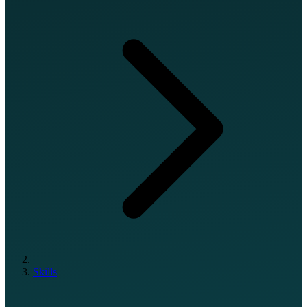
Skills