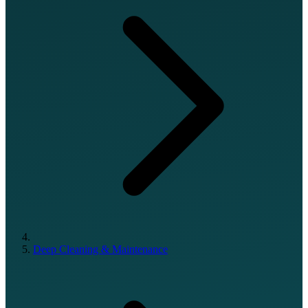
Deep Cleaning & Maintenance