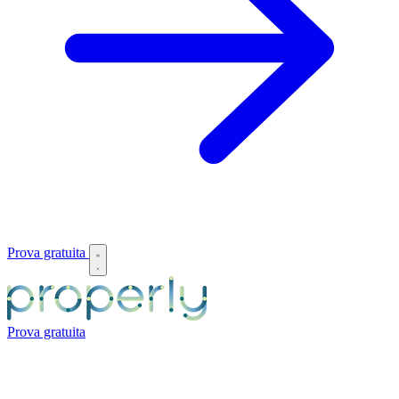
Prova gratuita
Prova gratuita