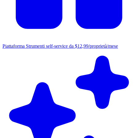
Piattaforma
Strumenti self-service da $12,99/proprietà/mese