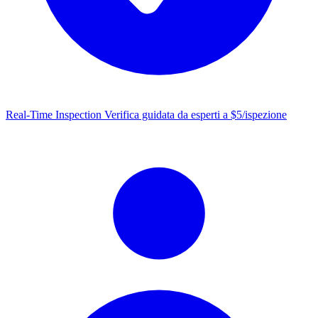
Real-Time Inspection
Verifica guidata da esperti a $5/ispezione