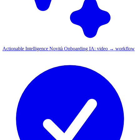
Actionable Intelligence
Novità
Onboarding IA: video → workflow