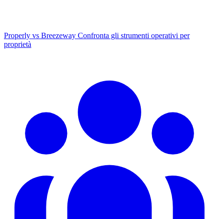
Properly vs Breezeway
Confronta gli strumenti operativi per
proprietà