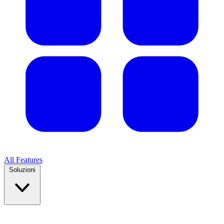
All Features
Soluzioni