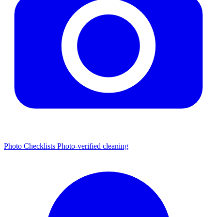
Photo Checklists
Photo-verified cleaning