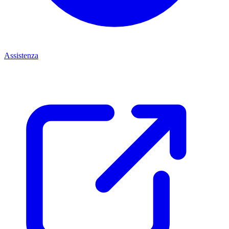
Assistenza