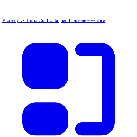
Properly vs Turno
Confronta pianificazione e verifica