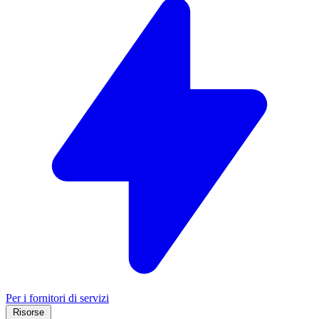
Per i fornitori di servizi
Risorse