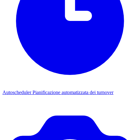
Autoscheduler
Pianificazione automatizzata dei turnover