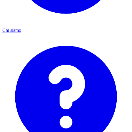
Chi siamo