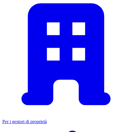
Per i gestori di proprietà