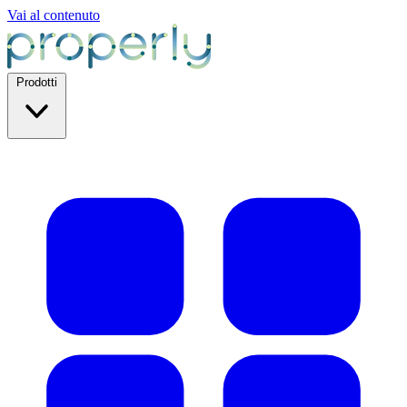
Vai al contenuto
Prodotti