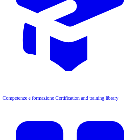
Competenze e formazione
Certification and training library