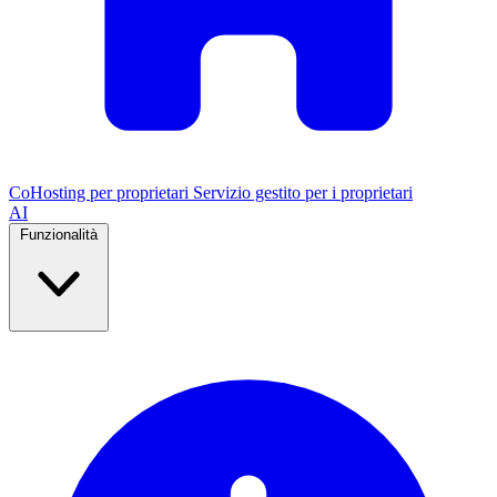
CoHosting per proprietari
Servizio gestito per i proprietari
AI
Funzionalità