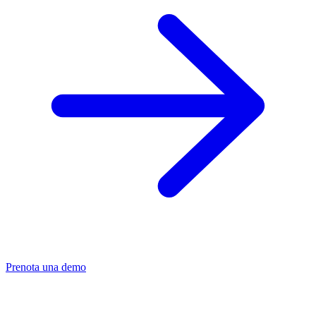
Prenota una demo