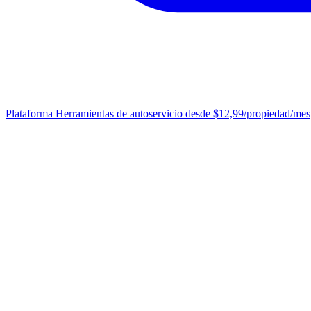
Plataforma
Herramientas de autoservicio desde $12,99/propiedad/mes