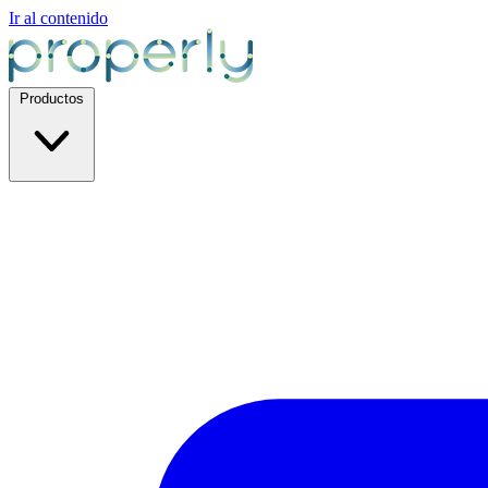
Ir al contenido
Productos