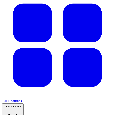
All Features
Soluciones