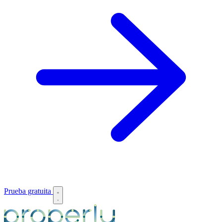
Prueba gratuita