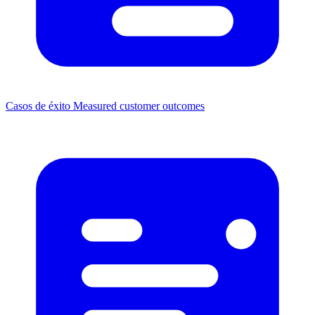
Casos de éxito
Measured customer outcomes