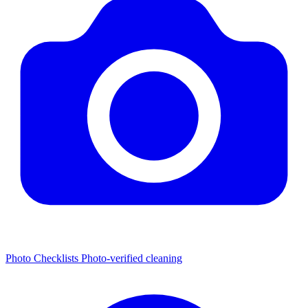
Photo Checklists
Photo-verified cleaning