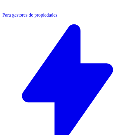
Para gestores de propiedades