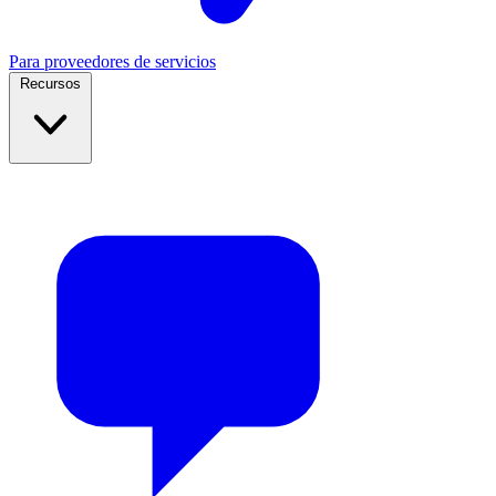
Para proveedores de servicios
Recursos