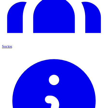
Socios