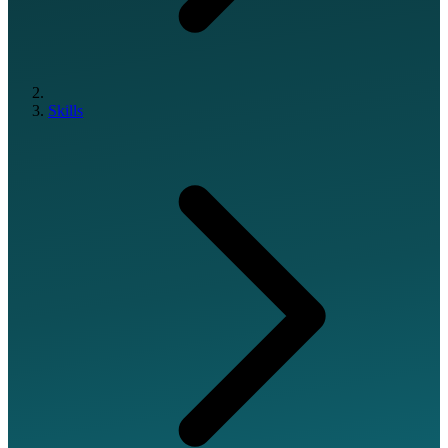
Skills