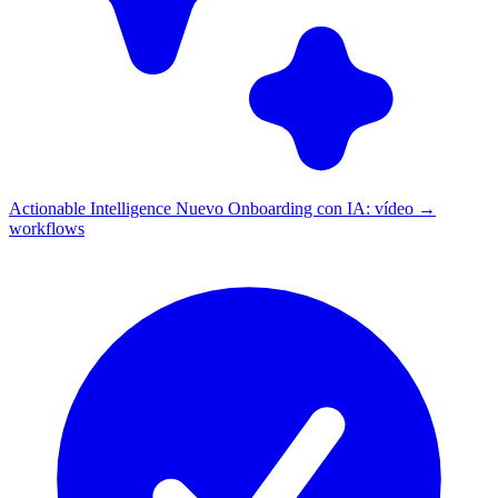
Actionable Intelligence
Nuevo
Onboarding con IA: vídeo →
workflows