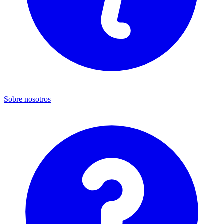
Sobre nosotros