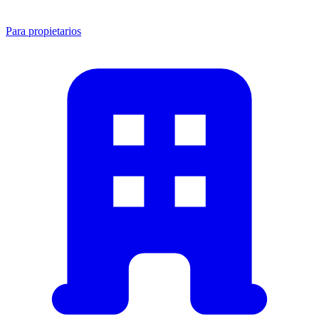
Para propietarios