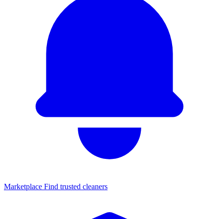
Marketplace
Find trusted cleaners