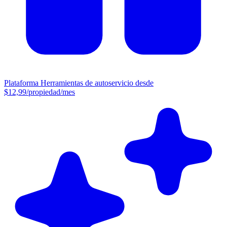
Plataforma
Herramientas de autoservicio desde
$12,99/propiedad/mes