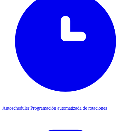
Autoscheduler
Programación automatizada de rotaciones