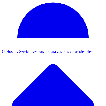
CoHosting
Servicio gestionado para gestores de propiedades