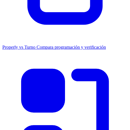
Properly vs Turno
Compara programación y verificación