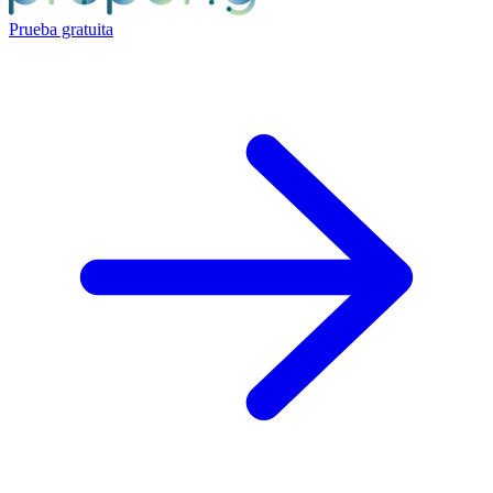
Prueba gratuita