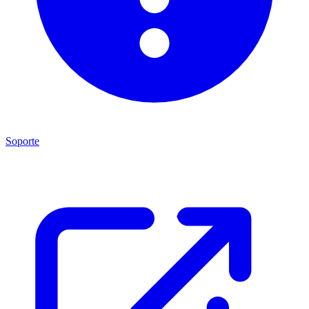
Soporte