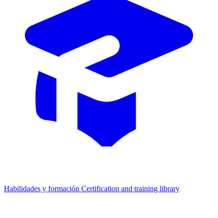
Habilidades y formación
Certification and training library