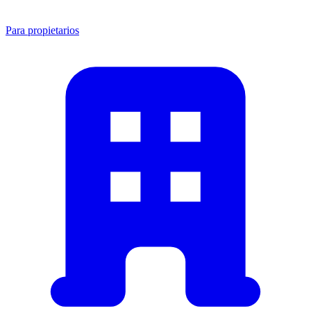
Para propietarios