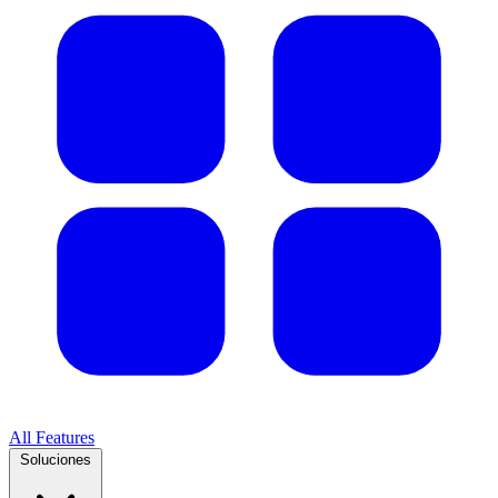
All Features
Soluciones