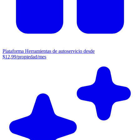
Plataforma
Herramientas de autoservicio desde
$12,99/propiedad/mes