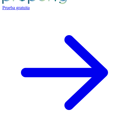
Prueba gratuita