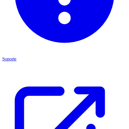
Soporte