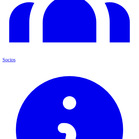
Socios