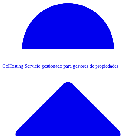
CoHosting
Servicio gestionado para gestores de propiedades