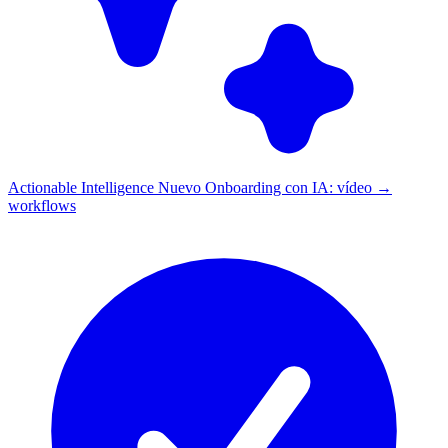
Actionable Intelligence
Nuevo
Onboarding con IA: vídeo →
workflows