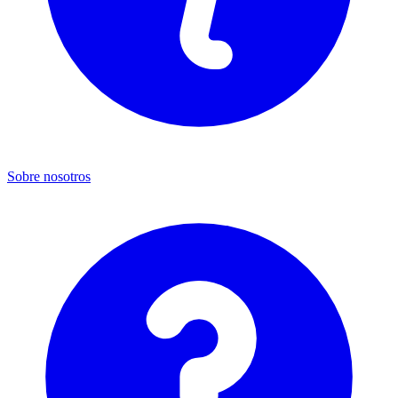
Sobre nosotros