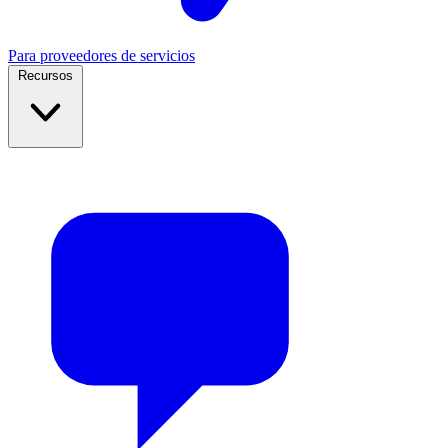
Para proveedores de servicios
Recursos