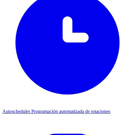
Autoscheduler
Programación automatizada de rotaciones