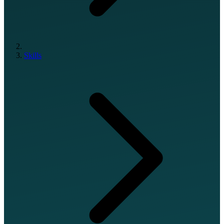
Skills