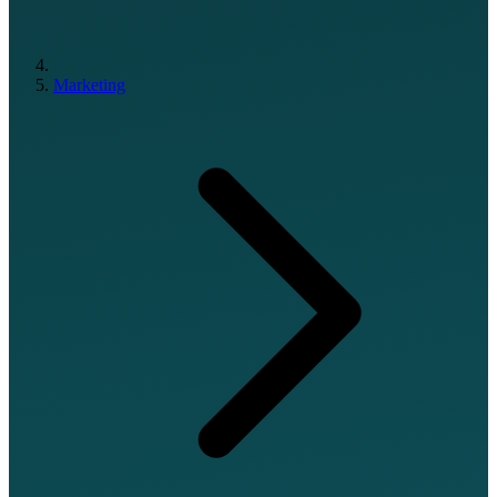
Marketing