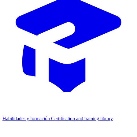
Habilidades y formación
Certification and training library