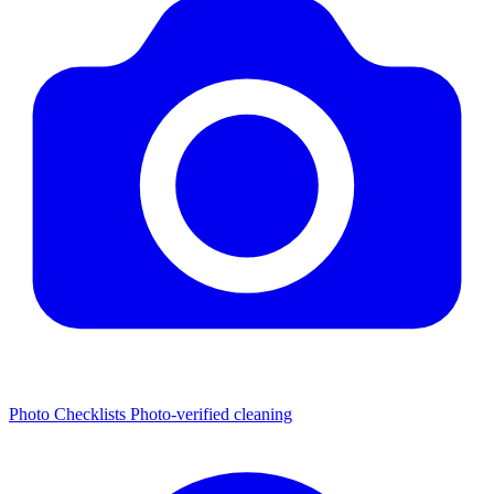
Photo Checklists
Photo-verified cleaning