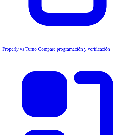
Properly vs Turno
Compara programación y verificación