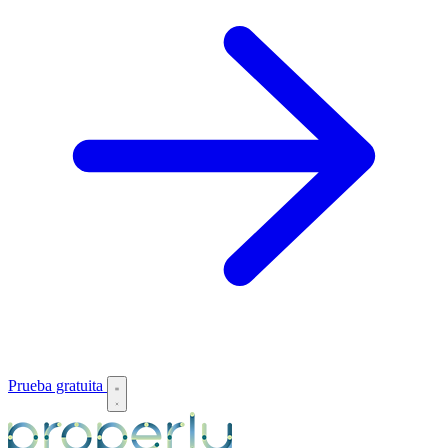
Prueba gratuita