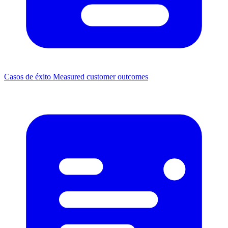
Casos de éxito
Measured customer outcomes