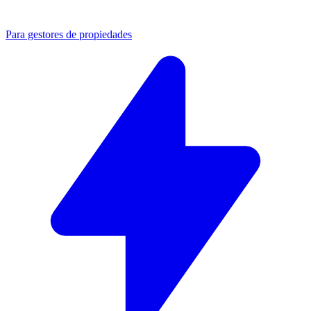
Para gestores de propiedades