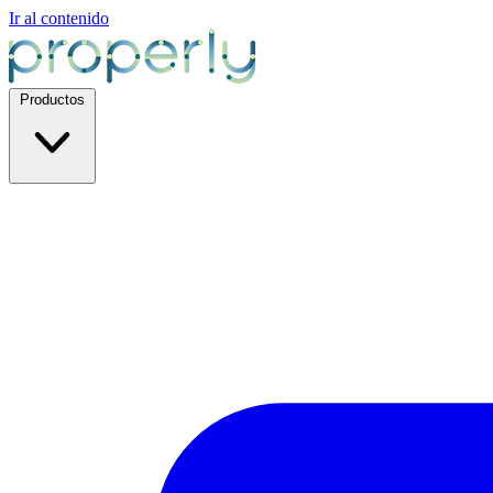
Ir al contenido
Productos