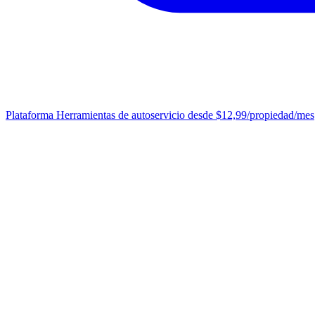
Plataforma
Herramientas de autoservicio desde $12,99/propiedad/mes