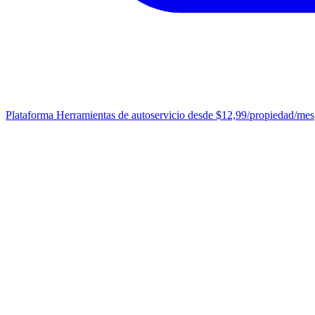
Plataforma
Herramientas de autoservicio desde $12,99/propiedad/mes