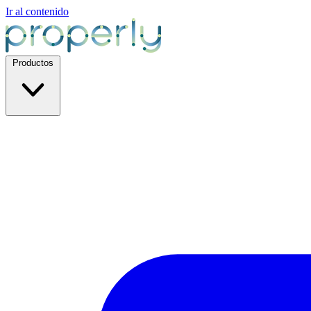
Ir al contenido
Productos