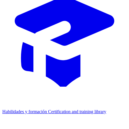
Habilidades y formación
Certification and training library