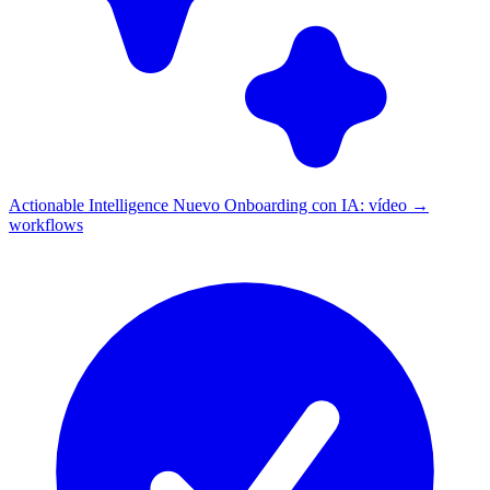
Actionable Intelligence
Nuevo
Onboarding con IA: vídeo →
workflows