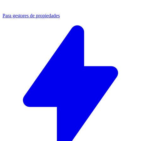
Para gestores de propiedades