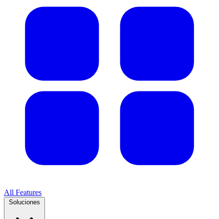
All Features
Soluciones