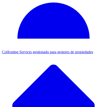
CoHosting
Servicio gestionado para gestores de propiedades