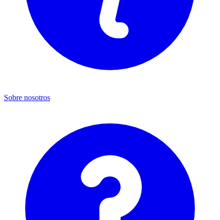
Sobre nosotros