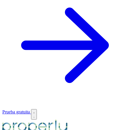
Prueba gratuita