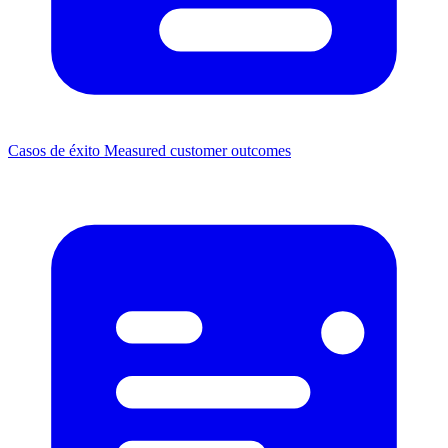
Casos de éxito
Measured customer outcomes