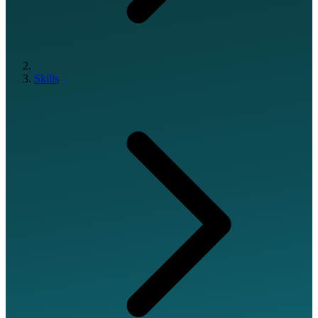
Skills