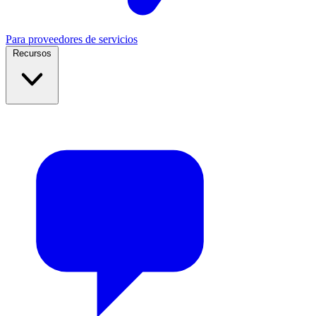
Para proveedores de servicios
Recursos