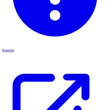
Soporte