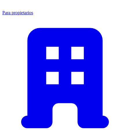
Para propietarios