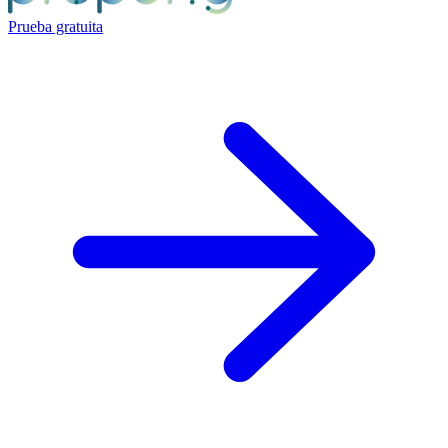
Prueba gratuita