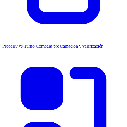
Properly vs Turno
Compara programación y verificación