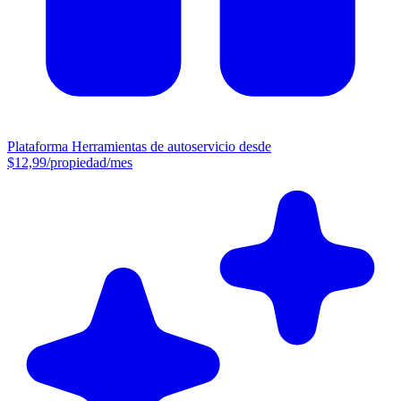
Plataforma
Herramientas de autoservicio desde
$12,99/propiedad/mes