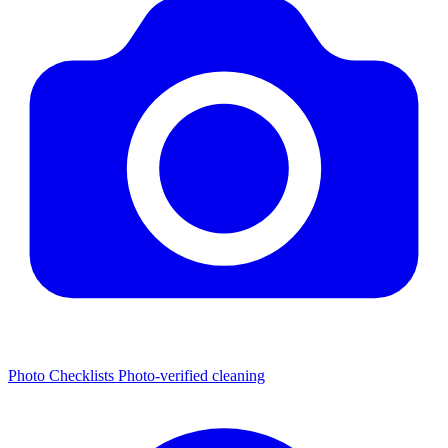
Photo Checklists
Photo-verified cleaning