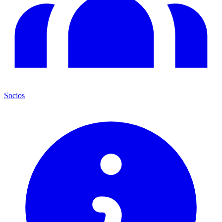
Socios