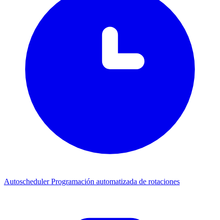
Autoscheduler
Programación automatizada de rotaciones