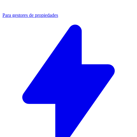
Para gestores de propiedades