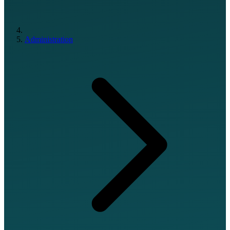
Administration