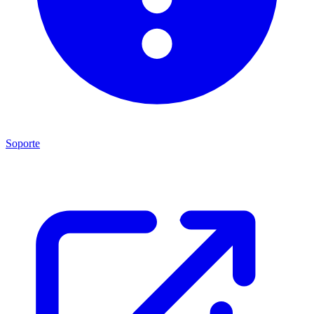
Soporte