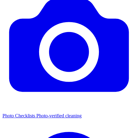
Photo Checklists
Photo-verified cleaning