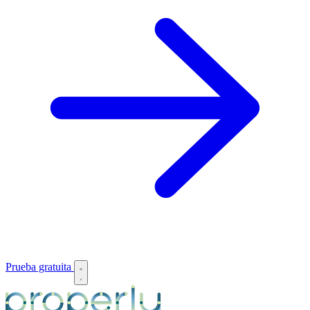
Prueba gratuita