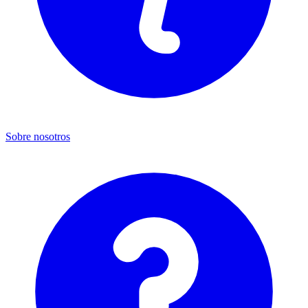
Sobre nosotros