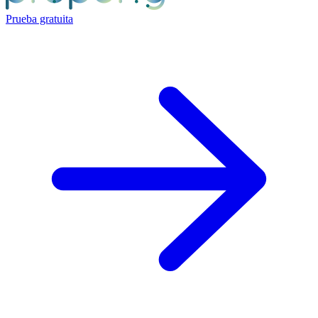
Prueba gratuita