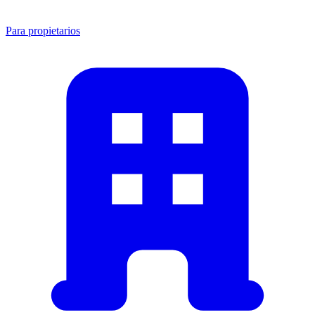
Para propietarios