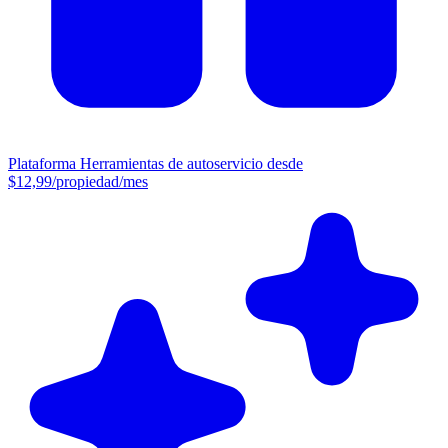
Plataforma
Herramientas de autoservicio desde
$12,99/propiedad/mes