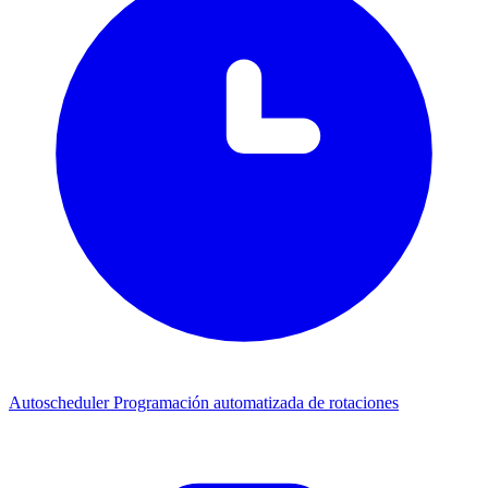
Autoscheduler
Programación automatizada de rotaciones