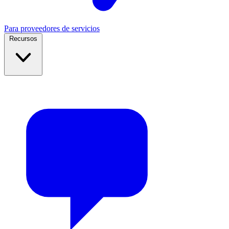
Para proveedores de servicios
Recursos