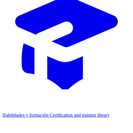
Habilidades y formación
Certification and training library