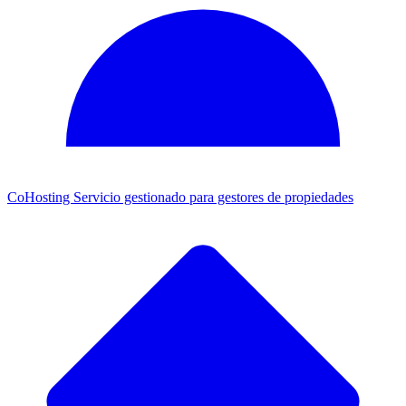
CoHosting
Servicio gestionado para gestores de propiedades