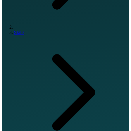
Skills