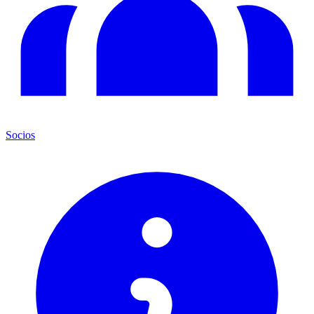
Socios