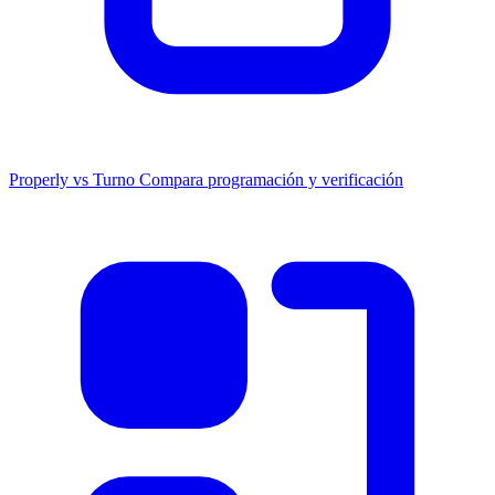
Properly vs Turno
Compara programación y verificación