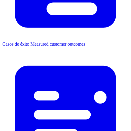
Casos de éxito
Measured customer outcomes