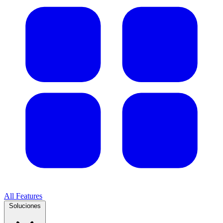
All Features
Soluciones