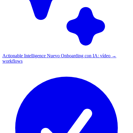
Actionable Intelligence
Nuevo
Onboarding con IA: vídeo →
workflows