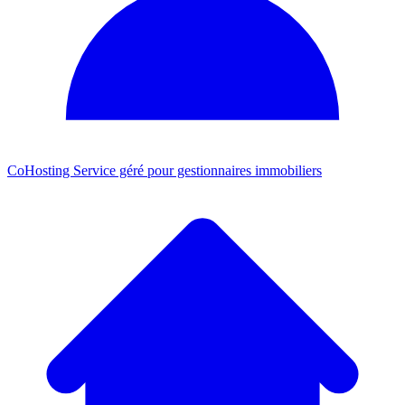
CoHosting
Service géré pour gestionnaires immobiliers