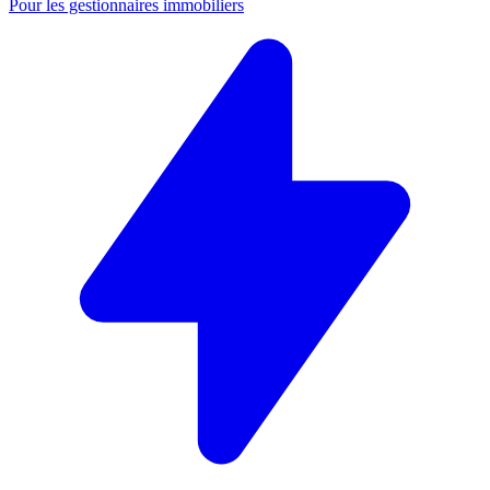
Pour les gestionnaires immobiliers