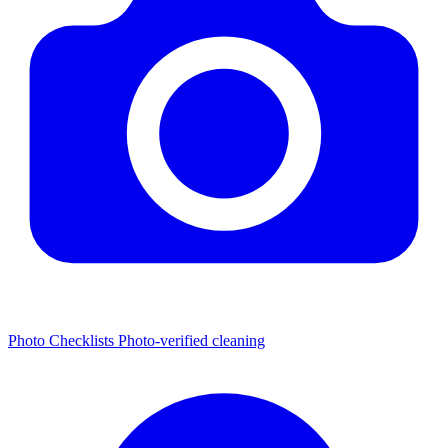
Photo Checklists
Photo-verified cleaning