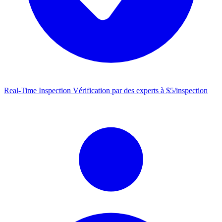
Real-Time Inspection
Vérification par des experts à $5/inspection