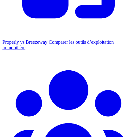
Properly vs Breezeway
Comparer les outils d’exploitation
immobilière