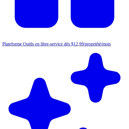
Plateforme
Outils en libre-service dès $12,99/propriété/mois