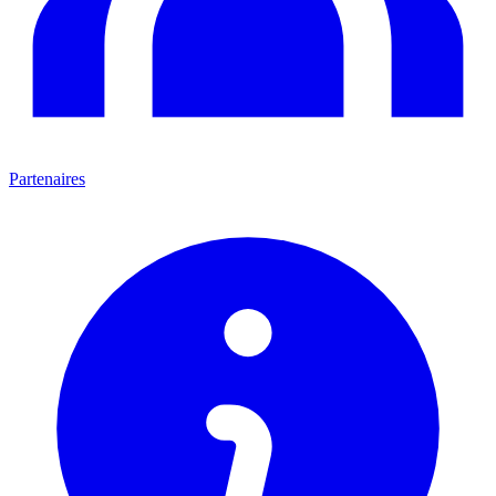
Partenaires