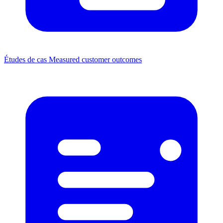
Études de cas
Measured customer outcomes