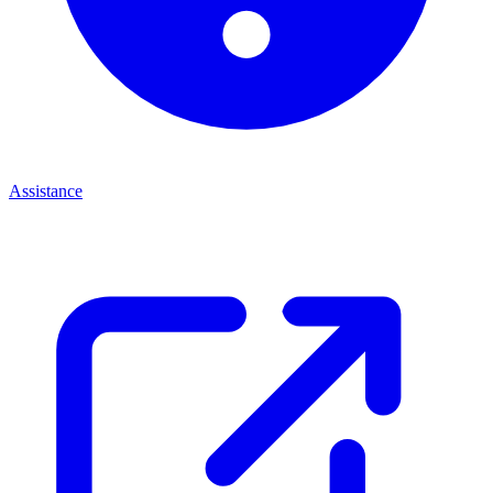
Assistance