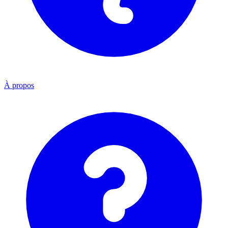
À propos