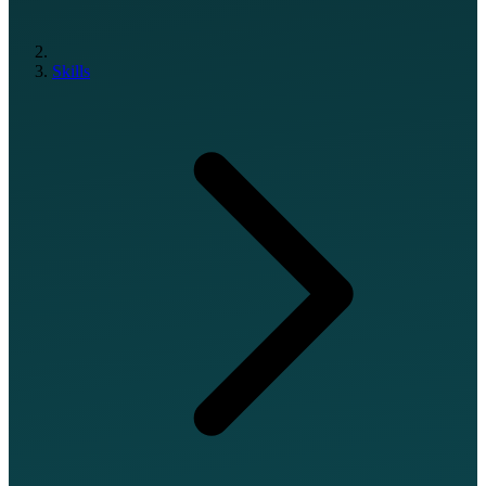
Skills