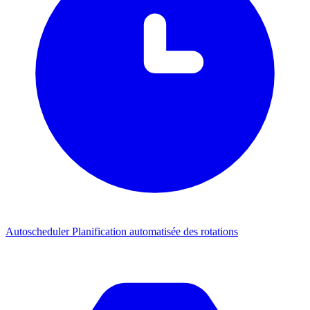
Autoscheduler
Planification automatisée des rotations