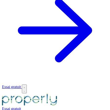
Essai gratuit
Essai gratuit