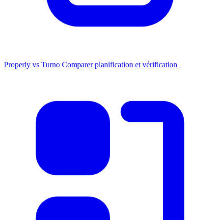
Properly vs Turno
Comparer planification et vérification