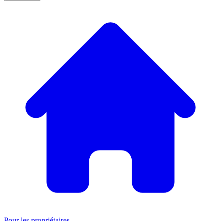
Pour les propriétaires