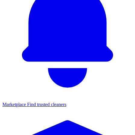
Marketplace
Find trusted cleaners