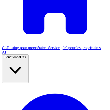
CoHosting pour propriétaires
Service géré pour les propriétaires
AI
Fonctionnalités