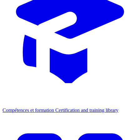
Compétences et formation
Certification and training library