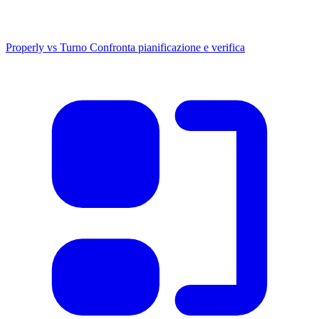
Properly vs Turno
Confronta pianificazione e verifica