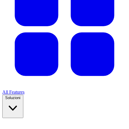
All Features
Soluzioni