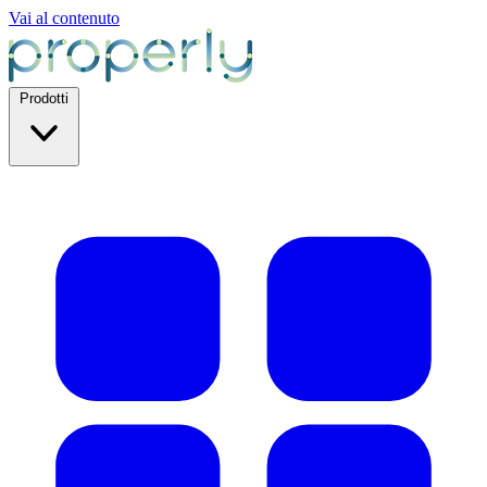
Vai al contenuto
Prodotti