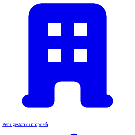
Per i gestori di proprietà