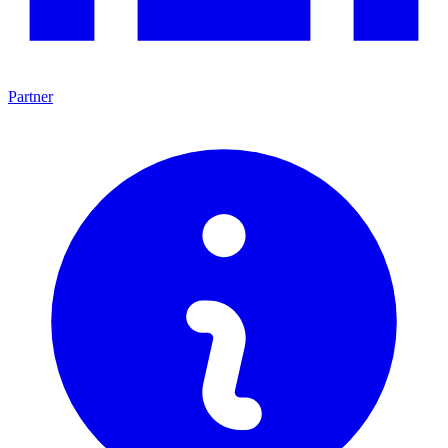
Partner