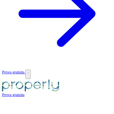
Prova gratuita
Prova gratuita