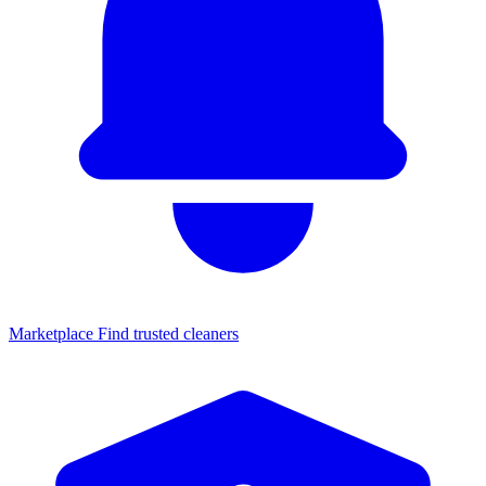
Marketplace
Find trusted cleaners