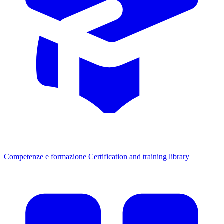
Competenze e formazione
Certification and training library