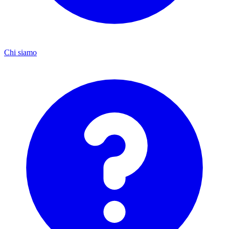
Chi siamo