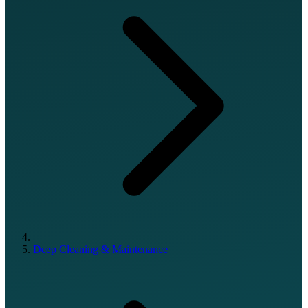
Deep Cleaning & Maintenance