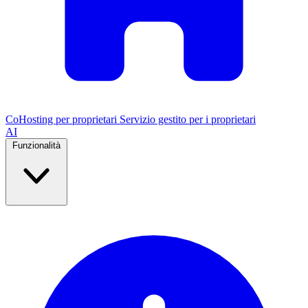
CoHosting per proprietari
Servizio gestito per i proprietari
AI
Funzionalità