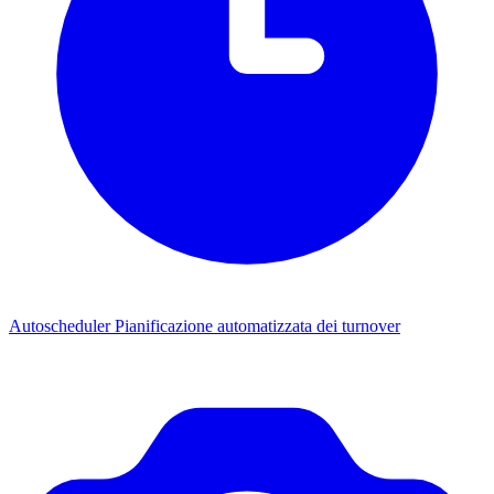
Autoscheduler
Pianificazione automatizzata dei turnover