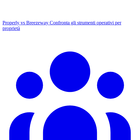
Properly vs Breezeway
Confronta gli strumenti operativi per
proprietà