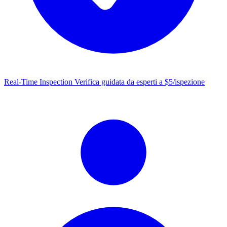
Real-Time Inspection
Verifica guidata da esperti a $5/ispezione