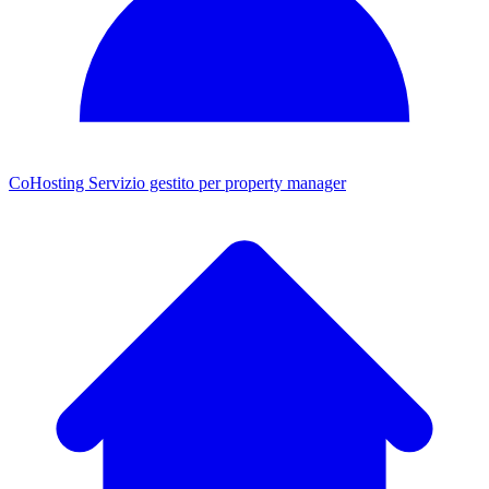
CoHosting
Servizio gestito per property manager