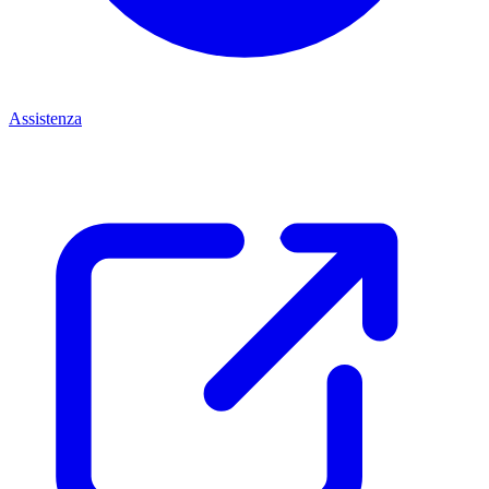
Assistenza