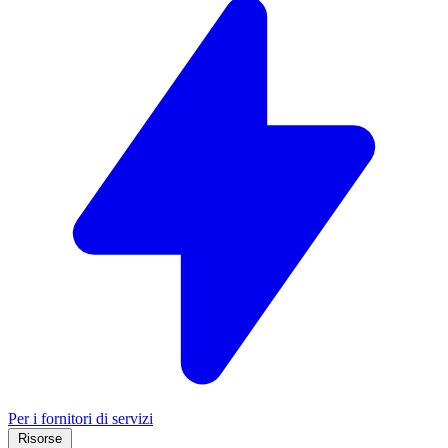
Per i fornitori di servizi
Risorse