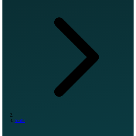
Skills