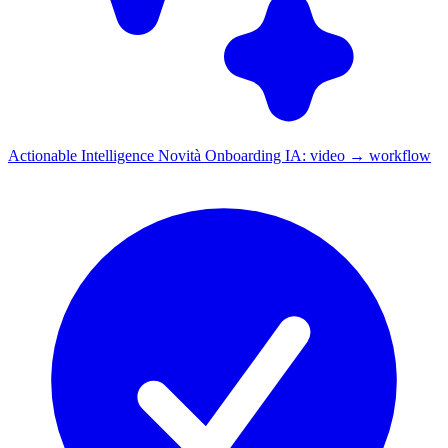
Actionable Intelligence
Novità
Onboarding IA: video → workflow