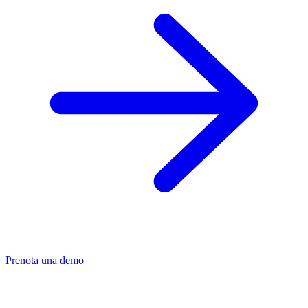
Prenota una demo