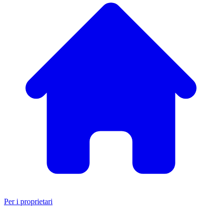
Per i proprietari