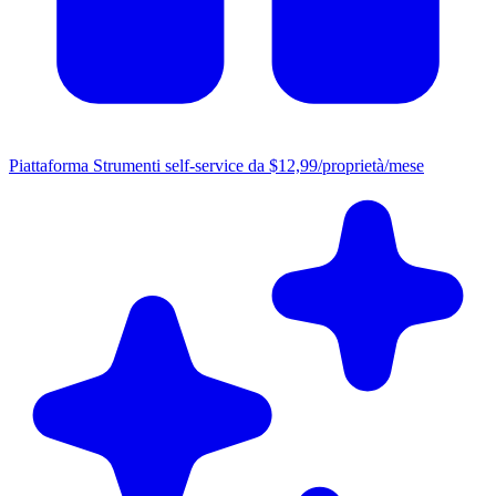
Piattaforma
Strumenti self-service da $12,99/proprietà/mese