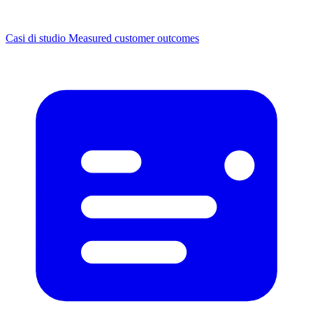
Casi di studio
Measured customer outcomes