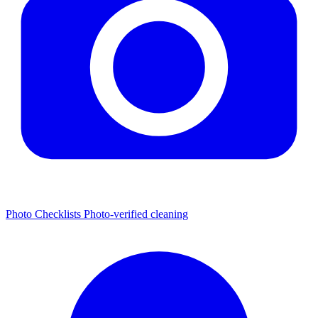
Photo Checklists
Photo-verified cleaning