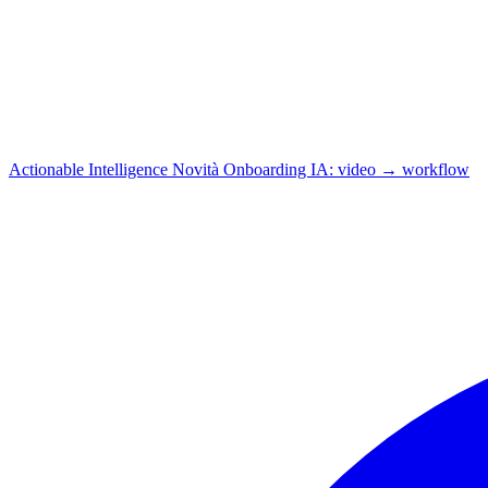
Actionable Intelligence
Novità
Onboarding IA: video → workflow