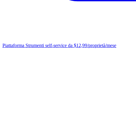
Piattaforma
Strumenti self-service da $12,99/proprietà/mese