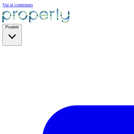
Vai al contenuto
Prodotti